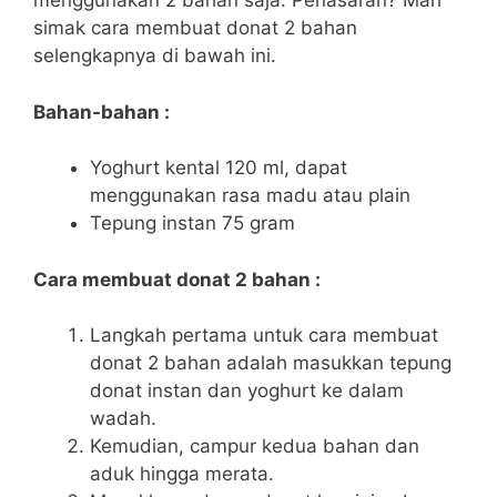
menggunakan 2 bahan saja. Penasaran? Mari
simak cara membuat donat 2 bahan
selengkapnya di bawah ini.
Bahan-bahan :
Yoghurt kental 120 ml, dapat
menggunakan rasa madu atau plain
Tepung instan 75 gram
Cara membuat donat 2 bahan :
Langkah pertama untuk cara membuat
donat 2 bahan adalah masukkan tepung
donat instan dan yoghurt ke dalam
wadah.
Kemudian, campur kedua bahan dan
aduk hingga merata.