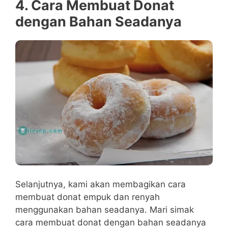
4. Cara Membuat Donat
dengan Bahan Seadanya
Selanjutnya, kami akan membagikan cara
membuat donat empuk dan renyah
menggunakan bahan seadanya. Mari simak
cara membuat donat dengan bahan seadanya