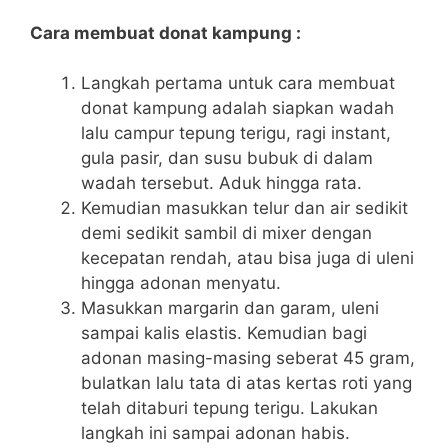
Cara membuat donat kampung :
Langkah pertama untuk cara membuat
donat kampung adalah siapkan wadah
lalu campur tepung terigu, ragi instant,
gula pasir, dan susu bubuk di dalam
wadah tersebut. Aduk hingga rata.
Kemudian masukkan telur dan air sedikit
demi sedikit sambil di mixer dengan
kecepatan rendah, atau bisa juga di uleni
hingga adonan menyatu.
Masukkan margarin dan garam, uleni
sampai kalis elastis. Kemudian bagi
adonan masing-masing seberat 45 gram,
bulatkan lalu tata di atas kertas roti yang
telah ditaburi tepung terigu. Lakukan
langkah ini sampai adonan habis.