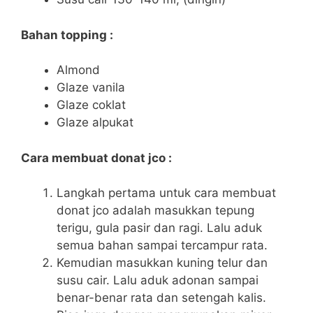
Bahan topping :
Almond
Glaze vanila
Glaze coklat
Glaze alpukat
Cara membuat donat jco :
Langkah pertama untuk cara membuat
donat jco adalah masukkan tepung
terigu, gula pasir dan ragi. Lalu aduk
semua bahan sampai tercampur rata.
Kemudian masukkan kuning telur dan
susu cair. Lalu aduk adonan sampai
benar-benar rata dan setengah kalis.