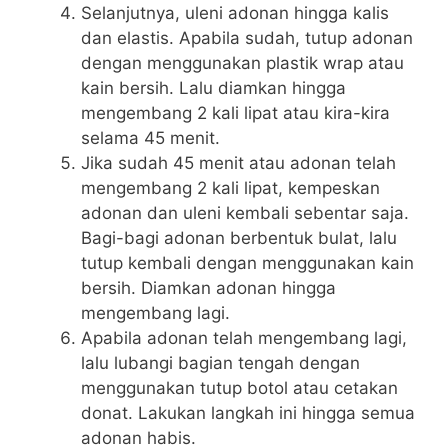
Selanjutnya, uleni adonan hingga kalis
dan elastis. Apabila sudah, tutup adonan
dengan menggunakan plastik wrap atau
kain bersih. Lalu diamkan hingga
mengembang 2 kali lipat atau kira-kira
selama 45 menit.
Jika sudah 45 menit atau adonan telah
mengembang 2 kali lipat, kempeskan
adonan dan uleni kembali sebentar saja.
Bagi-bagi adonan berbentuk bulat, lalu
tutup kembali dengan menggunakan kain
bersih. Diamkan adonan hingga
mengembang lagi.
Apabila adonan telah mengembang lagi,
lalu lubangi bagian tengah dengan
menggunakan tutup botol atau cetakan
donat. Lakukan langkah ini hingga semua
adonan habis.