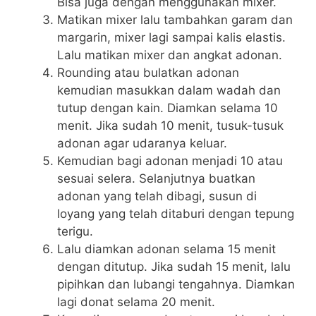
Bisa juga dengan menggunakan mixer.
Matikan mixer lalu tambahkan garam dan
margarin, mixer lagi sampai kalis elastis.
Lalu matikan mixer dan angkat adonan.
Rounding atau bulatkan adonan
kemudian masukkan dalam wadah dan
tutup dengan kain. Diamkan selama 10
menit. Jika sudah 10 menit, tusuk-tusuk
adonan agar udaranya keluar.
Kemudian bagi adonan menjadi 10 atau
sesuai selera. Selanjutnya buatkan
adonan yang telah dibagi, susun di
loyang yang telah ditaburi dengan tepung
terigu.
Lalu diamkan adonan selama 15 menit
dengan ditutup. Jika sudah 15 menit, lalu
pipihkan dan lubangi tengahnya. Diamkan
lagi donat selama 20 menit.