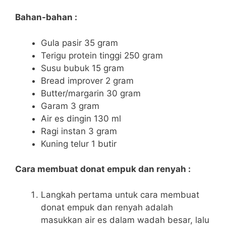
Bahan-bahan :
Gula pasir 35 gram
Terigu protein tinggi 250 gram
Susu bubuk 15 gram
Bread improver 2 gram
Butter/margarin 30 gram
Garam 3 gram
Air es dingin 130 ml
Ragi instan 3 gram
Kuning telur 1 butir
Cara membuat donat empuk dan renyah :
Langkah pertama untuk cara membuat
donat empuk dan renyah adalah
masukkan air es dalam wadah besar, lalu