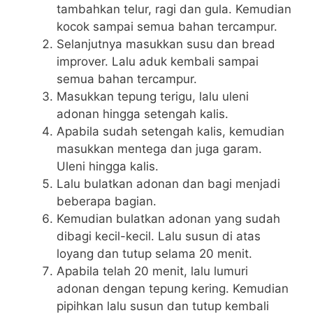
tambahkan telur, ragi dan gula. Kemudian
kocok sampai semua bahan tercampur.
Selanjutnya masukkan susu dan bread
improver. Lalu aduk kembali sampai
semua bahan tercampur.
Masukkan tepung terigu, lalu uleni
adonan hingga setengah kalis.
Apabila sudah setengah kalis, kemudian
masukkan mentega dan juga garam.
Uleni hingga kalis.
Lalu bulatkan adonan dan bagi menjadi
beberapa bagian.
Kemudian bulatkan adonan yang sudah
dibagi kecil-kecil. Lalu susun di atas
loyang dan tutup selama 20 menit.
Apabila telah 20 menit, lalu lumuri
adonan dengan tepung kering. Kemudian
pipihkan lalu susun dan tutup kembali