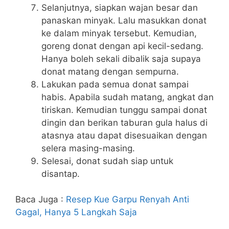
Selanjutnya, siapkan wajan besar dan
panaskan minyak. Lalu masukkan donat
ke dalam minyak tersebut. Kemudian,
goreng donat dengan api kecil-sedang.
Hanya boleh sekali dibalik saja supaya
donat matang dengan sempurna.
Lakukan pada semua donat sampai
habis. Apabila sudah matang, angkat dan
tiriskan. Kemudian tunggu sampai donat
dingin dan berikan taburan gula halus di
atasnya atau dapat disesuaikan dengan
selera masing-masing.
Selesai, donat sudah siap untuk
disantap.
Baca Juga :
Resep Kue Garpu Renyah Anti
Gagal, Hanya 5 Langkah Saja