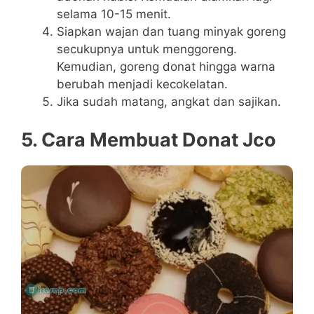
selama 10-15 menit.
Siapkan wajan dan tuang minyak goreng
secukupnya untuk menggoreng.
Kemudian, goreng donat hingga warna
berubah menjadi kecokelatan.
Jika sudah matang, angkat dan sajikan.
5. Cara Membuat Donat Jco