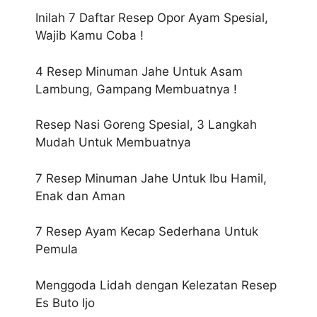
Inilah 7 Daftar Resep Opor Ayam Spesial,
Wajib Kamu Coba !
4 Resep Minuman Jahe Untuk Asam
Lambung, Gampang Membuatnya !
Resep Nasi Goreng Spesial, 3 Langkah
Mudah Untuk Membuatnya
7 Resep Minuman Jahe Untuk Ibu Hamil,
Enak dan Aman
7 Resep Ayam Kecap Sederhana Untuk
Pemula
Menggoda Lidah dengan Kelezatan Resep
Es Buto Ijo