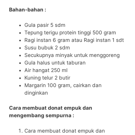
Bahan-bahan :
Gula pasir 5 sdm
Tepung terigu protein tinggi 500 gram
Ragi instan 6 gram atau Ragi instan 1 sdt
Susu bubuk 2 sdm
Secukupnya minyak untuk menggoreng
Gula halus untuk taburan
Air hangat 250 ml
Kuning telur 2 butir
Margarin 100 gram, cairkan dan
dinginkan
Cara membuat donat empuk dan
mengembang sempurna :
Cara membuat donat empuk dan