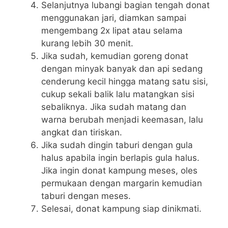
Selanjutnya lubangi bagian tengah donat
menggunakan jari, diamkan sampai
mengembang 2x lipat atau selama
kurang lebih 30 menit.
Jika sudah, kemudian goreng donat
dengan minyak banyak dan api sedang
cenderung kecil hingga matang satu sisi,
cukup sekali balik lalu matangkan sisi
sebaliknya. Jika sudah matang dan
warna berubah menjadi keemasan, lalu
angkat dan tiriskan.
Jika sudah dingin taburi dengan gula
halus apabila ingin berlapis gula halus.
Jika ingin donat kampung meses, oles
permukaan dengan margarin kemudian
taburi dengan meses.
Selesai, donat kampung siap dinikmati.