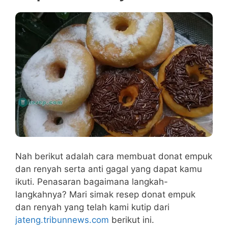
Nah berikut adalah cara membuat donat empuk
dan renyah serta anti gagal yang dapat kamu
ikuti. Penasaran bagaimana langkah-
langkahnya? Mari simak resep donat empuk
dan renyah yang telah kami kutip dari
jateng.tribunnews.com
berikut ini.