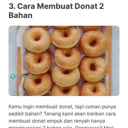
3. Cara Membuat Donat 2
Bahan
Kamu ingin membuat donat, tapi cuman punya
sedikit bahan? Tenang kami akan berikan cara
membuat donat empuk dan renyah hanya