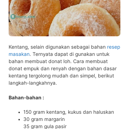
Kentang, selain digunakan sebagai bahan
resep
masakan
. Ternyata dapat di gunakan untuk
bahan membuat donat loh. Cara membuat
donat empuk dan renyah dengan bahan dasar
kentang tergolong mudah dan simpel, berikut
langkah-langkahnya.
Bahan-bahan :
150 gram kentang, kukus dan haluskan
30 gram margarin
35 gram gula pasir