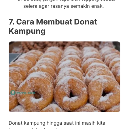
selera agar rasanya semakin enak.
7. Cara Membuat Donat
Kampung
Donat kampung hingga saat ini masih kita