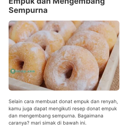
Empuk dan Mengembang
Sempurna
Selain cara membuat donat empuk dan renyah,
kamu juga dapat mengikuti resep donat empuk
dan mengembang sempurna. Bagaimana
caranya? mari simak di bawah ini.