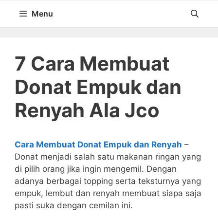
Langsung
Menu
ke
isi
7 Cara Membuat
Donat Empuk dan
Renyah Ala Jco
Cara Membuat Donat Empuk dan Renyah
–
Donat menjadi salah satu makanan ringan yang
di pilih orang jika ingin mengemil. Dengan
adanya berbagai topping serta teksturnya yang
empuk, lembut dan renyah membuat siapa saja
pasti suka dengan cemilan ini.