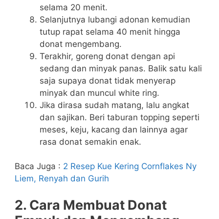
selama 20 menit.
Selanjutnya lubangi adonan kemudian
tutup rapat selama 40 menit hingga
donat mengembang.
Terakhir, goreng donat dengan api
sedang dan minyak panas. Balik satu kali
saja supaya donat tidak menyerap
minyak dan muncul white ring.
Jika dirasa sudah matang, lalu angkat
dan sajikan. Beri taburan topping seperti
meses, keju, kacang dan lainnya agar
rasa donat semakin enak.
Baca Juga :
2 Resep Kue Kering Cornflakes Ny
Liem, Renyah dan Gurih
2. Cara Membuat Donat