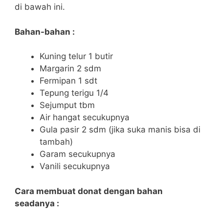
di bawah ini.
Bahan-bahan :
Kuning telur 1 butir
Margarin 2 sdm
Fermipan 1 sdt
Tepung terigu 1/4
Sejumput tbm
Air hangat secukupnya
Gula pasir 2 sdm (jika suka manis bisa di
tambah)
Garam secukupnya
Vanili secukupnya
Cara membuat donat dengan bahan
seadanya :