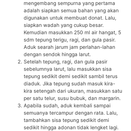
mengembang sempurna yang pertama
adalah siapkan semua bahan yang akan
digunakan untuk membuat donat. Lalu,
siapkan wadah yang cukup besar.
Kemudian masukkan 250 ml air hangat, 5
sdm tepung terigu, ragi, dan gula pasir.
Aduk searah jarum jam perlahan-lahan
dengan sendok hingga larut.
Setelah tepung, ragi, dan gula pasir
sebelumnya larut, lalu masukkan sisa
tepung sedikit demi sedikit sambil terus
diaduk. Jika tepung sudah masuk kira-
kira setengah dari ukuran, masukkan satu
per satu telur, susu bubuk, dan margarin.
Apabila sudah, aduk kembali sampai
semuanya tercampur dengan rata. Lalu,
tambahkan sisa tepung sedikit demi
sedikit hingga adonan tidak lengket lagi.