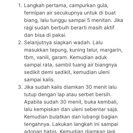
Langkah pertama, campurkan gula,
fermipan air secukupnya untuk di buat
biang, lalu tunggu sampai 5 menitan. Jika
ragi sudah berbuih berarti masih aktif
dan bisa di pakai.
Selanjutnya siapkan wadah. Lalu
masukkan tepung, kuning telur, margarin,
tbm, vanili, garam. Kemudian aduk
sampai rata, sambil tuang air biangnya
sedikit demi sedikit, kemudian uleni
sampai kalis.
Jika sudah kalis diamkan 30 menit lalu
tutup dengan lap atau serbet bersih.
Apabila sudah 30 menit, buka kembali,
lalu kempiskan dan uleni sebentar saja.
Kemudian bulatkan dan lubangi bagian
tengahnya. Lakukan langkah ini sampai
adonan habis. Kemudian diamkan lagi