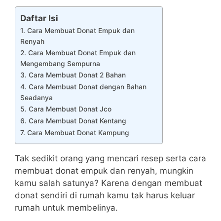
Daftar Isi
1. Cara Membuat Donat Empuk dan
Renyah
2. Cara Membuat Donat Empuk dan
Mengembang Sempurna
3. Cara Membuat Donat 2 Bahan
4. Cara Membuat Donat dengan Bahan
Seadanya
5. Cara Membuat Donat Jco
6. Cara Membuat Donat Kentang
7. Cara Membuat Donat Kampung
Tak sedikit orang yang mencari resep serta cara
membuat donat empuk dan renyah, mungkin
kamu salah satunya? Karena dengan membuat
donat sendiri di rumah kamu tak harus keluar
rumah untuk membelinya.