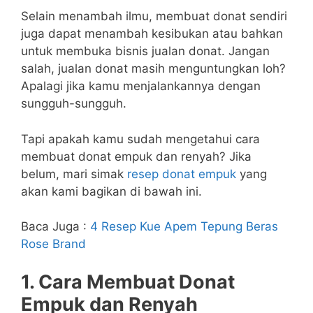
Selain menambah ilmu, membuat donat sendiri
juga dapat menambah kesibukan atau bahkan
untuk membuka bisnis jualan donat. Jangan
salah, jualan donat masih menguntungkan loh?
Apalagi jika kamu menjalankannya dengan
sungguh-sungguh.
Tapi apakah kamu sudah mengetahui cara
membuat donat empuk dan renyah? Jika
belum, mari simak
resep donat empuk
yang
akan kami bagikan di bawah ini.
Baca Juga :
4 Resep Kue Apem Tepung Beras
Rose Brand
1. Cara Membuat Donat
Empuk dan Renyah