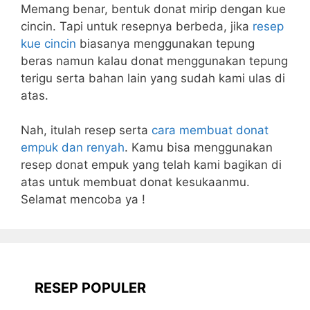
Memang benar, bentuk donat mirip dengan kue
cincin. Tapi untuk resepnya berbeda, jika
resep
kue cincin
biasanya menggunakan tepung
beras namun kalau donat menggunakan tepung
terigu serta bahan lain yang sudah kami ulas di
atas.
Nah, itulah resep serta
cara membuat donat
empuk dan renyah
. Kamu bisa menggunakan
resep donat empuk yang telah kami bagikan di
atas untuk membuat donat kesukaanmu.
Selamat mencoba ya !
RESEP POPULER