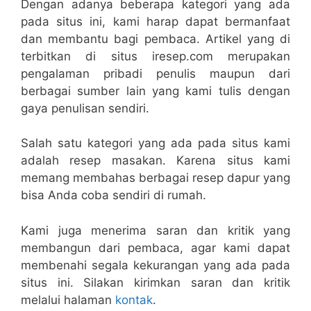
Dengan adanya beberapa kategori yang ada
pada situs ini, kami harap dapat bermanfaat
dan membantu bagi pembaca. Artikel yang di
terbitkan di situs iresep.com merupakan
pengalaman pribadi penulis maupun dari
berbagai sumber lain yang kami tulis dengan
gaya penulisan sendiri.
Salah satu kategori yang ada pada situs kami
adalah resep masakan. Karena situs kami
memang membahas berbagai resep dapur yang
bisa Anda coba sendiri di rumah.
Kami juga menerima saran dan kritik yang
membangun dari pembaca, agar kami dapat
membenahi segala kekurangan yang ada pada
situs ini. Silakan kirimkan saran dan kritik
melalui halaman
kontak
.