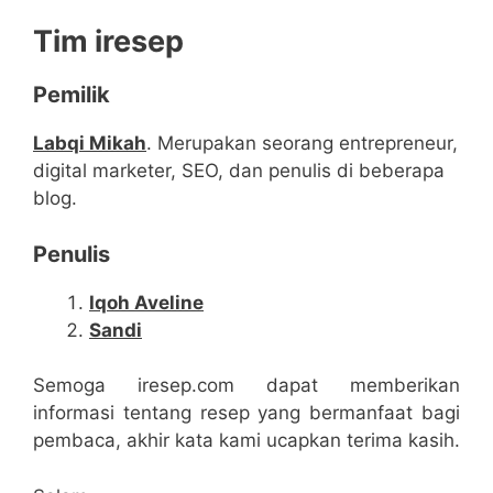
Tim iresep
Pemilik
Labqi Mikah
. Merupakan seorang entrepreneur,
digital marketer, SEO, dan penulis di beberapa
blog.
Penulis
Iqoh Aveline
Sandi
Semoga iresep.com dapat memberikan
informasi tentang resep yang bermanfaat bagi
pembaca, akhir kata kami ucapkan terima kasih.