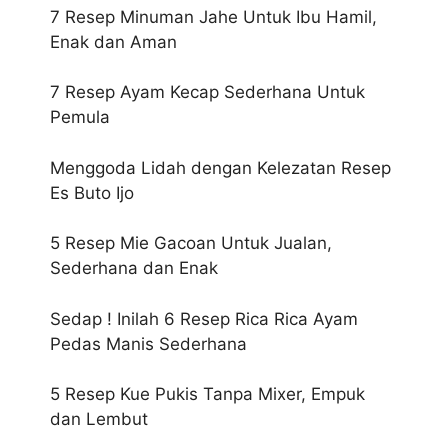
7 Resep Minuman Jahe Untuk Ibu Hamil,
Enak dan Aman
7 Resep Ayam Kecap Sederhana Untuk
Pemula
Menggoda Lidah dengan Kelezatan Resep
Es Buto Ijo
5 Resep Mie Gacoan Untuk Jualan,
Sederhana dan Enak
Sedap ! Inilah 6 Resep Rica Rica Ayam
Pedas Manis Sederhana
5 Resep Kue Pukis Tanpa Mixer, Empuk
dan Lembut