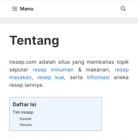
Langsung
Menu
ke
isi
Tentang
iresep.com adalah situs yang membahas topik
seputar
resep minuman
& makanan,
resep
masakan
,
resep kue
, serta
informasi
aneka
resep lainnya.
Daftar Isi
Tim iresep
Pemilik
Penulis