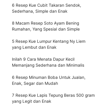
6 Resep Kue Cubit Takaran Sendok,
Sederhana, Simple dan Enak
8 Macam Resep Soto Ayam Bening
Rumahan, Yang Spesial dan Simple
5 Resep Kue Lumpur Kentang Ny Liem
yang Lembut dan Enak
Inilah 9 Cara Menata Dapur Kecil
Memanjang Sederhana dan Minimalis
6 Resep Minuman Boba Untuk Jualan,
Enak, Segar dan Mudah
7 Resep Kue Lapis Tepung Beras 500 gram
yang Legit dan Enak