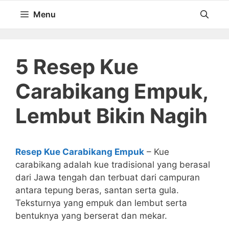
Langsung
Menu
ke
isi
5 Resep Kue
Carabikang Empuk,
Lembut Bikin Nagih
Resep Kue Carabikang Empuk
– Kue
carabikang adalah kue tradisional yang berasal
dari Jawa tengah dan terbuat dari campuran
antara tepung beras, santan serta gula.
Teksturnya yang empuk dan lembut serta
bentuknya yang berserat dan mekar.