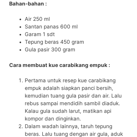
Bahan-bahan :
Air 250 ml
Santan panas 600 ml
Garam 1 sdt
Tepung beras 450 gram
Gula pasir 300 gram
Cara membuat kue carabikang empuk :
Pertama untuk resep kue carabikang
empuk adalah siapkan panci bersih,
kemudian tuang gula pasir dan air. Lalu
rebus sampai mendidih sambil diaduk.
Kalau gula sudah larut, matikan api
kompor dan dinginkan.
Dalam wadah lainnya, taruh tepung
beras. Lalu tuang dengan air gula, aduk