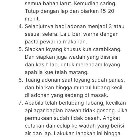
semua bahan larut. Kemudian saring.
Tutup dengan lap dan biarkan 15-20
menit.
Selanjutnya bagi adonan menjadi 3 atau
sesuai selera. Lalu beri warna dengan
pasta pewarna makanan.
Siapkan loyang khusus kue carabikang.
Dan siapkan juga wadah yang diisi air
dan kasih lap, untuk merendam loyang
apabila kue telah matang.
Tuang adonan saat loyang sudah panas,
dan biarkan hingga muncul lubang kecil
di adonan yang sedang di masak.
Apabila telah berlubang-lubang, kecilkan
api agar bagian bawah tidak gosong. Jika
permukaan sudah tidak basah. Angkat
cetakan dan celup ke wadah yang berisi
air dan lap. Lakukan langkah ini hingga