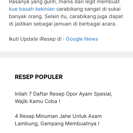
Rasanya yang gurih, manis dan legit membuat
kue basah kekinian
carabikang sangat di sukai
banyak orang. Selain itu, carabikang juga dapat
di jadikan sebagai jamuan di berbagai acara.
Ikuti Update iResep di :
Google News
RESEP POPULER
Inilah 7 Daftar Resep Opor Ayam Spesial,
Wajib Kamu Coba !
4 Resep Minuman Jahe Untuk Asam
Lambung, Gampang Membuatnya !