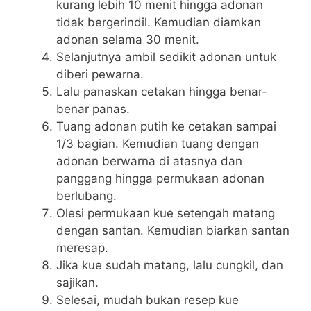
kurang lebih 10 menit hingga adonan
tidak bergerindil. Kemudian diamkan
adonan selama 30 menit.
Selanjutnya ambil sedikit adonan untuk
diberi pewarna.
Lalu panaskan cetakan hingga benar-
benar panas.
Tuang adonan putih ke cetakan sampai
1/3 bagian. Kemudian tuang dengan
adonan berwarna di atasnya dan
panggang hingga permukaan adonan
berlubang.
Olesi permukaan kue setengah matang
dengan santan. Kemudian biarkan santan
meresap.
Jika kue sudah matang, lalu cungkil, dan
sajikan.
Selesai, mudah bukan resep kue