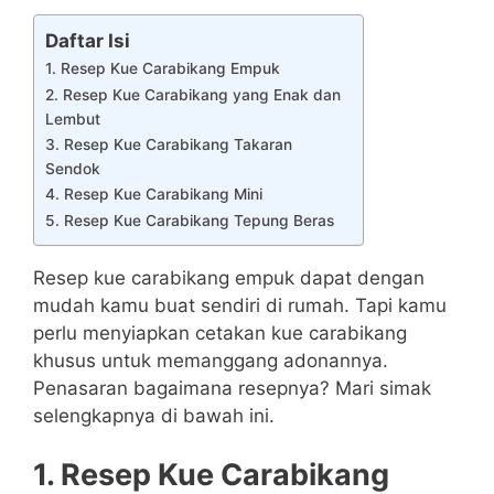
Daftar Isi
1. Resep Kue Carabikang Empuk
2. Resep Kue Carabikang yang Enak dan
Lembut
3. Resep Kue Carabikang Takaran
Sendok
4. Resep Kue Carabikang Mini
5. Resep Kue Carabikang Tepung Beras
Resep kue carabikang empuk dapat dengan
mudah kamu buat sendiri di rumah. Tapi kamu
perlu menyiapkan cetakan kue carabikang
khusus untuk memanggang adonannya.
Penasaran bagaimana resepnya? Mari simak
selengkapnya di bawah ini.
1. Resep Kue Carabikang