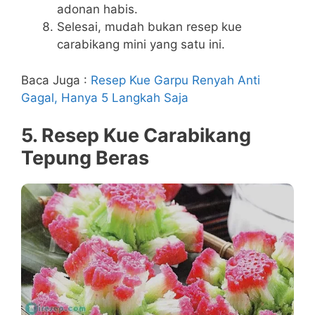
adonan habis.
Selesai, mudah bukan resep kue
carabikang mini yang satu ini.
Baca Juga :
Resep Kue Garpu Renyah Anti
Gagal, Hanya 5 Langkah Saja
5. Resep Kue Carabikang
Tepung Beras