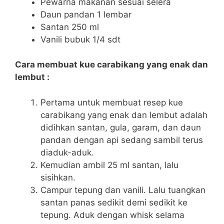
Pewarna makanan sesuai selera
Daun pandan 1 lembar
Santan 250 ml
Vanili bubuk 1/4 sdt
Cara membuat kue carabikang yang enak dan
lembut :
Pertama untuk membuat resep kue
carabikang yang enak dan lembut adalah
didihkan santan, gula, garam, dan daun
pandan dengan api sedang sambil terus
diaduk-aduk.
Kemudian ambil 25 ml santan, lalu
sisihkan.
Campur tepung dan vanili. Lalu tuangkan
santan panas sedikit demi sedikit ke
tepung. Aduk dengan whisk selama