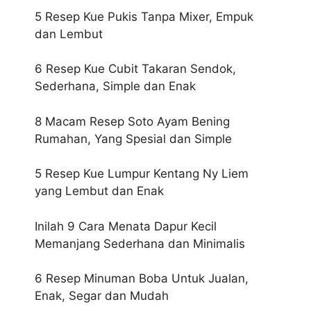
5 Resep Kue Pukis Tanpa Mixer, Empuk
dan Lembut
6 Resep Kue Cubit Takaran Sendok,
Sederhana, Simple dan Enak
8 Macam Resep Soto Ayam Bening
Rumahan, Yang Spesial dan Simple
5 Resep Kue Lumpur Kentang Ny Liem
yang Lembut dan Enak
Inilah 9 Cara Menata Dapur Kecil
Memanjang Sederhana dan Minimalis
6 Resep Minuman Boba Untuk Jualan,
Enak, Segar dan Mudah