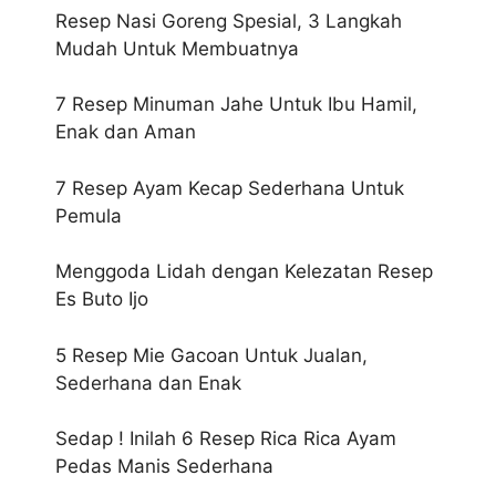
Resep Nasi Goreng Spesial, 3 Langkah
Mudah Untuk Membuatnya
7 Resep Minuman Jahe Untuk Ibu Hamil,
Enak dan Aman
7 Resep Ayam Kecap Sederhana Untuk
Pemula
Menggoda Lidah dengan Kelezatan Resep
Es Buto Ijo
5 Resep Mie Gacoan Untuk Jualan,
Sederhana dan Enak
Sedap ! Inilah 6 Resep Rica Rica Ayam
Pedas Manis Sederhana