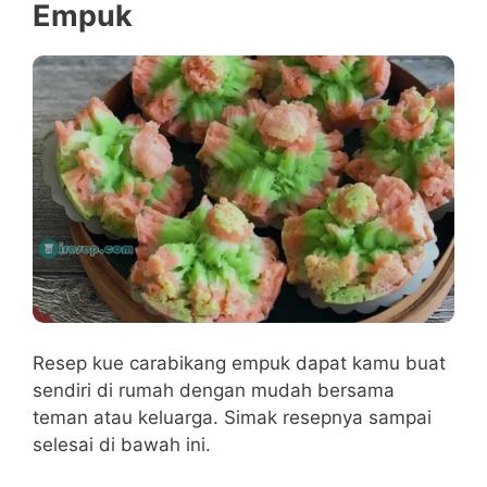
Empuk
Resep kue carabikang empuk dapat kamu buat
sendiri di rumah dengan mudah bersama
teman atau keluarga. Simak resepnya sampai
selesai di bawah ini.