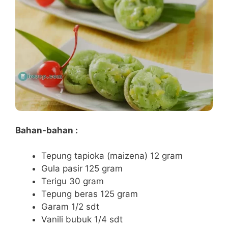
Bahan-bahan :
Tepung tapioka (maizena) 12 gram
Gula pasir 125 gram
Terigu 30 gram
Tepung beras 125 gram
Garam 1/2 sdt
Vanili bubuk 1/4 sdt