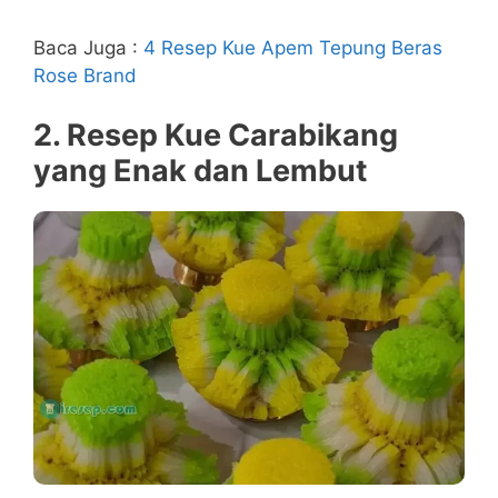
Baca Juga :
4 Resep Kue Apem Tepung Beras
Rose Brand
2. Resep Kue Carabikang
yang Enak dan Lembut