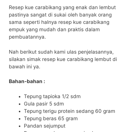
Resep kue carabikang yang enak dan lembut
pastinya sangat di sukai oleh banyak orang
sama seperti halnya resep kue carabikang
empuk yang mudah dan praktis dalam
pembuatannya.
Nah berikut sudah kami ulas penjelasannya,
silakan simak resep kue carabikang lembut di
bawah ini ya.
Bahan-bahan :
Tepung tapioka 1/2 sdm
Gula pasir 5 sdm
Tepung terigu protein sedang 60 gram
Tepung beras 65 gram
Pandan sejumput