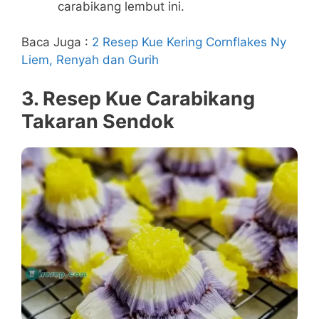
carabikang lembut ini.
Baca Juga :
2 Resep Kue Kering Cornflakes Ny
Liem, Renyah dan Gurih
3. Resep Kue Carabikang
Takaran Sendok