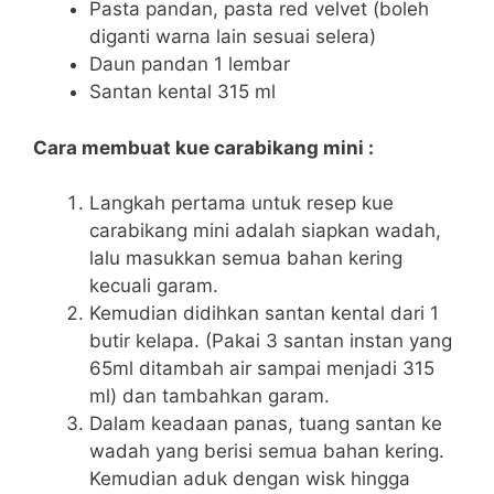
Pasta pandan, pasta red velvet (boleh
diganti warna lain sesuai selera)
Daun pandan 1 lembar
Santan kental 315 ml
Cara membuat kue carabikang mini :
Langkah pertama untuk resep kue
carabikang mini adalah siapkan wadah,
lalu masukkan semua bahan kering
kecuali garam.
Kemudian didihkan santan kental dari 1
butir kelapa. (Pakai 3 santan instan yang
65ml ditambah air sampai menjadi 315
ml) dan tambahkan garam.
Dalam keadaan panas, tuang santan ke
wadah yang berisi semua bahan kering.
Kemudian aduk dengan wisk hingga