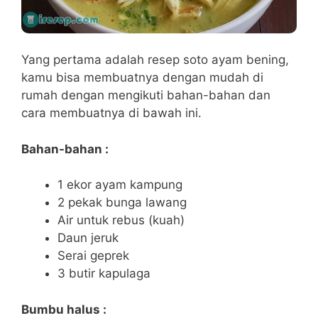
Yang pertama adalah resep soto ayam bening,
kamu bisa membuatnya dengan mudah di
rumah dengan mengikuti bahan-bahan dan
cara membuatnya di bawah ini.
Bahan-bahan :
1 ekor ayam kampung
2 pekak bunga lawang
Air untuk rebus (kuah)
Daun jeruk
Serai geprek
3 butir kapulaga
Bumbu halus :