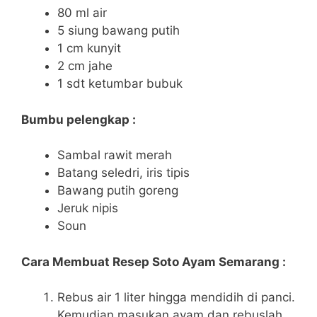
80 ml air
5 siung bawang putih
1 cm kunyit
2 cm jahe
1 sdt ketumbar bubuk
Bumbu pelengkap :
Sambal rawit merah
Batang seledri, iris tipis
Bawang putih goreng
Jeruk nipis
Soun
Cara Membuat Resep Soto Ayam Semarang :
Rebus air 1 liter hingga mendidih di panci.
Kemudian masukan ayam dan rebuslah