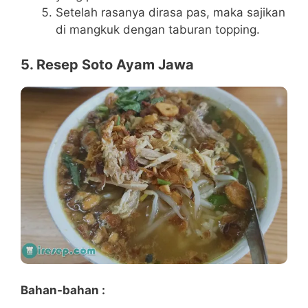
Setelah rasanya dirasa pas, maka sajikan
di mangkuk dengan taburan topping.
5. Resep Soto Ayam Jawa
Bahan-bahan :