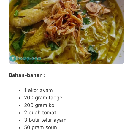
Bahan-bahan :
1 ekor ayam
200 gram taoge
200 gram kol
2 buah tomat
3 butir telur ayam
50 gram soun