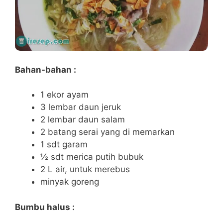
Bahan-bahan :
1 ekor ayam
3 lembar daun jeruk
2 lembar daun salam
2 batang serai yang di memarkan
1 sdt garam
½ sdt merica putih bubuk
2 L air, untuk merebus
minyak goreng
Bumbu halus :