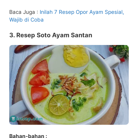
Baca Juga :
Inilah 7 Resep Opor Ayam Spesial,
Wajib di Coba
3. Resep Soto Ayam Santan
Bahan-bahan :