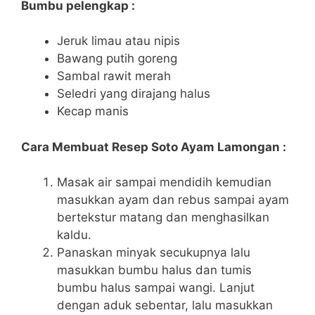
Bumbu pelengkap :
Jeruk limau atau nipis
Bawang putih goreng
Sambal rawit merah
Seledri yang dirajang halus
Kecap manis
Cara Membuat Resep Soto Ayam Lamongan :
Masak air sampai mendidih kemudian
masukkan ayam dan rebus sampai ayam
bertekstur matang dan menghasilkan
kaldu.
Panaskan minyak secukupnya lalu
masukkan bumbu halus dan tumis
bumbu halus sampai wangi. Lanjut
dengan aduk sebentar, lalu masukkan