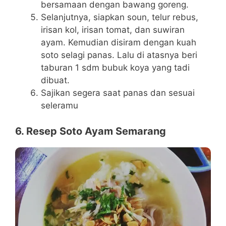
bersamaan dengan bawang goreng.
Selanjutnya, siapkan soun, telur rebus,
irisan kol, irisan tomat, dan suwiran
ayam. Kemudian disiram dengan kuah
soto selagi panas. Lalu di atasnya beri
taburan 1 sdm bubuk koya yang tadi
dibuat.
Sajikan segera saat panas dan sesuai
seleramu
6. Resep Soto Ayam Semarang