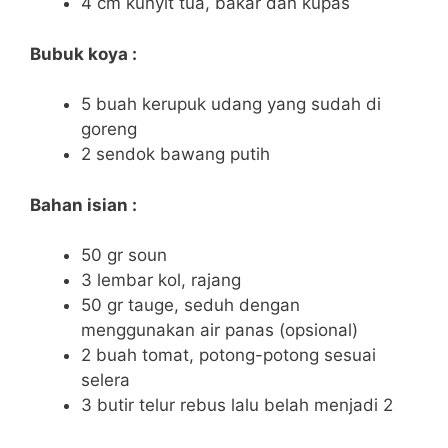
4 cm kunyit tua, bakar dan kupas
Bubuk koya :
5 buah kerupuk udang yang sudah di
goreng
2 sendok bawang putih
Bahan isian :
50 gr soun
3 lembar kol, rajang
50 gr tauge, seduh dengan
menggunakan air panas (opsional)
2 buah tomat, potong-potong sesuai
selera
3 butir telur rebus lalu belah menjadi 2