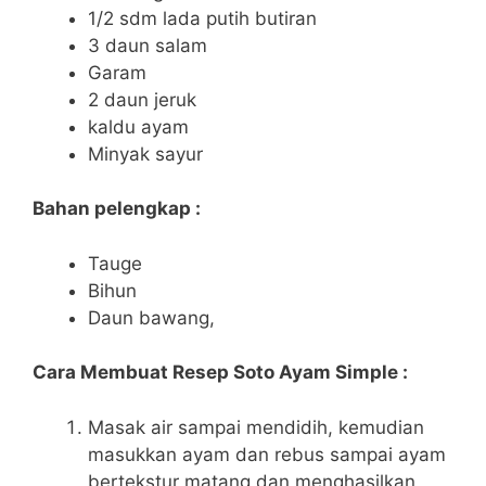
1/2 sdm lada putih butiran
3 daun salam
Garam
2 daun jeruk
kaldu ayam
Minyak sayur
Bahan pelengkap :
Tauge
Bihun
Daun bawang,
Cara Membuat Resep Soto Ayam Simple :
Masak air sampai mendidih, kemudian
masukkan ayam dan rebus sampai ayam
bertekstur matang dan menghasilkan