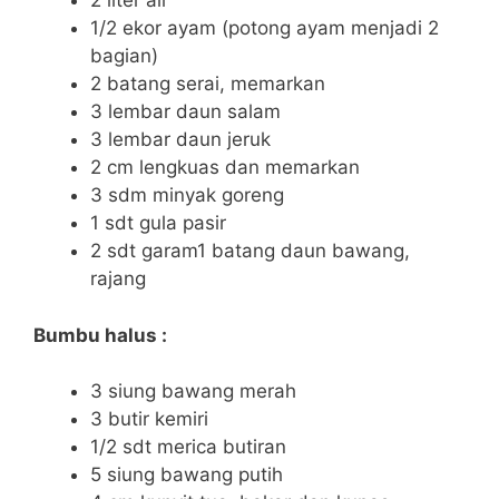
2 liter air
1/2 ekor ayam (potong ayam menjadi 2
bagian)
2 batang serai, memarkan
3 lembar daun salam
3 lembar daun jeruk
2 cm lengkuas dan memarkan
3 sdm minyak goreng
1 sdt gula pasir
2 sdt garam1 batang daun bawang,
rajang
Bumbu halus :
3 siung bawang merah
3 butir kemiri
1/2 sdt merica butiran
5 siung bawang putih