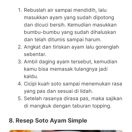
Rebuslah air sampai mendidih, lalu
masukkan ayam yang sudah dipotong
dan dicuci bersih. Kemudian masukkan
bumbu-bumbu yang sudah dihaluskan
dan telah ditumis sampai harum.
Angkat dan tiriskan ayam lalu gorenglah
sebentar.
Ambil daging ayam tersebut, kemudian
kamu bisa memasak tulangnya jadi
kaldu.
Cicipi kuah soto sampai menemukan rasa
yang pas dan sesuai di lidah.
Setelah rasanya dirasa pas, maka sajikan
di mangkuk dengan taburan topping.
8. Resep Soto Ayam Simple