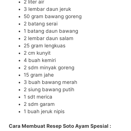
2 liter air
3 lembar daun jeruk
50 gram bawang goreng
2 batang serai
1 batang daun bawang
2 lembar daun salam
25 gram lengkuas
2 cm kunyit
4 buah kemiri
2 sdm minyak goreng
15 gram jahe
3 buah bawang merah
2 siung bawang putih
1 sdt merica
2 sdm garam
1 buah jeruk nipis
Cara Membuat Resep Soto Ayam Spesial :