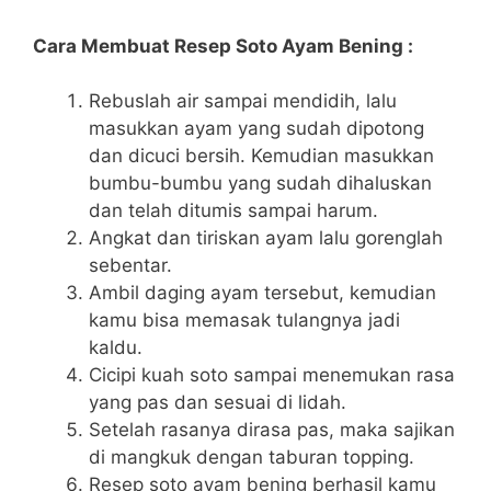
Cara Membuat Resep Soto Ayam Bening :
Rebuslah air sampai mendidih, lalu
masukkan ayam yang sudah dipotong
dan dicuci bersih. Kemudian masukkan
bumbu-bumbu yang sudah dihaluskan
dan telah ditumis sampai harum.
Angkat dan tiriskan ayam lalu gorenglah
sebentar.
Ambil daging ayam tersebut, kemudian
kamu bisa memasak tulangnya jadi
kaldu.
Cicipi kuah soto sampai menemukan rasa
yang pas dan sesuai di lidah.
Setelah rasanya dirasa pas, maka sajikan
di mangkuk dengan taburan topping.
Resep soto ayam bening berhasil kamu