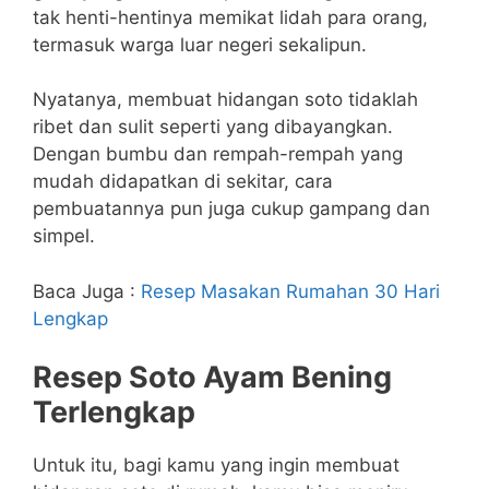
tak henti-hentinya memikat lidah para orang,
termasuk warga luar negeri sekalipun.
Nyatanya, membuat hidangan soto tidaklah
ribet dan sulit seperti yang dibayangkan.
Dengan bumbu dan rempah-rempah yang
mudah didapatkan di sekitar, cara
pembuatannya pun juga cukup gampang dan
simpel.
Baca Juga :
Resep Masakan Rumahan 30 Hari
Lengkap
Resep Soto Ayam Bening
Terlengkap
Untuk itu, bagi kamu yang ingin membuat