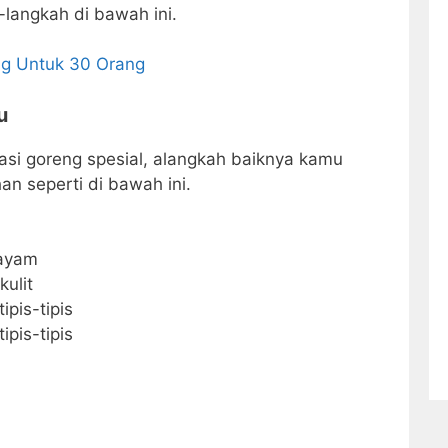
-langkah di bawah ini.
ng Untuk 30 Orang
u
si goreng spesial, alangkah baiknya kamu
n seperti di bawah ini.
 ayam
ulit
ipis-tipis
ipis-tipis