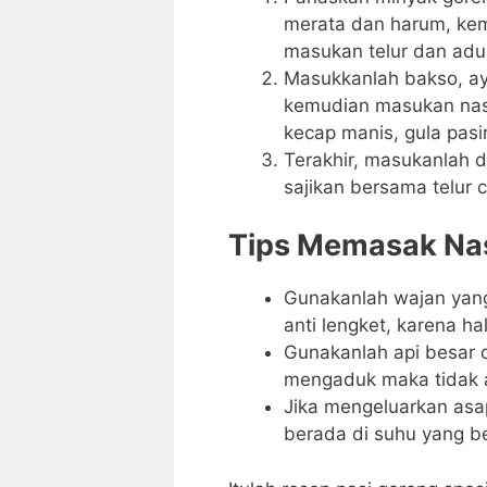
merata dan harum, kemu
masukan telur dan aduk
Masukkanlah bakso, ay
kemudian masukan nas
kecap manis, gula pas
Terakhir, masukanlah 
sajikan bersama telur
Tips Memasak Nas
Gunakanlah wajan yan
anti lengket, karena ha
Gunakanlah api besar 
mengaduk maka tidak 
Jika mengeluarkan asap
berada di suhu yang b