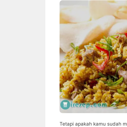
Tetapi apakah kamu sudah me