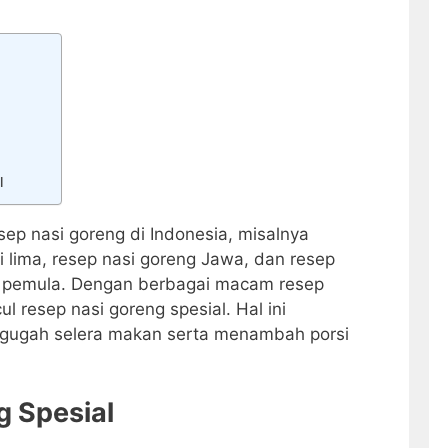
l
ep nasi goreng di Indonesia, misalnya
i lima, resep nasi goreng Jawa, dan resep
k pemula. Dengan berbagai macam resep
l resep nasi goreng spesial. Hal ini
gugah selera makan serta menambah porsi
g Spesial