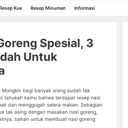
Resep Kue
Resep Minuman
Informasi
Goreng Spesial, 3
dah Untuk
a
 Mungkin bagi banyak orang sudah tak
api tahukah kamu bahwa terdapat resep nasi
enak dan menggugah selera makan. Sebagian
ya tak asing dengan masakan nasi goreng,
tnya, bahan untuk membuat nasi goreng