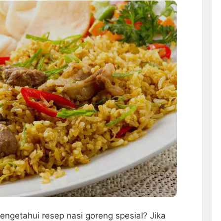
ngetahui resep nasi goreng spesial? Jika