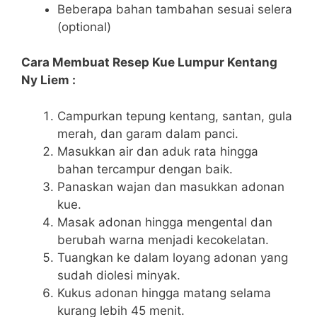
Beberapa bahan tambahan sesuai selera
(optional)
Cara Membuat Resep Kue Lumpur Kentang
Ny Liem :
Campurkan tepung kentang, santan, gula
merah, dan garam dalam panci.
Masukkan air dan aduk rata hingga
bahan tercampur dengan baik.
Panaskan wajan dan masukkan adonan
kue.
Masak adonan hingga mengental dan
berubah warna menjadi kecokelatan.
Tuangkan ke dalam loyang adonan yang
sudah diolesi minyak.
Kukus adonan hingga matang selama
kurang lebih 45 menit.