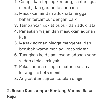
Campurkan tepung kentang, santan, gula
merah, dan garam dalam panci
Masukkan air dan aduk rata hingga
bahan tercampur dengan baik
Tambahkan coklat bubuk dan aduk rata
Panaskan wajan dan masukkan adonan
kue
Masak adonan hingga mengental dan
berubah warna menjadi kecokelatan
Tuangkan ke dalam loyang adonan yang
sudah diolesi minyak
Kukus adonan hingga matang selama
kurang lebih 45 menit
Angkat dan sajikan setelah dingin
2. Resep Kue Lumpur Kentang Variasi Rasa
Keju