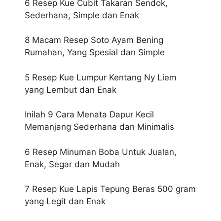
6 Resep Kue Cubit Takaran Sendok,
Sederhana, Simple dan Enak
8 Macam Resep Soto Ayam Bening
Rumahan, Yang Spesial dan Simple
5 Resep Kue Lumpur Kentang Ny Liem
yang Lembut dan Enak
Inilah 9 Cara Menata Dapur Kecil
Memanjang Sederhana dan Minimalis
6 Resep Minuman Boba Untuk Jualan,
Enak, Segar dan Mudah
7 Resep Kue Lapis Tepung Beras 500 gram
yang Legit dan Enak