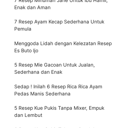
7 Resep Minuman Jahe Untuk Ibu Hamil,
Enak dan Aman
7 Resep Ayam Kecap Sederhana Untuk
Pemula
Menggoda Lidah dengan Kelezatan Resep
Es Buto Ijo
5 Resep Mie Gacoan Untuk Jualan,
Sederhana dan Enak
Sedap ! Inilah 6 Resep Rica Rica Ayam
Pedas Manis Sederhana
5 Resep Kue Pukis Tanpa Mixer, Empuk
dan Lembut