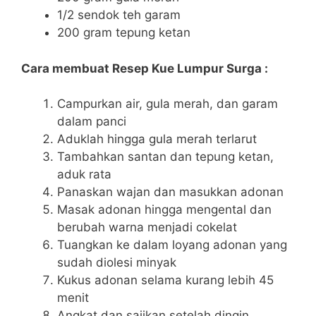
1/2 sendok teh garam
200 gram tepung ketan
Cara membuat Resep Kue Lumpur Surga :
Campurkan air, gula merah, dan garam
dalam panci
Aduklah hingga gula merah terlarut
Tambahkan santan dan tepung ketan,
aduk rata
Panaskan wajan dan masukkan adonan
Masak adonan hingga mengental dan
berubah warna menjadi cokelat
Tuangkan ke dalam loyang adonan yang
sudah diolesi minyak
Kukus adonan selama kurang lebih 45
menit
Angkat dan sajikan setelah dingin