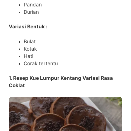
Pandan
Durian
Variasi Bentuk :
Bulat
Kotak
Hati
Corak tertentu
1. Resep Kue Lumpur Kentang Variasi Rasa
Coklat