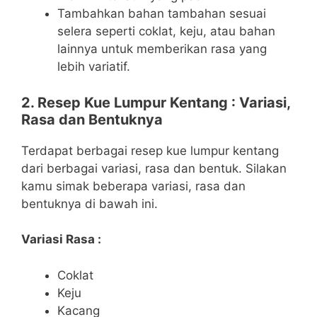
Tambahkan bahan tambahan sesuai
selera seperti coklat, keju, atau bahan
lainnya untuk memberikan rasa yang
lebih variatif.
2. Resep Kue Lumpur Kentang : Variasi,
Rasa dan Bentuknya
Terdapat berbagai resep kue lumpur kentang
dari berbagai variasi, rasa dan bentuk. Silakan
kamu simak beberapa variasi, rasa dan
bentuknya di bawah ini.
Variasi Rasa :
Coklat
Keju
Kacang