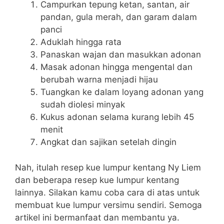
Campurkan tepung ketan, santan, air
pandan, gula merah, dan garam dalam
panci
Aduklah hingga rata
Panaskan wajan dan masukkan adonan
Masak adonan hingga mengental dan
berubah warna menjadi hijau
Tuangkan ke dalam loyang adonan yang
sudah diolesi minyak
Kukus adonan selama kurang lebih 45
menit
Angkat dan sajikan setelah dingin
Nah, itulah resep kue lumpur kentang Ny Liem
dan beberapa resep kue lumpur kentang
lainnya. Silakan kamu coba cara di atas untuk
membuat kue lumpur versimu sendiri. Semoga
artikel ini bermanfaat dan membantu ya.