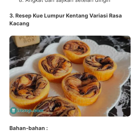
3. Resep Kue Lumpur Kentang Variasi Rasa
Kacang
Bahan-bahan :