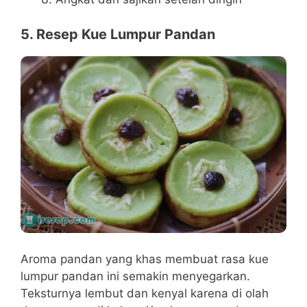
5. Resep Kue Lumpur Pandan
Aroma pandan yang khas membuat rasa kue
lumpur pandan ini semakin menyegarkan.
Teksturnya lembut dan kenyal karena di olah