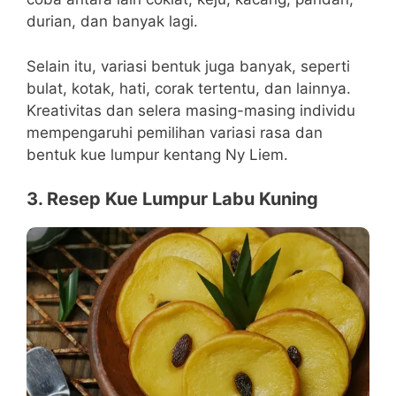
durian, dan banyak lagi.
Selain itu, variasi bentuk juga banyak, seperti
bulat, kotak, hati, corak tertentu, dan lainnya.
Kreativitas dan selera masing-masing individu
mempengaruhi pemilihan variasi rasa dan
bentuk kue lumpur kentang Ny Liem.
3. Resep Kue Lumpur Labu Kuning