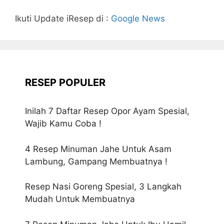
Ikuti Update iResep di :
Google News
RESEP POPULER
Inilah 7 Daftar Resep Opor Ayam Spesial,
Wajib Kamu Coba !
4 Resep Minuman Jahe Untuk Asam
Lambung, Gampang Membuatnya !
Resep Nasi Goreng Spesial, 3 Langkah
Mudah Untuk Membuatnya