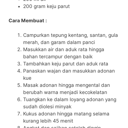
200 gram keju parut
Cara Membuat :
Campurkan tepung kentang, santan, gula
merah, dan garam dalam panci
Masukkan air dan aduk rata hingga
bahan tercampur dengan baik
Tambahkan keju parut dan aduk rata
Panaskan wajan dan masukkan adonan
kue
Masak adonan hingga mengental dan
berubah warna menjadi kecokelatan
Tuangkan ke dalam loyang adonan yang
sudah diolesi minyak
Kukus adonan hingga matang selama
kurang lebih 45 menit
Angkat dan sajikan setelah dingin