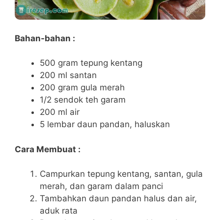
Bahan-bahan :
500 gram tepung kentang
200 ml santan
200 gram gula merah
1/2 sendok teh garam
200 ml air
5 lembar daun pandan, haluskan
Cara Membuat :
Campurkan tepung kentang, santan, gula
merah, dan garam dalam panci
Tambahkan daun pandan halus dan air,
aduk rata