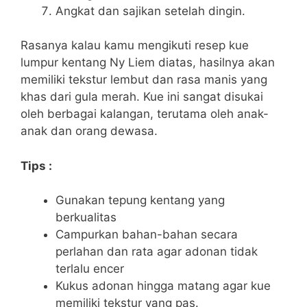
Angkat dan sajikan setelah dingin.
Rasanya kalau kamu mengikuti resep kue
lumpur kentang Ny Liem diatas, hasilnya akan
memiliki tekstur lembut dan rasa manis yang
khas dari gula merah. Kue ini sangat disukai
oleh berbagai kalangan, terutama oleh anak-
anak dan orang dewasa.
Tips :
Gunakan tepung kentang yang
berkualitas
Campurkan bahan-bahan secara
perlahan dan rata agar adonan tidak
terlalu encer
Kukus adonan hingga matang agar kue
memiliki tekstur yang pas.