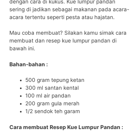
dengan cara di kukus. Kue lumpur pandan
sering di jadikan sebagai makanan pada acara-
acara tertentu seperti pesta atau hajatan.
Mau coba membuat? Silakan kamu simak cara
membuat dan resep kue lumpur pandan di
bawah ini.
Bahan-bahan :
500 gram tepung ketan
300 ml santan kental
100 ml air pandan
200 gram gula merah
1/2 sendok teh garam
Cara membuat Resep Kue Lumpur Pandan :