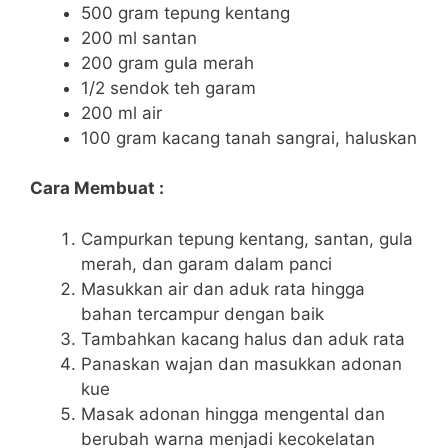
500 gram tepung kentang
200 ml santan
200 gram gula merah
1/2 sendok teh garam
200 ml air
100 gram kacang tanah sangrai, haluskan
Cara Membuat :
Campurkan tepung kentang, santan, gula
merah, dan garam dalam panci
Masukkan air dan aduk rata hingga
bahan tercampur dengan baik
Tambahkan kacang halus dan aduk rata
Panaskan wajan dan masukkan adonan
kue
Masak adonan hingga mengental dan
berubah warna menjadi kecokelatan