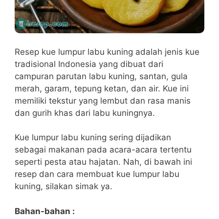
Resep kue lumpur labu kuning adalah jenis kue
tradisional Indonesia yang dibuat dari
campuran parutan labu kuning, santan, gula
merah, garam, tepung ketan, dan air. Kue ini
memiliki tekstur yang lembut dan rasa manis
dan gurih khas dari labu kuningnya.
Kue lumpur labu kuning sering dijadikan
sebagai makanan pada acara-acara tertentu
seperti pesta atau hajatan. Nah, di bawah ini
resep dan cara membuat kue lumpur labu
kuning, silakan simak ya.
Bahan-bahan :