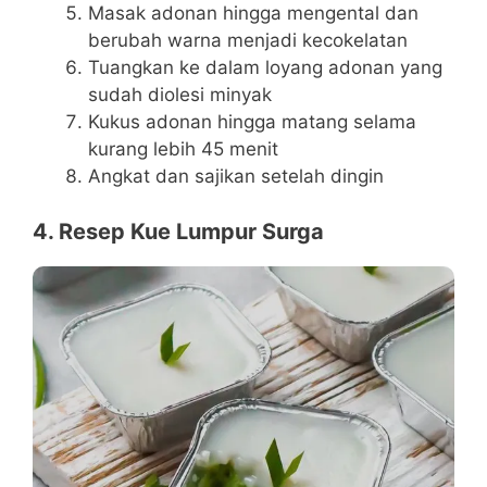
Masak adonan hingga mengental dan
berubah warna menjadi kecokelatan
Tuangkan ke dalam loyang adonan yang
sudah diolesi minyak
Kukus adonan hingga matang selama
kurang lebih 45 menit
Angkat dan sajikan setelah dingin
4. Resep Kue Lumpur Surga