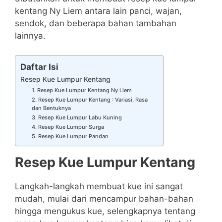
kentang Ny Liem antara lain panci, wajan,
sendok, dan beberapa bahan tambahan
lainnya.
Daftar Isi
Resep Kue Lumpur Kentang
1. Resep Kue Lumpur Kentang Ny Liem
2. Resep Kue Lumpur Kentang : Variasi, Rasa
dan Bentuknya
3. Resep Kue Lumpur Labu Kuning
4. Resep Kue Lumpur Surga
5. Resep Kue Lumpur Pandan
Resep Kue Lumpur Kentang
Langkah-langkah membuat kue ini sangat
mudah, mulai dari mencampur bahan-bahan
hingga mengukus kue, selengkapnya tentang