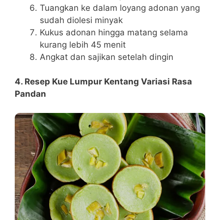
Tuangkan ke dalam loyang adonan yang
sudah diolesi minyak
Kukus adonan hingga matang selama
kurang lebih 45 menit
Angkat dan sajikan setelah dingin
4. Resep Kue Lumpur Kentang Variasi Rasa
Pandan