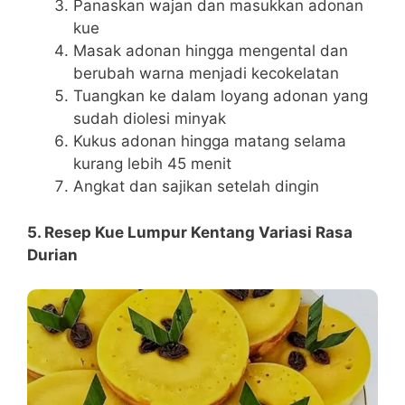
Panaskan wajan dan masukkan adonan
kue
Masak adonan hingga mengental dan
berubah warna menjadi kecokelatan
Tuangkan ke dalam loyang adonan yang
sudah diolesi minyak
Kukus adonan hingga matang selama
kurang lebih 45 menit
Angkat dan sajikan setelah dingin
5. Resep Kue Lumpur Kentang Variasi Rasa
Durian