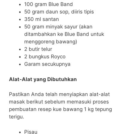
100 gram Blue Band
50 gram daun sop, diiris tipis
350 ml santan
50 gram minyak sayur (akan
ditambahkan ke Blue Band untuk
menggoreng bawang)
2 butir telur
2 bungkus Royco
Garam secukupnya
Alat-Alat yang Dibutuhkan
Pastikan Anda telah menyiapkan alat-alat
masak berikut sebelum memasuki proses
pembuatan resep kue bawang 1 kg tepung
terigu.
Pisau