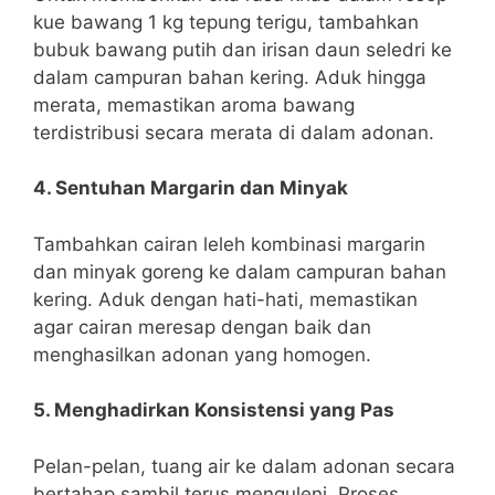
kue bawang 1 kg tepung terigu, tambahkan
bubuk bawang putih dan irisan daun seledri ke
dalam campuran bahan kering. Aduk hingga
merata, memastikan aroma bawang
terdistribusi secara merata di dalam adonan.
4. Sentuhan Margarin dan Minyak
Tambahkan cairan leleh kombinasi margarin
dan minyak goreng ke dalam campuran bahan
kering. Aduk dengan hati-hati, memastikan
agar cairan meresap dengan baik dan
menghasilkan adonan yang homogen.
5. Menghadirkan Konsistensi yang Pas
Pelan-pelan, tuang air ke dalam adonan secara
bertahap sambil terus menguleni. Proses