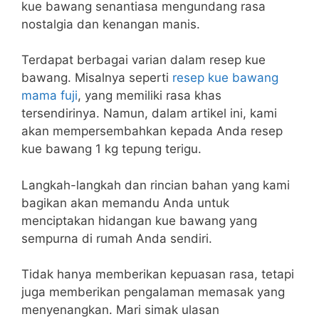
kue bawang senantiasa mengundang rasa
nostalgia dan kenangan manis.
Terdapat berbagai varian dalam resep kue
bawang. Misalnya seperti
resep kue bawang
mama fuji
, yang memiliki rasa khas
tersendirinya. Namun, dalam artikel ini, kami
akan mempersembahkan kepada Anda resep
kue bawang 1 kg tepung terigu.
Langkah-langkah dan rincian bahan yang kami
bagikan akan memandu Anda untuk
menciptakan hidangan kue bawang yang
sempurna di rumah Anda sendiri.
Tidak hanya memberikan kepuasan rasa, tetapi
juga memberikan pengalaman memasak yang
menyenangkan. Mari simak ulasan