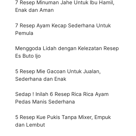
7 Resep Minuman Jahe Untuk Ibu Hamil,
Enak dan Aman
7 Resep Ayam Kecap Sederhana Untuk
Pemula
Menggoda Lidah dengan Kelezatan Resep
Es Buto Ijo
5 Resep Mie Gacoan Untuk Jualan,
Sederhana dan Enak
Sedap ! Inilah 6 Resep Rica Rica Ayam
Pedas Manis Sederhana
5 Resep Kue Pukis Tanpa Mixer, Empuk
dan Lembut