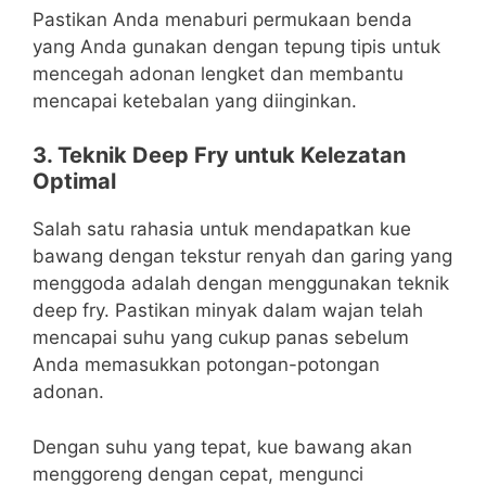
Pastikan Anda menaburi permukaan benda
yang Anda gunakan dengan tepung tipis untuk
mencegah adonan lengket dan membantu
mencapai ketebalan yang diinginkan.
3. Teknik Deep Fry untuk Kelezatan
Optimal
Salah satu rahasia untuk mendapatkan kue
bawang dengan tekstur renyah dan garing yang
menggoda adalah dengan menggunakan teknik
deep fry. Pastikan minyak dalam wajan telah
mencapai suhu yang cukup panas sebelum
Anda memasukkan potongan-potongan
adonan.
Dengan suhu yang tepat, kue bawang akan
menggoreng dengan cepat, mengunci