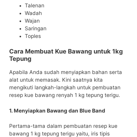
Talenan
Wadah
Wajan
Saringan
Toples
Cara Membuat Kue Bawang untuk 1kg
Tepung
Apabila Anda sudah menyiapkan bahan serta
alat untuk memasak. Kini saatnya kita
mengikuti langkah-langkah untuk pembuatan
resep kue bawang renyah 1 kg tepung terigu.
1. Menyiapkan Bawang dan Blue Band
Pertama-tama dalam pembuatan resep kue
bawang 1 kg tepung terigu yaitu, iris tipis