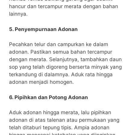
hancur dan tercampur merata dengan bahan
lainnya.
5. Penyempurnaan Adonan
Pecahkan telur dan campurkan ke dalam
adonan. Pastikan semua bahan tercampur
dengan merata. Selanjutnya, tambahkan daun
sop yang telah digoreng berserta minyak yang
terkandung di dalamnya. Aduk rata hingga
adonan menjadi homogen.
6. Pipihkan dan Potong Adonan
Aduk adonan hingga merata, lalu pipihkan
adonan di atas talenan atau permukaan yang
telah ditaburi tepung tipis. Ampia adonan