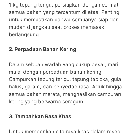
1 kg tepung terigu, persiapkan dengan cermat
semua bahan yang tercantum di atas. Penting
untuk memastikan bahwa semuanya siap dan
mudah dijangkau saat proses memasak
berlangsung.
2. Perpaduan Bahan Kering
Dalam sebuah wadah yang cukup besar, mari
mulai dengan perpaduan bahan kering.
Campurkan tepung terigu, tepung tapioka, gula
halus, garam, dan penyedap rasa. Aduk hingga
semua bahan merata, menghasilkan campuran
kering yang berwarna seragam.
3. Tambahkan Rasa Khas
Untuk memberikan cita rasa khas dalam resep