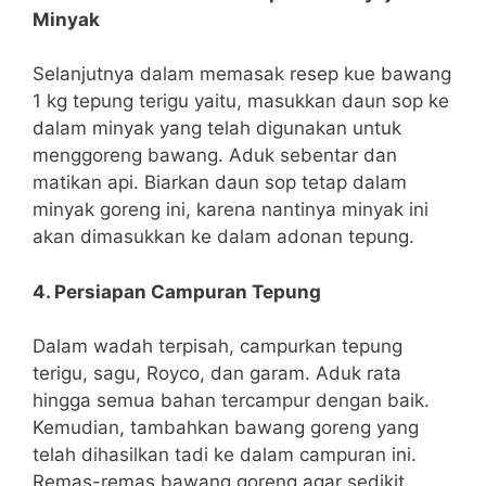
Minyak
Selanjutnya dalam memasak resep kue bawang
1 kg tepung terigu yaitu, masukkan daun sop ke
dalam minyak yang telah digunakan untuk
menggoreng bawang. Aduk sebentar dan
matikan api. Biarkan daun sop tetap dalam
minyak goreng ini, karena nantinya minyak ini
akan dimasukkan ke dalam adonan tepung.
4. Persiapan Campuran Tepung
Dalam wadah terpisah, campurkan tepung
terigu, sagu, Royco, dan garam. Aduk rata
hingga semua bahan tercampur dengan baik.
Kemudian, tambahkan bawang goreng yang
telah dihasilkan tadi ke dalam campuran ini.
Remas-remas bawang goreng agar sedikit