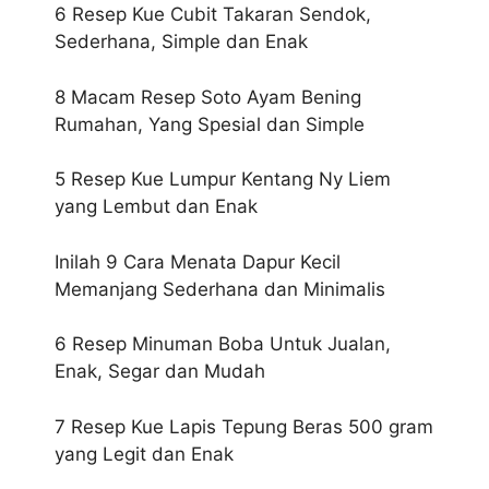
6 Resep Kue Cubit Takaran Sendok,
Sederhana, Simple dan Enak
8 Macam Resep Soto Ayam Bening
Rumahan, Yang Spesial dan Simple
5 Resep Kue Lumpur Kentang Ny Liem
yang Lembut dan Enak
Inilah 9 Cara Menata Dapur Kecil
Memanjang Sederhana dan Minimalis
6 Resep Minuman Boba Untuk Jualan,
Enak, Segar dan Mudah
7 Resep Kue Lapis Tepung Beras 500 gram
yang Legit dan Enak