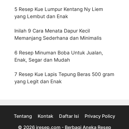
5 Resep Kue Lumpur Kentang Ny Liem
yang Lembut dan Enak
Inilah 9 Cara Menata Dapur Kecil
Memanjang Sederhana dan Minimalis
6 Resep Minuman Boba Untuk Jualan,
Enak, Segar dan Mudah
7 Resep Kue Lapis Tepung Beras 500 gram
yang Legit dan Enak
Tentang
Kontak
Daftar Isi
Privacy Policy
© 2026
iresep.com - Berbagi Aneka Resep