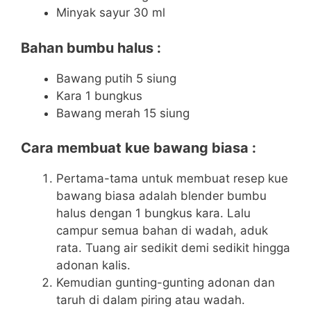
Minyak sayur 30 ml
Bahan bumbu halus :
Bawang putih 5 siung
Kara 1 bungkus
Bawang merah 15 siung
Cara membuat kue bawang biasa :
Pertama-tama untuk membuat resep kue
bawang biasa adalah blender bumbu
halus dengan 1 bungkus kara. Lalu
campur semua bahan di wadah, aduk
rata. Tuang air sedikit demi sedikit hingga
adonan kalis.
Kemudian gunting-gunting adonan dan
taruh di dalam piring atau wadah.