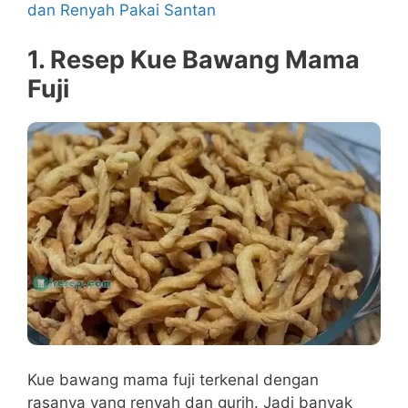
dan Renyah Pakai Santan
1. Resep Kue Bawang Mama
Fuji
Kue bawang mama fuji terkenal dengan
rasanya yang renyah dan gurih. Jadi banyak