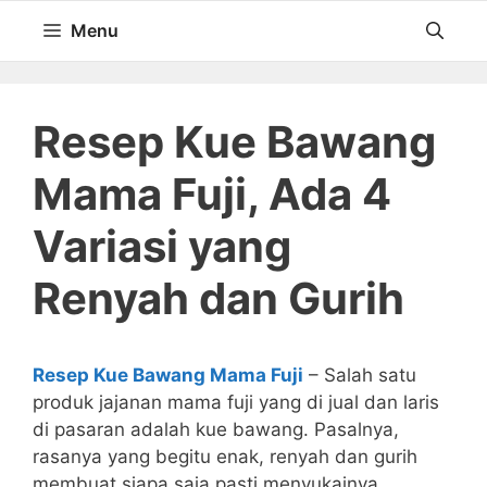
Langsung
Menu
ke
isi
Resep Kue Bawang
Mama Fuji, Ada 4
Variasi yang
Renyah dan Gurih
Resep Kue Bawang Mama Fuji
– Salah satu
produk jajanan mama fuji yang di jual dan laris
di pasaran adalah kue bawang. Pasalnya,
rasanya yang begitu enak, renyah dan gurih
membuat siapa saja pasti menyukainya.