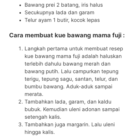
Bawang prei 2 batang, iris halus
Secukupnya lada dan garam
Telur ayam 1 butir, kocok lepas
Cara membuat kue bawang mama fuji :
Langkah pertama untuk membuat resep
kue bawang mama fuji adalah haluskan
terlebih dahulu bawang merah dan
bawang putih. Lalu campurkan tepung
terigu, tepung sagu, santan, telur, dan
bumbu bawang. Aduk-aduk sampai
merata.
Tambahkan lada, garam, dan kaldu
bubuk. Kemudian uleni adonan sampai
setengah kalis.
Tambahkan juga margarin. Lalu uleni
hingga kalis.