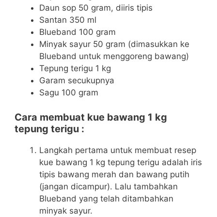
Daun sop 50 gram, diiris tipis
Santan 350 ml
Blueband 100 gram
Minyak sayur 50 gram (dimasukkan ke
Blueband untuk menggoreng bawang)
Tepung terigu 1 kg
Garam secukupnya
Sagu 100 gram
Cara membuat kue bawang 1 kg
tepung terigu :
Langkah pertama untuk membuat resep
kue bawang 1 kg tepung terigu adalah iris
tipis bawang merah dan bawang putih
(jangan dicampur). Lalu tambahkan
Blueband yang telah ditambahkan
minyak sayur.