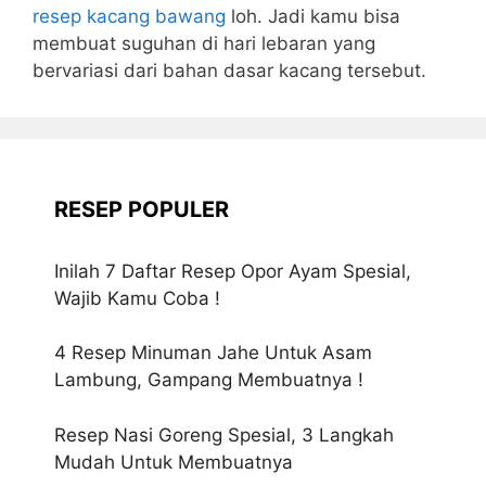
resep kacang bawang
loh. Jadi kamu bisa
membuat suguhan di hari lebaran yang
bervariasi dari bahan dasar kacang tersebut.
RESEP POPULER
Inilah 7 Daftar Resep Opor Ayam Spesial,
Wajib Kamu Coba !
4 Resep Minuman Jahe Untuk Asam
Lambung, Gampang Membuatnya !
Resep Nasi Goreng Spesial, 3 Langkah
Mudah Untuk Membuatnya