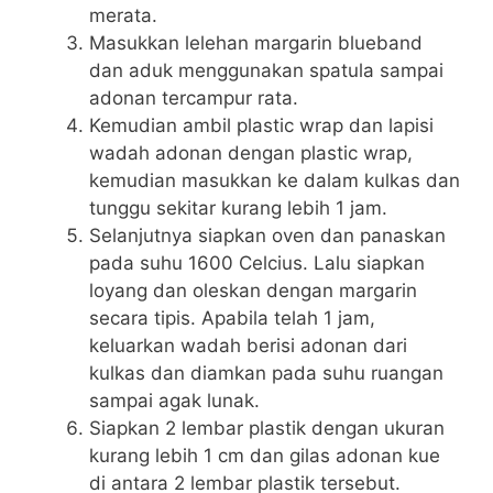
merata.
Masukkan lelehan margarin blueband
dan aduk menggunakan spatula sampai
adonan tercampur rata.
Kemudian ambil plastic wrap dan lapisi
wadah adonan dengan plastic wrap,
kemudian masukkan ke dalam kulkas dan
tunggu sekitar kurang lebih 1 jam.
Selanjutnya siapkan oven dan panaskan
pada suhu 1600 Celcius. Lalu siapkan
loyang dan oleskan dengan margarin
secara tipis. Apabila telah 1 jam,
keluarkan wadah berisi adonan dari
kulkas dan diamkan pada suhu ruangan
sampai agak lunak.
Siapkan 2 lembar plastik dengan ukuran
kurang lebih 1 cm dan gilas adonan kue
di antara 2 lembar plastik tersebut.