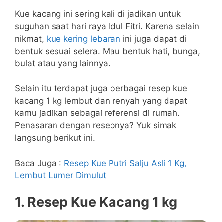
Kue kacang ini sering kali di jadikan untuk
suguhan saat hari raya Idul Fitri. Karena selain
nikmat,
kue kering lebaran
ini juga dapat di
bentuk sesuai selera. Mau bentuk hati, bunga,
bulat atau yang lainnya.
Selain itu terdapat juga berbagai resep kue
kacang 1 kg lembut dan renyah yang dapat
kamu jadikan sebagai referensi di rumah.
Penasaran dengan resepnya? Yuk simak
langsung berikut ini.
Baca Juga :
Resep Kue Putri Salju Asli 1 Kg,
Lembut Lumer Dimulut
1. Resep Kue Kacang 1 kg