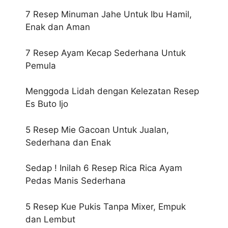
7 Resep Minuman Jahe Untuk Ibu Hamil,
Enak dan Aman
7 Resep Ayam Kecap Sederhana Untuk
Pemula
Menggoda Lidah dengan Kelezatan Resep
Es Buto Ijo
5 Resep Mie Gacoan Untuk Jualan,
Sederhana dan Enak
Sedap ! Inilah 6 Resep Rica Rica Ayam
Pedas Manis Sederhana
5 Resep Kue Pukis Tanpa Mixer, Empuk
dan Lembut