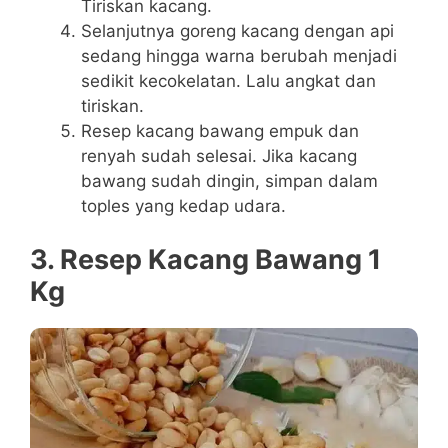
Tiriskan kacang.
Selanjutnya goreng kacang dengan api
sedang hingga warna berubah menjadi
sedikit kecokelatan. Lalu angkat dan
tiriskan.
Resep kacang bawang empuk dan
renyah sudah selesai. Jika kacang
bawang sudah dingin, simpan dalam
toples yang kedap udara.
3. Resep Kacang Bawang 1
Kg