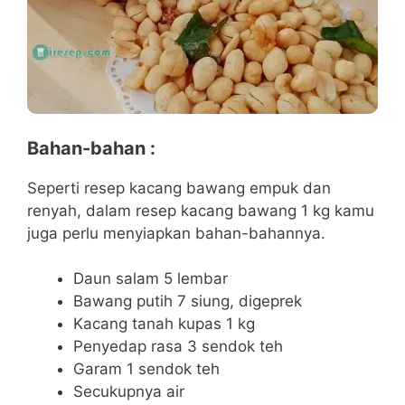
Bahan-bahan :
Seperti resep kacang bawang empuk dan
renyah, dalam resep kacang bawang 1 kg kamu
juga perlu menyiapkan bahan-bahannya.
Daun salam 5 lembar
Bawang putih 7 siung, digeprek
Kacang tanah kupas 1 kg
Penyedap rasa 3 sendok teh
Garam 1 sendok teh
Secukupnya air