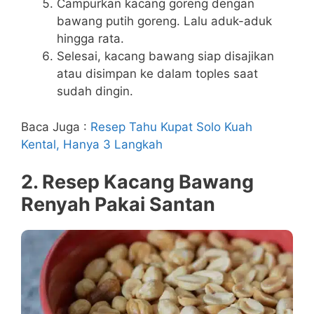
Campurkan kacang goreng dengan
bawang putih goreng. Lalu aduk-aduk
hingga rata.
Selesai, kacang bawang siap disajikan
atau disimpan ke dalam toples saat
sudah dingin.
Baca Juga :
Resep Tahu Kupat Solo Kuah
Kental, Hanya 3 Langkah
2. Resep Kacang Bawang
Renyah Pakai Santan