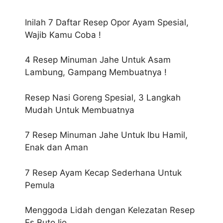
Inilah 7 Daftar Resep Opor Ayam Spesial,
Wajib Kamu Coba !
4 Resep Minuman Jahe Untuk Asam
Lambung, Gampang Membuatnya !
Resep Nasi Goreng Spesial, 3 Langkah
Mudah Untuk Membuatnya
7 Resep Minuman Jahe Untuk Ibu Hamil,
Enak dan Aman
7 Resep Ayam Kecap Sederhana Untuk
Pemula
Menggoda Lidah dengan Kelezatan Resep
Es Buto Ijo