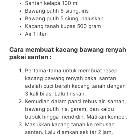
Santan kelapa 100 ml
Bawang putih 6 siung, iris
Bawang putih 5 siung, haluskan
Kacang tanah kupas 500 gram
Air 1 liter
Cara membuat kacang bawang renyah
pakai santan :
Pertama-tama untuk membuat resep
kacang bawang renyah pakai santan
adalah cuci bersih kacang tanah dengan
3 kali bilas. Lalu tiriskan.
Kemudian dalam panci rebus air, santan,
bawang putih iris, garam, dan kaldu
bubuk hingga mendidih. Matikan kompor.
Masukkan kacang tanah ke rebusan
santan. Lalu diamkan sekitar 2 jam.