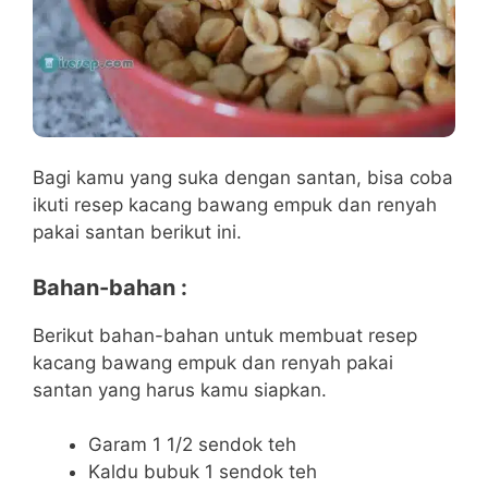
Bagi kamu yang suka dengan santan, bisa coba
ikuti resep kacang bawang empuk dan renyah
pakai santan berikut ini.
Bahan-bahan :
Berikut bahan-bahan untuk membuat resep
kacang bawang empuk dan renyah pakai
santan yang harus kamu siapkan.
Garam 1 1/2 sendok teh
Kaldu bubuk 1 sendok teh