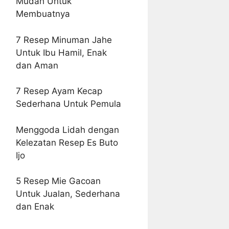
Mudah Untuk
Membuatnya
7 Resep Minuman Jahe
Untuk Ibu Hamil, Enak
dan Aman
7 Resep Ayam Kecap
Sederhana Untuk Pemula
Menggoda Lidah dengan
Kelezatan Resep Es Buto
Ijo
5 Resep Mie Gacoan
Untuk Jualan, Sederhana
dan Enak