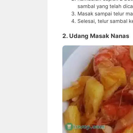
sambal yang telah dic
Masak sampai telur ma
Selesai, telur sambal 
2. Udang Masak Nanas