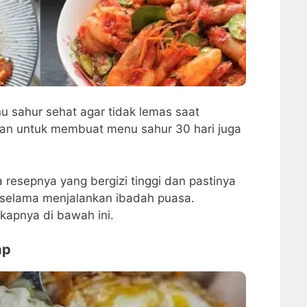
u sahur sehat agar tidak lemas saat
an untuk membuat menu sahur 30 hari juga
 resepnya yang bergizi tinggi dan pastinya
 selama menjalankan ibadah puasa.
kapnya di bawah ini.
ap