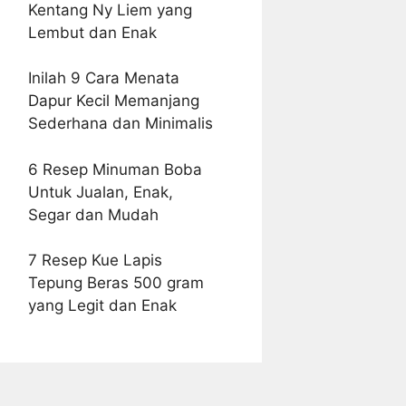
Kentang Ny Liem yang
Lembut dan Enak
Inilah 9 Cara Menata
Dapur Kecil Memanjang
Sederhana dan Minimalis
6 Resep Minuman Boba
Untuk Jualan, Enak,
Segar dan Mudah
7 Resep Kue Lapis
Tepung Beras 500 gram
yang Legit dan Enak