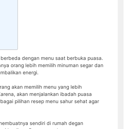
a berbeda dengan menu saat berbuka puasa.
anya orang lebih memilih minuman segar dan
mbalikan energi.
rang akan memilih menu yang lebih
arena, akan menjalankan ibadah puasa
bagai pilihan resep menu sahur sehat agar
embuatnya sendiri di rumah degan