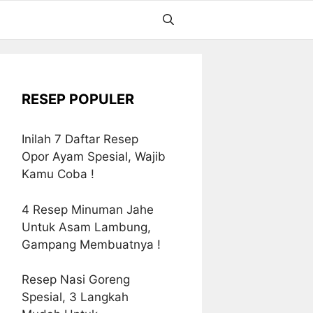
RESEP POPULER
Inilah 7 Daftar Resep
Opor Ayam Spesial, Wajib
Kamu Coba !
4 Resep Minuman Jahe
Untuk Asam Lambung,
Gampang Membuatnya !
Resep Nasi Goreng
Spesial, 3 Langkah