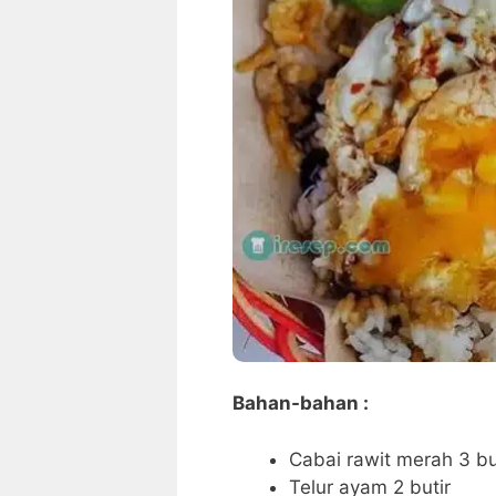
Bahan-bahan :
Cabai rawit merah 3 b
Telur ayam 2 butir