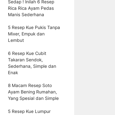
Sedap ! Inilah 6 Resep
Rica Rica Ayam Pedas
Manis Sederhana
5 Resep Kue Pukis Tanpa
Mixer, Empuk dan
Lembut
6 Resep Kue Cubit
Takaran Sendok,
Sederhana, Simple dan
Enak
8 Macam Resep Soto
Ayam Bening Rumahan,
Yang Spesial dan Simple
5 Resep Kue Lumpur