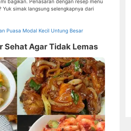
ami bagikan. Penasaran dengan resep menu
? Yuk simak langsung selengkapnya dari
lan Puasa Modal Kecil Untung Besar
 Sehat Agar Tidak Lemas