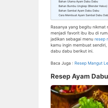
Bahan Utama Ayam Dabu Dabu
Bahan Bumbu Ungkep (Blender Halus)
Bahan Sambal Ayam Dabu Dabu
Cara Membuat Ayam Sambal Dabu Da
Rasanya yang begitu nikmat
menjadi favorit ibu ibu di rum
jadikan sebagai menu
resep 
kamu ingin membuat sendiri, 
dabu dabu berikut ini.
Baca Juga :
Resep Mangut Le
Resep Ayam Dabu