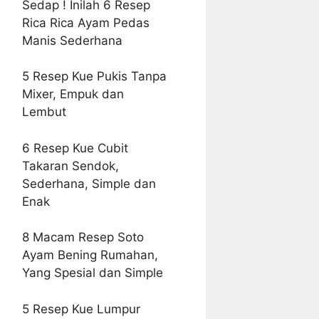
Sedap ! Inilah 6 Resep
Rica Rica Ayam Pedas
Manis Sederhana
5 Resep Kue Pukis Tanpa
Mixer, Empuk dan
Lembut
6 Resep Kue Cubit
Takaran Sendok,
Sederhana, Simple dan
Enak
8 Macam Resep Soto
Ayam Bening Rumahan,
Yang Spesial dan Simple
5 Resep Kue Lumpur