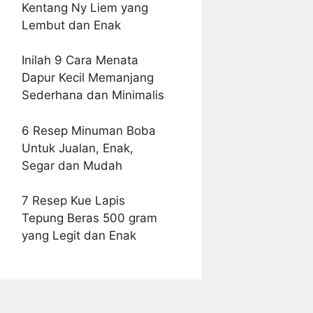
Kentang Ny Liem yang
Lembut dan Enak
Inilah 9 Cara Menata
Dapur Kecil Memanjang
Sederhana dan Minimalis
6 Resep Minuman Boba
Untuk Jualan, Enak,
Segar dan Mudah
7 Resep Kue Lapis
Tepung Beras 500 gram
yang Legit dan Enak