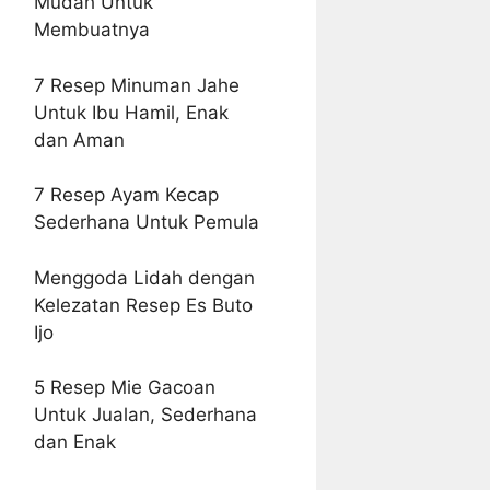
Mudah Untuk
Membuatnya
7 Resep Minuman Jahe
Untuk Ibu Hamil, Enak
dan Aman
7 Resep Ayam Kecap
Sederhana Untuk Pemula
Menggoda Lidah dengan
Kelezatan Resep Es Buto
Ijo
5 Resep Mie Gacoan
Untuk Jualan, Sederhana
dan Enak