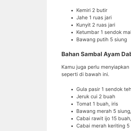
Kemiri 2 butir
Jahe 1 ruas jari
Kunyit 2 ruas jari
Ketumbar 1 sendok ma
Bawang putih 5 siung
Bahan Sambal Ayam Da
Kamu juga perlu menyiapkan
seperti di bawah ini.
Gula pasir 1 sendok te
Jeruk cui 2 buah
Tomat 1 buah, iris
Bawang merah 5 siung, i
Cabai rawit ijo 15 buah, 
Cabai merah keriting 5 