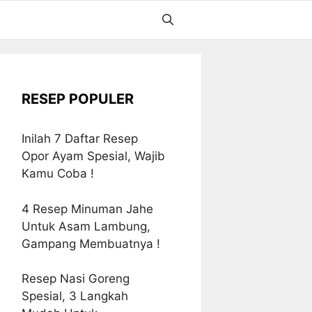
RESEP POPULER
Inilah 7 Daftar Resep
Opor Ayam Spesial, Wajib
Kamu Coba !
4 Resep Minuman Jahe
Untuk Asam Lambung,
Gampang Membuatnya !
Resep Nasi Goreng
Spesial, 3 Langkah