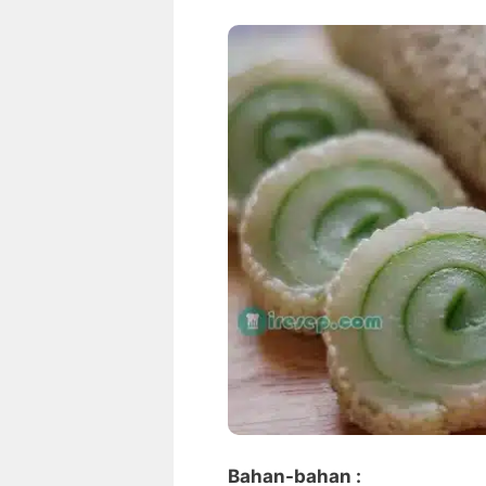
Bahan-bahan :