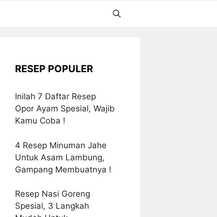
RESEP POPULER
Inilah 7 Daftar Resep
Opor Ayam Spesial, Wajib
Kamu Coba !
4 Resep Minuman Jahe
Untuk Asam Lambung,
Gampang Membuatnya !
Resep Nasi Goreng
Spesial, 3 Langkah