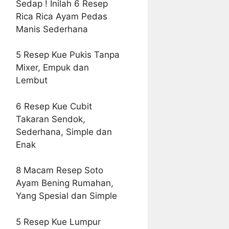
Sedap ! Inilah 6 Resep
Rica Rica Ayam Pedas
Manis Sederhana
5 Resep Kue Pukis Tanpa
Mixer, Empuk dan
Lembut
6 Resep Kue Cubit
Takaran Sendok,
Sederhana, Simple dan
Enak
8 Macam Resep Soto
Ayam Bening Rumahan,
Yang Spesial dan Simple
5 Resep Kue Lumpur