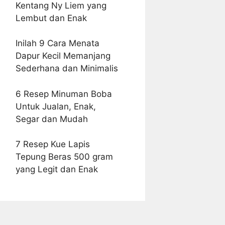
Kentang Ny Liem yang
Lembut dan Enak
Inilah 9 Cara Menata
Dapur Kecil Memanjang
Sederhana dan Minimalis
6 Resep Minuman Boba
Untuk Jualan, Enak,
Segar dan Mudah
7 Resep Kue Lapis
Tepung Beras 500 gram
yang Legit dan Enak