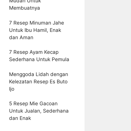
Mudah Untuk
Membuatnya
7 Resep Minuman Jahe
Untuk Ibu Hamil, Enak
dan Aman
7 Resep Ayam Kecap
Sederhana Untuk Pemula
Menggoda Lidah dengan
Kelezatan Resep Es Buto
Ijo
5 Resep Mie Gacoan
Untuk Jualan, Sederhana
dan Enak