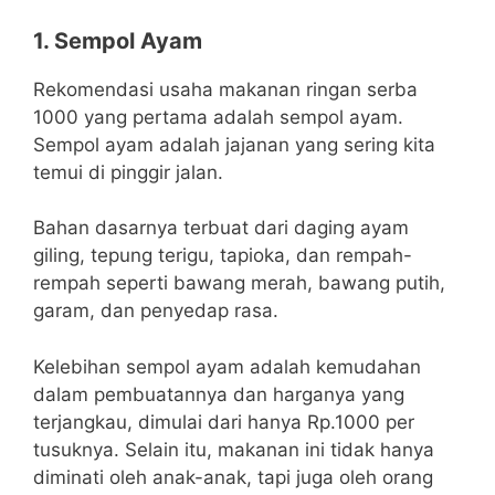
1. Sempol Ayam
Rekomendasi usaha makanan ringan serba
1000 yang pertama adalah sempol ayam.
Sempol ayam adalah jajanan yang sering kita
temui di pinggir jalan.
Bahan dasarnya terbuat dari daging ayam
giling, tepung terigu, tapioka, dan rempah-
rempah seperti bawang merah, bawang putih,
garam, dan penyedap rasa.
Kelebihan sempol ayam adalah kemudahan
dalam pembuatannya dan harganya yang
terjangkau, dimulai dari hanya Rp.1000 per
tusuknya. Selain itu, makanan ini tidak hanya
diminati oleh anak-anak, tapi juga oleh orang