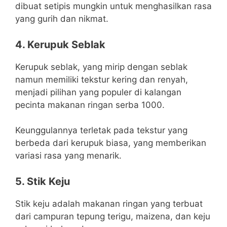
dibuat setipis mungkin untuk menghasilkan rasa
yang gurih dan nikmat.
4. Kerupuk Seblak
Kerupuk seblak, yang mirip dengan seblak
namun memiliki tekstur kering dan renyah,
menjadi pilihan yang populer di kalangan
pecinta makanan ringan serba 1000.
Keunggulannya terletak pada tekstur yang
berbeda dari kerupuk biasa, yang memberikan
variasi rasa yang menarik.
5. Stik Keju
Stik keju adalah makanan ringan yang terbuat
dari campuran tepung terigu, maizena, dan keju