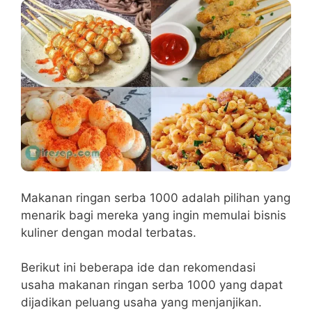
Makanan ringan serba 1000 adalah pilihan yang
menarik bagi mereka yang ingin memulai bisnis
kuliner dengan modal terbatas.
Berikut ini beberapa ide dan rekomendasi
usaha makanan ringan serba 1000 yang dapat
dijadikan peluang usaha yang menjanjikan.