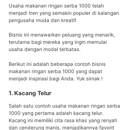
Usaha makanan ringan serba 1000 telah
menjadi tren yang semakin populer di kalangan
pengusaha muda dan kreatif.
Bisnis ini menawarkan peluang yang menarik,
terutama bagi mereka yang ingin memulai
usaha dengan modal terbatas.
Berikut ini adalah beberapa contoh bisnis
makanan ringan serba 1000 yang dapat
menjadi inspirasi bagi Anda. Yuk simak !
1. Kacang Telur
Salah satu contoh usaha makanan ringan serba
1000 yang pertama adalah kacang telur.
Kacang ini memiliki cita rasa khas yang renyah
dan cenderung manis, menjadikannya favorit