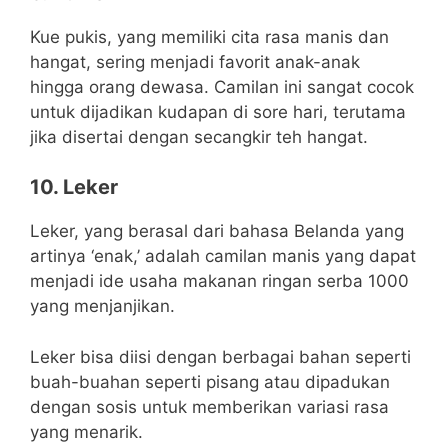
Kue pukis, yang memiliki cita rasa manis dan
hangat, sering menjadi favorit anak-anak
hingga orang dewasa. Camilan ini sangat cocok
untuk dijadikan kudapan di sore hari, terutama
jika disertai dengan secangkir teh hangat.
10. Leker
Leker, yang berasal dari bahasa Belanda yang
artinya ‘enak,’ adalah camilan manis yang dapat
menjadi ide usaha makanan ringan serba 1000
yang menjanjikan.
Leker bisa diisi dengan berbagai bahan seperti
buah-buahan seperti pisang atau dipadukan
dengan sosis untuk memberikan variasi rasa
yang menarik.