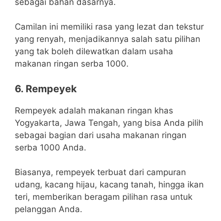
sebagai bahan dasarnya.
Camilan ini memiliki rasa yang lezat dan tekstur
yang renyah, menjadikannya salah satu pilihan
yang tak boleh dilewatkan dalam usaha
makanan ringan serba 1000.
6. Rempeyek
Rempeyek adalah makanan ringan khas
Yogyakarta, Jawa Tengah, yang bisa Anda pilih
sebagai bagian dari usaha makanan ringan
serba 1000 Anda.
Biasanya, rempeyek terbuat dari campuran
udang, kacang hijau, kacang tanah, hingga ikan
teri, memberikan beragam pilihan rasa untuk
pelanggan Anda.