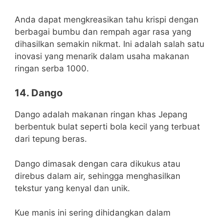
Anda dapat mengkreasikan tahu krispi dengan
berbagai bumbu dan rempah agar rasa yang
dihasilkan semakin nikmat. Ini adalah salah satu
inovasi yang menarik dalam usaha makanan
ringan serba 1000.
14. Dango
Dango adalah makanan ringan khas Jepang
berbentuk bulat seperti bola kecil yang terbuat
dari tepung beras.
Dango dimasak dengan cara dikukus atau
direbus dalam air, sehingga menghasilkan
tekstur yang kenyal dan unik.
Kue manis ini sering dihidangkan dalam