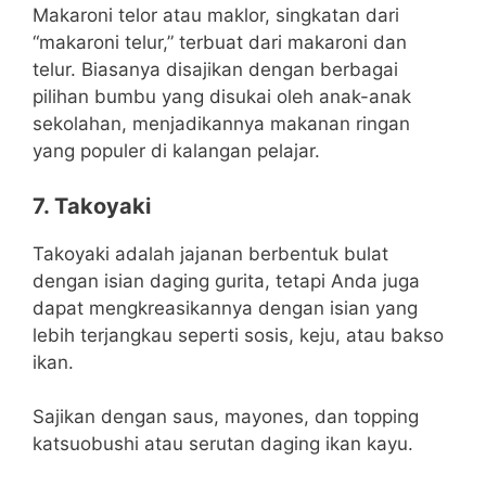
Makaroni telor atau maklor, singkatan dari
“makaroni telur,” terbuat dari makaroni dan
telur. Biasanya disajikan dengan berbagai
pilihan bumbu yang disukai oleh anak-anak
sekolahan, menjadikannya makanan ringan
yang populer di kalangan pelajar.
7. Takoyaki
Takoyaki adalah jajanan berbentuk bulat
dengan isian daging gurita, tetapi Anda juga
dapat mengkreasikannya dengan isian yang
lebih terjangkau seperti sosis, keju, atau bakso
ikan.
Sajikan dengan saus, mayones, dan topping
katsuobushi atau serutan daging ikan kayu.