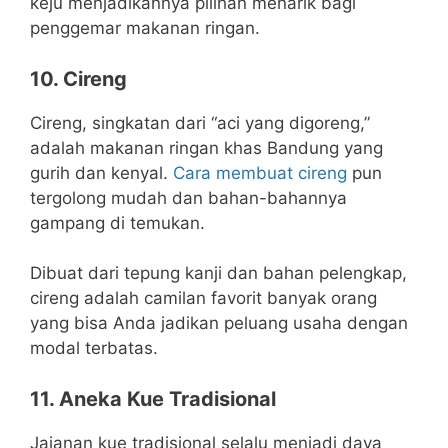
keju menjadikannya pilihan menarik bagi
penggemar makanan ringan.
10. Cireng
Cireng, singkatan dari “aci yang digoreng,”
adalah makanan ringan khas Bandung yang
gurih dan kenyal.
Cara membuat cireng
pun
tergolong mudah dan bahan-bahannya
gampang di temukan.
Dibuat dari tepung kanji dan bahan pelengkap,
cireng adalah camilan favorit banyak orang
yang bisa Anda jadikan peluang usaha dengan
modal terbatas.
11. Aneka Kue Tradisional
Jajanan kue tradisional selalu menjadi daya