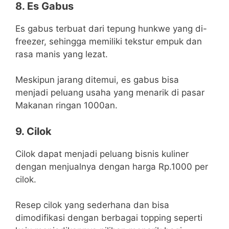
8. Es Gabus
Es gabus terbuat dari tepung hunkwe yang di-
freezer, sehingga memiliki tekstur empuk dan
rasa manis yang lezat.
Meskipun jarang ditemui, es gabus bisa
menjadi peluang usaha yang menarik di pasar
Makanan ringan 1000an.
9. Cilok
Cilok dapat menjadi peluang bisnis kuliner
dengan menjualnya dengan harga Rp.1000 per
cilok.
Resep cilok yang sederhana dan bisa
dimodifikasi dengan berbagai topping seperti