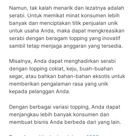
Namun, tak kalah menarik dan lezatnya adalah
serabi. Untuk memikat minat konsumen lebih
banyak dan menciptakan titik penjualan unik
untuk usaha Anda, maka dapat mengkreasikan
serabi dengan beragam topping yang inovatif
sambil tetap menjaga anggaran yang tersedia.
Misalnya, Anda dapat menghadirkan serabi
dengan topping coklat, keju, buah-buahan
segar, atau bahkan bahan-bahan eksotis untuk
memberikan pengalaman rasa yang unik
kepada pelanggan Anda.
Dengan berbagai variasi topping, Anda dapat
menjangkau lebih banyak konsumen dan
membuat bisnis Anda berbeda dari yang lain.