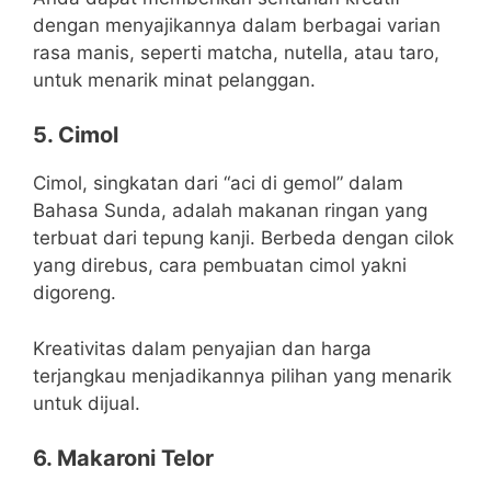
dengan menyajikannya dalam berbagai varian
rasa manis, seperti matcha, nutella, atau taro,
untuk menarik minat pelanggan.
5. Cimol
Cimol, singkatan dari “aci di gemol” dalam
Bahasa Sunda, adalah makanan ringan yang
terbuat dari tepung kanji. Berbeda dengan cilok
yang direbus, cara pembuatan cimol yakni
digoreng.
Kreativitas dalam penyajian dan harga
terjangkau menjadikannya pilihan yang menarik
untuk dijual.
6. Makaroni Telor