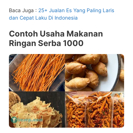
Baca Juga :
25+ Jualan Es Yang Paling Laris
dan Cepat Laku Di Indonesia
Contoh Usaha Makanan
Ringan Serba 1000