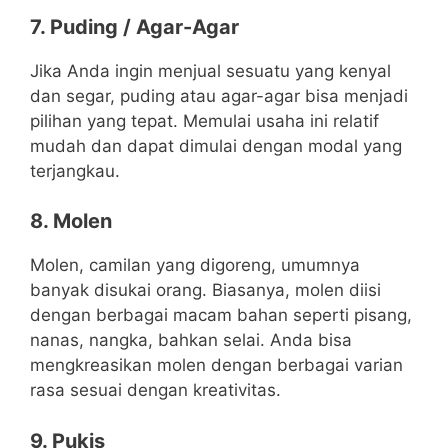
7. Puding / Agar-Agar
Jika Anda ingin menjual sesuatu yang kenyal
dan segar, puding atau agar-agar bisa menjadi
pilihan yang tepat. Memulai usaha ini relatif
mudah dan dapat dimulai dengan modal yang
terjangkau.
8. Molen
Molen, camilan yang digoreng, umumnya
banyak disukai orang. Biasanya, molen diisi
dengan berbagai macam bahan seperti pisang,
nanas, nangka, bahkan selai. Anda bisa
mengkreasikan molen dengan berbagai varian
rasa sesuai dengan kreativitas.
9. Pukis