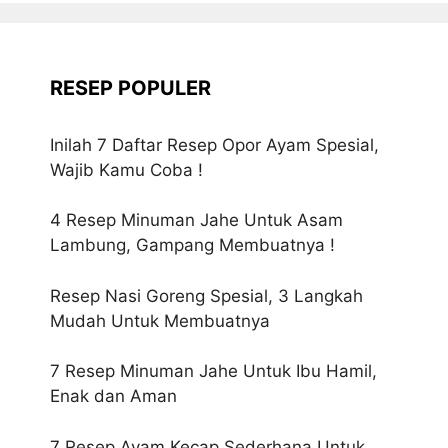
RESEP POPULER
Inilah 7 Daftar Resep Opor Ayam Spesial,
Wajib Kamu Coba !
4 Resep Minuman Jahe Untuk Asam
Lambung, Gampang Membuatnya !
Resep Nasi Goreng Spesial, 3 Langkah
Mudah Untuk Membuatnya
7 Resep Minuman Jahe Untuk Ibu Hamil,
Enak dan Aman
7 Resep Ayam Kecap Sederhana Untuk