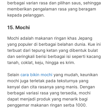
berbagai varian rasa dan pilihan saus, sehingga
memberikan pengalaman rasa yang beragam
kepada pelanggan.
15. Mochi
Mochi adalah makanan ringan khas Jepang
yang populer di berbagai belahan dunia. Kue ini
terbuat dari tepung ketan yang dibentuk bulat
dan seringkali berisi berbagai isi seperti kacang
tanah, coklat, keju, hingga es krim.
Selain
cara bikin mochi
yang mudah, keunikan
mochi juga terletak pada teksturnya yang
kenyal dan cita rasanya yang manis. Dengan
berbagai variasi rasa yang tersedia, mochi
dapat menjadi produk yang menarik bagi
penggemar makanan ringan serba 1000.