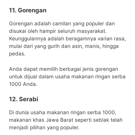
11. Gorengan
Gorengan adalah camilan yang populer dan
disukai oleh hampir seluruh masyarakat.
Keunggulannya adalah beragamnya varian rasa,
mulai dari yang gurih dan asin, manis, hingga
pedas.
Anda dapat memilih berbagai jenis gorengan
untuk dijual dalam usaha makanan ringan serba
1000 Anda.
12. Serabi
Di dunia usaha makanan ringan serba 1000,
makanan khas Jawa Barat seperti seblak telah
menjadi pilihan yang populer.