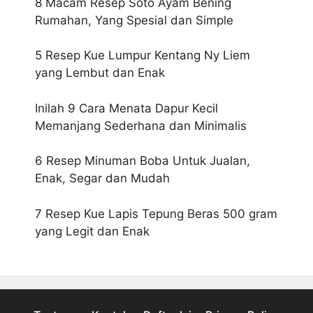
8 Macam Resep Soto Ayam Bening
Rumahan, Yang Spesial dan Simple
5 Resep Kue Lumpur Kentang Ny Liem
yang Lembut dan Enak
Inilah 9 Cara Menata Dapur Kecil
Memanjang Sederhana dan Minimalis
6 Resep Minuman Boba Untuk Jualan,
Enak, Segar dan Mudah
7 Resep Kue Lapis Tepung Beras 500 gram
yang Legit dan Enak