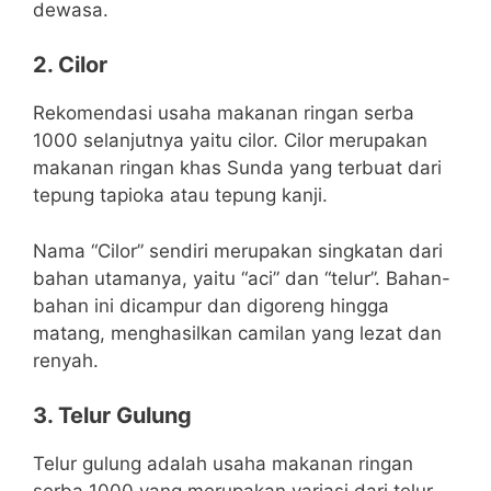
dewasa.
2. Cilor
Rekomendasi usaha makanan ringan serba
1000 selanjutnya yaitu cilor. Cilor merupakan
makanan ringan khas Sunda yang terbuat dari
tepung tapioka atau tepung kanji.
Nama “Cilor” sendiri merupakan singkatan dari
bahan utamanya, yaitu “aci” dan “telur”. Bahan-
bahan ini dicampur dan digoreng hingga
matang, menghasilkan camilan yang lezat dan
renyah.
3. Telur Gulung
Telur gulung adalah usaha makanan ringan