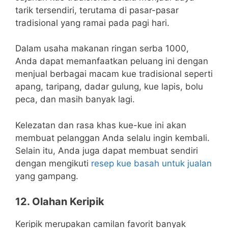
tarik tersendiri, terutama di pasar-pasar
tradisional yang ramai pada pagi hari.
Dalam usaha makanan ringan serba 1000,
Anda dapat memanfaatkan peluang ini dengan
menjual berbagai macam kue tradisional seperti
apang, taripang, dadar gulung, kue lapis, bolu
peca, dan masih banyak lagi.
Kelezatan dan rasa khas kue-kue ini akan
membuat pelanggan Anda selalu ingin kembali.
Selain itu, Anda juga dapat membuat sendiri
dengan mengikuti
resep kue basah untuk jualan
yang gampang.
12. Olahan Keripik
Keripik merupakan camilan favorit banyak