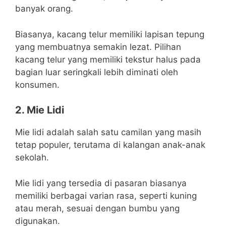
banyak orang.
Biasanya, kacang telur memiliki lapisan tepung
yang membuatnya semakin lezat. Pilihan
kacang telur yang memiliki tekstur halus pada
bagian luar seringkali lebih diminati oleh
konsumen.
2. Mie Lidi
Mie lidi adalah salah satu camilan yang masih
tetap populer, terutama di kalangan anak-anak
sekolah.
Mie lidi yang tersedia di pasaran biasanya
memiliki berbagai varian rasa, seperti kuning
atau merah, sesuai dengan bumbu yang
digunakan.