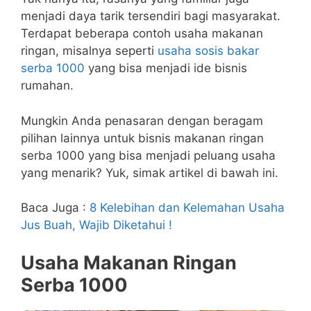
menjadi daya tarik tersendiri bagi masyarakat.
Terdapat beberapa contoh usaha makanan
ringan, misalnya seperti
usaha sosis bakar
serba 1000
yang bisa menjadi ide bisnis
rumahan.
Mungkin Anda penasaran dengan beragam
pilihan lainnya untuk bisnis makanan ringan
serba 1000 yang bisa menjadi peluang usaha
yang menarik? Yuk, simak artikel di bawah ini.
Baca Juga :
8 Kelebihan dan Kelemahan Usaha
Jus Buah, Wajib Diketahui !
Usaha Makanan Ringan
Serba 1000