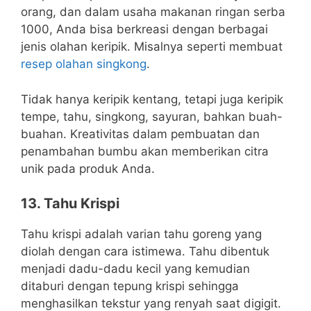
orang, dan dalam usaha makanan ringan serba
1000, Anda bisa berkreasi dengan berbagai
jenis olahan keripik. Misalnya seperti membuat
resep olahan singkong
.
Tidak hanya keripik kentang, tetapi juga keripik
tempe, tahu, singkong, sayuran, bahkan buah-
buahan. Kreativitas dalam pembuatan dan
penambahan bumbu akan memberikan citra
unik pada produk Anda.
13. Tahu Krispi
Tahu krispi adalah varian tahu goreng yang
diolah dengan cara istimewa. Tahu dibentuk
menjadi dadu-dadu kecil yang kemudian
ditaburi dengan tepung krispi sehingga
menghasilkan tekstur yang renyah saat digigit.