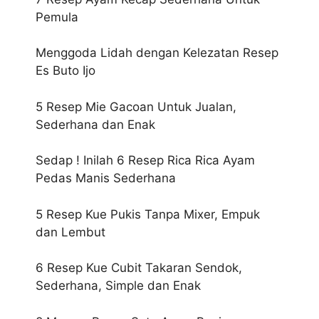
Pemula
Menggoda Lidah dengan Kelezatan Resep
Es Buto Ijo
5 Resep Mie Gacoan Untuk Jualan,
Sederhana dan Enak
Sedap ! Inilah 6 Resep Rica Rica Ayam
Pedas Manis Sederhana
5 Resep Kue Pukis Tanpa Mixer, Empuk
dan Lembut
6 Resep Kue Cubit Takaran Sendok,
Sederhana, Simple dan Enak