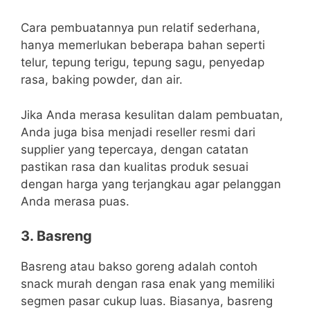
Cara pembuatannya pun relatif sederhana,
hanya memerlukan beberapa bahan seperti
telur, tepung terigu, tepung sagu, penyedap
rasa, baking powder, dan air.
Jika Anda merasa kesulitan dalam pembuatan,
Anda juga bisa menjadi reseller resmi dari
supplier yang tepercaya, dengan catatan
pastikan rasa dan kualitas produk sesuai
dengan harga yang terjangkau agar pelanggan
Anda merasa puas.
3. Basreng
Basreng atau bakso goreng adalah contoh
snack murah dengan rasa enak yang memiliki
segmen pasar cukup luas. Biasanya, basreng