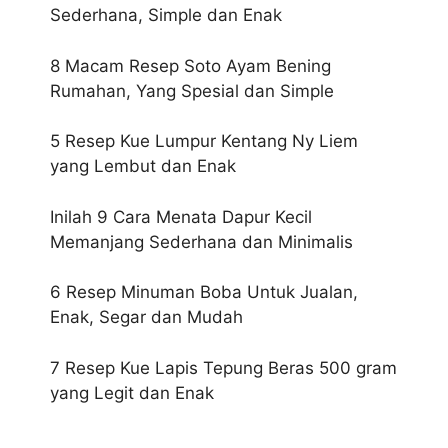
Sederhana, Simple dan Enak
8 Macam Resep Soto Ayam Bening
Rumahan, Yang Spesial dan Simple
5 Resep Kue Lumpur Kentang Ny Liem
yang Lembut dan Enak
Inilah 9 Cara Menata Dapur Kecil
Memanjang Sederhana dan Minimalis
6 Resep Minuman Boba Untuk Jualan,
Enak, Segar dan Mudah
7 Resep Kue Lapis Tepung Beras 500 gram
yang Legit dan Enak