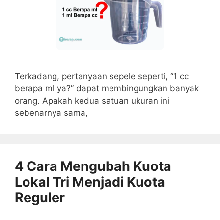
Terkadang, pertanyaan sepele seperti, “1 cc
berapa ml ya?” dapat membingungkan banyak
orang. Apakah kedua satuan ukuran ini
sebenarnya sama,
4 Cara Mengubah Kuota
Lokal Tri Menjadi Kuota
Reguler