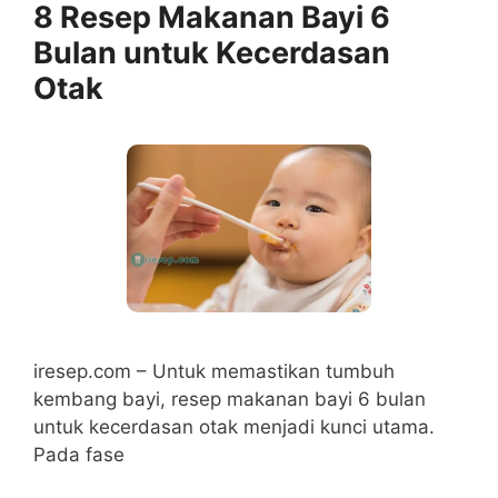
8 Resep Makanan Bayi 6
Bulan untuk Kecerdasan
Otak
iresep.com – Untuk memastikan tumbuh
kembang bayi, resep makanan bayi 6 bulan
untuk kecerdasan otak menjadi kunci utama.
Pada fase