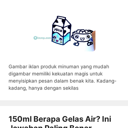
Gambar iklan produk minuman yang mudah
digambar memiliki kekuatan magis untuk
menyisipkan pesan dalam benak kita. Kadang-
kadang, hanya dengan sekilas
150ml Berapa Gelas Air? Ini