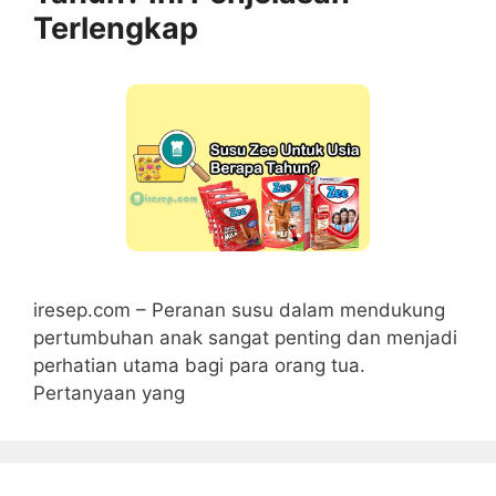
Terlengkap
iresep.com – Peranan susu dalam mendukung
pertumbuhan anak sangat penting dan menjadi
perhatian utama bagi para orang tua.
Pertanyaan yang