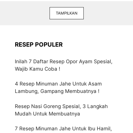
TAMPILKAN
RESEP POPULER
Inilah 7 Daftar Resep Opor Ayam Spesial,
Wajib Kamu Coba !
4 Resep Minuman Jahe Untuk Asam
Lambung, Gampang Membuatnya !
Resep Nasi Goreng Spesial, 3 Langkah
Mudah Untuk Membuatnya
7 Resep Minuman Jahe Untuk Ibu Hamil,