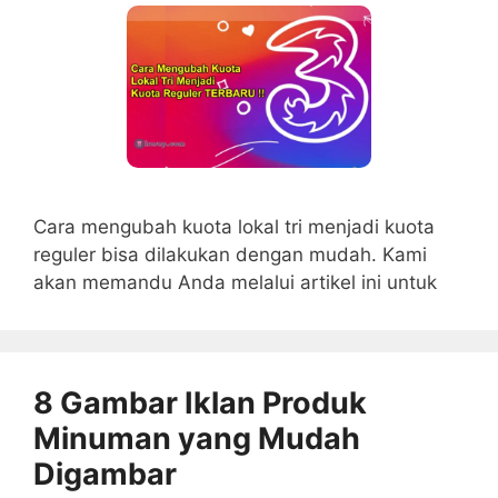
Cara mengubah kuota lokal tri menjadi kuota
reguler bisa dilakukan dengan mudah. Kami
akan memandu Anda melalui artikel ini untuk
8 Gambar Iklan Produk
Minuman yang Mudah
Digambar