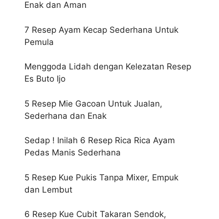
Enak dan Aman
7 Resep Ayam Kecap Sederhana Untuk
Pemula
Menggoda Lidah dengan Kelezatan Resep
Es Buto Ijo
5 Resep Mie Gacoan Untuk Jualan,
Sederhana dan Enak
Sedap ! Inilah 6 Resep Rica Rica Ayam
Pedas Manis Sederhana
5 Resep Kue Pukis Tanpa Mixer, Empuk
dan Lembut
6 Resep Kue Cubit Takaran Sendok,