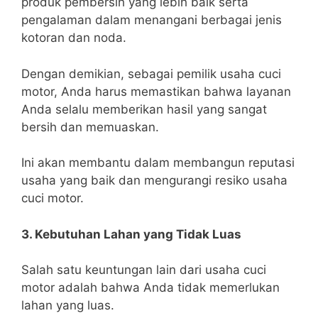
produk pembersih yang lebih baik serta
pengalaman dalam menangani berbagai jenis
kotoran dan noda.
Dengan demikian, sebagai pemilik usaha cuci
motor, Anda harus memastikan bahwa layanan
Anda selalu memberikan hasil yang sangat
bersih dan memuaskan.
Ini akan membantu dalam membangun reputasi
usaha yang baik dan mengurangi resiko usaha
cuci motor.
3. Kebutuhan Lahan yang Tidak Luas
Salah satu keuntungan lain dari usaha cuci
motor adalah bahwa Anda tidak memerlukan
lahan yang luas.