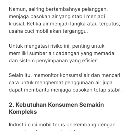
Namun, seiring bertambahnya pelanggan,
menjaga pasokan air yang stabil menjadi
krusial. Ketika air menjadi langka atau terputus,
usaha cuci mobil akan terganggu.
Untuk mengatasi risiko ini, penting untuk
memiliki sumber air cadangan yang memadai
dan sistem penyimpanan yang efisien.
Selain itu, memonitor konsumsi air dan mencari
cara untuk menghemat penggunaan air juga
dapat membantu menjaga pasokan tetap stabil.
2. Kebutuhan Konsumen Semakin
Kompleks
Industri cuci mobil terus berkembang dengan