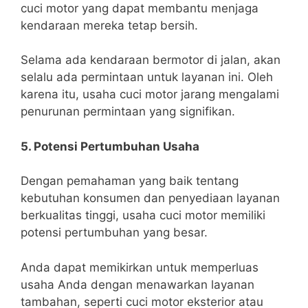
cuci motor yang dapat membantu menjaga
kendaraan mereka tetap bersih.
Selama ada kendaraan bermotor di jalan, akan
selalu ada permintaan untuk layanan ini. Oleh
karena itu, usaha cuci motor jarang mengalami
penurunan permintaan yang signifikan.
5. Potensi Pertumbuhan Usaha
Dengan pemahaman yang baik tentang
kebutuhan konsumen dan penyediaan layanan
berkualitas tinggi, usaha cuci motor memiliki
potensi pertumbuhan yang besar.
Anda dapat memikirkan untuk memperluas
usaha Anda dengan menawarkan layanan
tambahan, seperti cuci motor eksterior atau