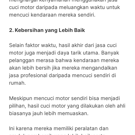
cuci motor daripada meluangkan waktu untuk
mencuci kendaraan mereka sendiri.
2. Kebersihan yang Lebih Baik
Selain faktor waktu, hasil akhir dari jasa cuci
motor juga menjadi daya tarik utama. Banyak
pelanggan merasa bahwa kendaraan mereka
akan lebih bersih jika mereka mengandalkan
jasa profesional daripada mencuci sendiri di
rumah.
Meskipun mencuci motor sendiri bisa menjadi
pilihan, hasil cuci motor yang dilakukan oleh ahli
biasanya jauh lebih memuaskan.
Ini karena mereka memiliki peralatan dan