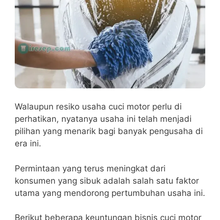
Walaupun resiko usaha cuci motor perlu di
perhatikan, nyatanya usaha ini telah menjadi
pilihan yang menarik bagi banyak pengusaha di
era ini.
Permintaan yang terus meningkat dari
konsumen yang sibuk adalah salah satu faktor
utama yang mendorong pertumbuhan usaha ini.
Berikut beberapa keuntungan bisnis cuci motor