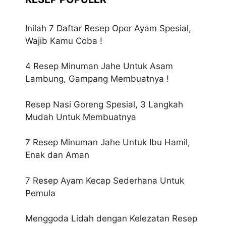
Inilah 7 Daftar Resep Opor Ayam Spesial,
Wajib Kamu Coba !
4 Resep Minuman Jahe Untuk Asam
Lambung, Gampang Membuatnya !
Resep Nasi Goreng Spesial, 3 Langkah
Mudah Untuk Membuatnya
7 Resep Minuman Jahe Untuk Ibu Hamil,
Enak dan Aman
7 Resep Ayam Kecap Sederhana Untuk
Pemula
Menggoda Lidah dengan Kelezatan Resep