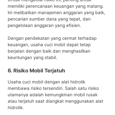
memiliki perencanaan keuangan yang matang.
Ini melibatkan manajemen anggaran yang baik,
pencarian sumber dana yang tepat, dan
pengelolaan anggaran yang efisien.
Dengan pendekatan yang cermat terhadap
keuangan, usaha cuci mobil dapat tetap
berjalan dengan baik dan menghasilkan
keuntungan yang stabil.
6. Risiko Mobil Terjatuh
Usaha cuci mobil dengan alat hidrolik
membawa risiko tersendiri. Salah satu risiko
utamanya adalah kemungkinan mobil rusak
atau terjatuh saat diangkat menggunakan alat
hidrolik.