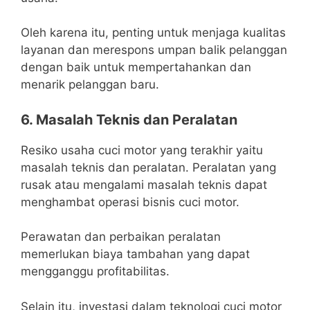
Oleh karena itu, penting untuk menjaga kualitas
layanan dan merespons umpan balik pelanggan
dengan baik untuk mempertahankan dan
menarik pelanggan baru.
6. Masalah Teknis dan Peralatan
Resiko usaha cuci motor yang terakhir yaitu
masalah teknis dan peralatan. Peralatan yang
rusak atau mengalami masalah teknis dapat
menghambat operasi bisnis cuci motor.
Perawatan dan perbaikan peralatan
memerlukan biaya tambahan yang dapat
mengganggu profitabilitas.
Selain itu, investasi dalam teknologi cuci motor