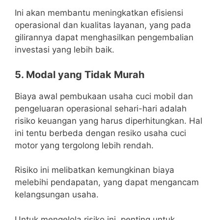
Ini akan membantu meningkatkan efisiensi
operasional dan kualitas layanan, yang pada
gilirannya dapat menghasilkan pengembalian
investasi yang lebih baik.
5. Modal yang Tidak Murah
Biaya awal pembukaan usaha cuci mobil dan
pengeluaran operasional sehari-hari adalah
risiko keuangan yang harus diperhitungkan. Hal
ini tentu berbeda dengan resiko usaha cuci
motor yang tergolong lebih rendah.
Risiko ini melibatkan kemungkinan biaya
melebihi pendapatan, yang dapat mengancam
kelangsungan usaha.
Untuk mengelola risiko ini, penting untuk