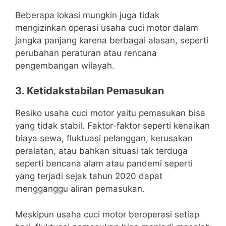
Beberapa lokasi mungkin juga tidak
mengizinkan operasi usaha cuci motor dalam
jangka panjang karena berbagai alasan, seperti
perubahan peraturan atau rencana
pengembangan wilayah.
3. Ketidakstabilan Pemasukan
Resiko usaha cuci motor yaitu pemasukan bisa
yang tidak stabil. Faktor-faktor seperti kenaikan
biaya sewa, fluktuasi pelanggan, kerusakan
peralatan, atau bahkan situasi tak terduga
seperti bencana alam atau pandemi seperti
yang terjadi sejak tahun 2020 dapat
mengganggu aliran pemasukan.
Meskipun usaha cuci motor beroperasi setiap