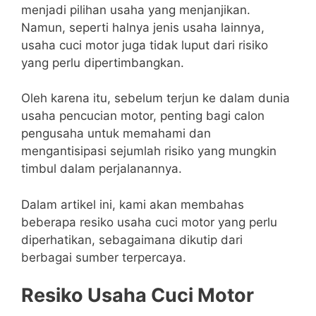
menjadi pilihan usaha yang menjanjikan.
Namun, seperti halnya jenis usaha lainnya,
usaha cuci motor juga tidak luput dari risiko
yang perlu dipertimbangkan.
Oleh karena itu, sebelum terjun ke dalam dunia
usaha pencucian motor, penting bagi calon
pengusaha untuk memahami dan
mengantisipasi sejumlah risiko yang mungkin
timbul dalam perjalanannya.
Dalam artikel ini, kami akan membahas
beberapa resiko usaha cuci motor yang perlu
diperhatikan, sebagaimana dikutip dari
berbagai sumber terpercaya.
Resiko Usaha Cuci Motor