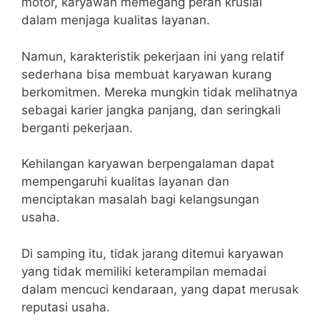
motor, karyawan memegang peran krusial
dalam menjaga kualitas layanan.
Namun, karakteristik pekerjaan ini yang relatif
sederhana bisa membuat karyawan kurang
berkomitmen. Mereka mungkin tidak melihatnya
sebagai karier jangka panjang, dan seringkali
berganti pekerjaan.
Kehilangan karyawan berpengalaman dapat
mempengaruhi kualitas layanan dan
menciptakan masalah bagi kelangsungan
usaha.
Di samping itu, tidak jarang ditemui karyawan
yang tidak memiliki keterampilan memadai
dalam mencuci kendaraan, yang dapat merusak
reputasi usaha.