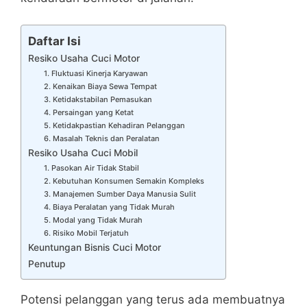
Daftar Isi
Resiko Usaha Cuci Motor
1. Fluktuasi Kinerja Karyawan
2. Kenaikan Biaya Sewa Tempat
3. Ketidakstabilan Pemasukan
4. Persaingan yang Ketat
5. Ketidakpastian Kehadiran Pelanggan
6. Masalah Teknis dan Peralatan
Resiko Usaha Cuci Mobil
1. Pasokan Air Tidak Stabil
2. Kebutuhan Konsumen Semakin Kompleks
3. Manajemen Sumber Daya Manusia Sulit
4. Biaya Peralatan yang Tidak Murah
5. Modal yang Tidak Murah
6. Risiko Mobil Terjatuh
Keuntungan Bisnis Cuci Motor
Penutup
Potensi pelanggan yang terus ada membuatnya