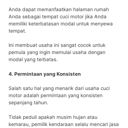
Anda dapat memanfaatkan halaman rumah
Anda sebagai tempat cuci motor jika Anda
memiliki keterbatasan modal untuk menyewa
tempat.
Ini membuat usaha ini sangat cocok untuk
pemula yang ingin memulai usaha dengan
modal yang terbatas.
4. Permintaan yang Konsisten
Salah satu hal yang menarik dari usaha cuci
motor adalah permintaan yang konsisten
sepanjang tahun.
Tidak peduli apakah musim hujan atau
kemarau, pemilik kendaraan selalu mencari jasa