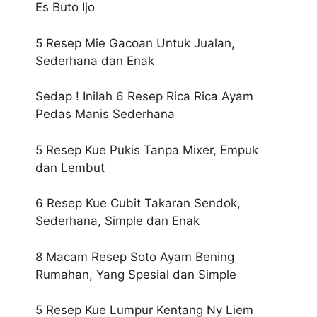
Es Buto Ijo
5 Resep Mie Gacoan Untuk Jualan,
Sederhana dan Enak
Sedap ! Inilah 6 Resep Rica Rica Ayam
Pedas Manis Sederhana
5 Resep Kue Pukis Tanpa Mixer, Empuk
dan Lembut
6 Resep Kue Cubit Takaran Sendok,
Sederhana, Simple dan Enak
8 Macam Resep Soto Ayam Bening
Rumahan, Yang Spesial dan Simple
5 Resep Kue Lumpur Kentang Ny Liem