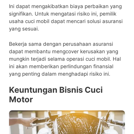
Ini dapat mengakibatkan biaya perbaikan yang
signifikan. Untuk mengatasi risiko ini, pemilik
usaha cuci mobil dapat mencari solusi asuransi
yang sesuai.
Bekerja sama dengan perusahaan asuransi
dapat membantu mengcover kerusakan yang
mungkin terjadi selama operasi cuci mobil. Hal
ini akan memberikan perlindungan finansial
yang penting dalam menghadapi risiko ini.
Keuntungan Bisnis Cuci
Motor