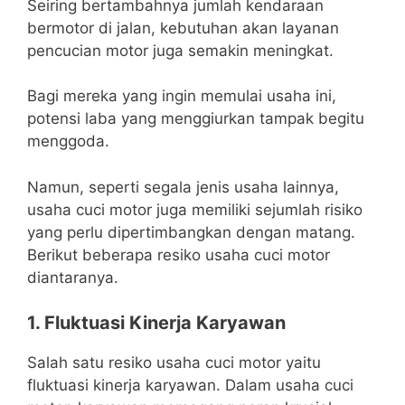
Seiring bertambahnya jumlah kendaraan
bermotor di jalan, kebutuhan akan layanan
pencucian motor juga semakin meningkat.
Bagi mereka yang ingin memulai usaha ini,
potensi laba yang menggiurkan tampak begitu
menggoda.
Namun, seperti segala jenis usaha lainnya,
usaha cuci motor juga memiliki sejumlah risiko
yang perlu dipertimbangkan dengan matang.
Berikut beberapa resiko usaha cuci motor
diantaranya.
1. Fluktuasi Kinerja Karyawan
Salah satu resiko usaha cuci motor yaitu
fluktuasi kinerja karyawan. Dalam usaha cuci