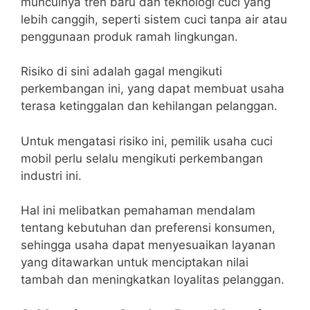
munculnya tren baru dan teknologi cuci yang
lebih canggih, seperti sistem cuci tanpa air atau
penggunaan produk ramah lingkungan.
Risiko di sini adalah gagal mengikuti
perkembangan ini, yang dapat membuat usaha
terasa ketinggalan dan kehilangan pelanggan.
Untuk mengatasi risiko ini, pemilik usaha cuci
mobil perlu selalu mengikuti perkembangan
industri ini.
Hal ini melibatkan pemahaman mendalam
tentang kebutuhan dan preferensi konsumen,
sehingga usaha dapat menyesuaikan layanan
yang ditawarkan untuk menciptakan nilai
tambah dan meningkatkan loyalitas pelanggan.