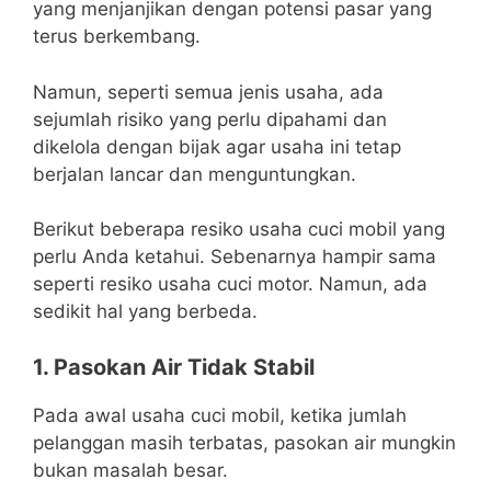
yang menjanjikan dengan potensi pasar yang
terus berkembang.
Namun, seperti semua jenis usaha, ada
sejumlah risiko yang perlu dipahami dan
dikelola dengan bijak agar usaha ini tetap
berjalan lancar dan menguntungkan.
Berikut beberapa resiko usaha cuci mobil yang
perlu Anda ketahui. Sebenarnya hampir sama
seperti resiko usaha cuci motor. Namun, ada
sedikit hal yang berbeda.
1. Pasokan Air Tidak Stabil
Pada awal usaha cuci mobil, ketika jumlah
pelanggan masih terbatas, pasokan air mungkin
bukan masalah besar.