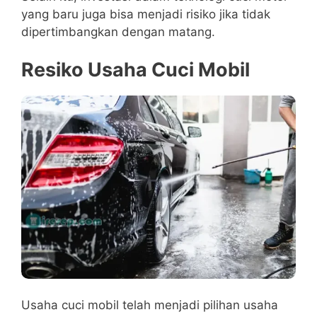
yang baru juga bisa menjadi risiko jika tidak
dipertimbangkan dengan matang.
Resiko Usaha Cuci Mobil
Usaha cuci mobil telah menjadi pilihan usaha