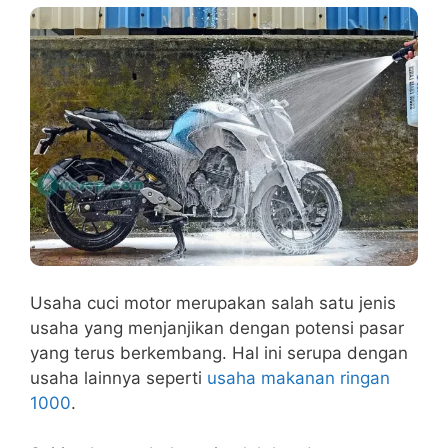
Usaha cuci motor merupakan salah satu jenis
usaha yang menjanjikan dengan potensi pasar
yang terus berkembang. Hal ini serupa dengan
usaha lainnya seperti
usaha makanan ringan
1000
.