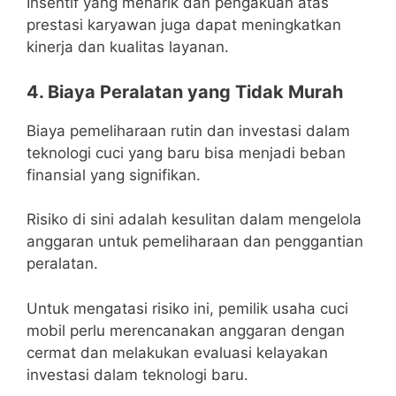
Insentif yang menarik dan pengakuan atas
prestasi karyawan juga dapat meningkatkan
kinerja dan kualitas layanan.
4. Biaya Peralatan yang Tidak Murah
Biaya pemeliharaan rutin dan investasi dalam
teknologi cuci yang baru bisa menjadi beban
finansial yang signifikan.
Risiko di sini adalah kesulitan dalam mengelola
anggaran untuk pemeliharaan dan penggantian
peralatan.
Untuk mengatasi risiko ini, pemilik usaha cuci
mobil perlu merencanakan anggaran dengan
cermat dan melakukan evaluasi kelayakan
investasi dalam teknologi baru.