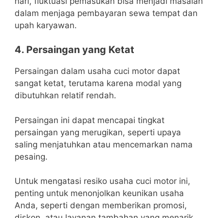
hari, fluktuasi pemasukan bisa menjadi masalah
dalam menjaga pembayaran sewa tempat dan
upah karyawan.
4. Persaingan yang Ketat
Persaingan dalam usaha cuci motor dapat
sangat ketat, terutama karena modal yang
dibutuhkan relatif rendah.
Persaingan ini dapat mencapai tingkat
persaingan yang merugikan, seperti upaya
saling menjatuhkan atau mencemarkan nama
pesaing.
Untuk mengatasi resiko usaha cuci motor ini,
penting untuk menonjolkan keunikan usaha
Anda, seperti dengan memberikan promosi,
diskon, atau layanan tambahan yang menarik