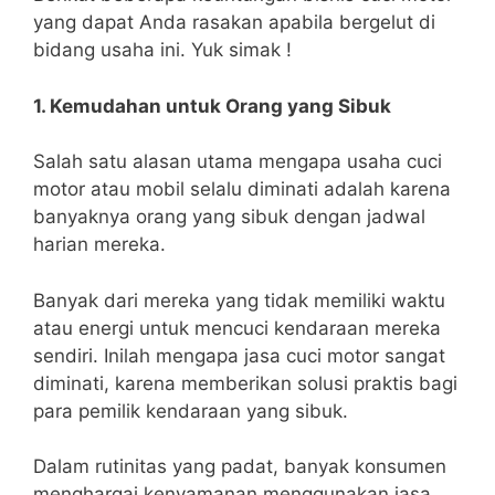
yang dapat Anda rasakan apabila bergelut di
bidang usaha ini. Yuk simak !
1. Kemudahan untuk Orang yang Sibuk
Salah satu alasan utama mengapa usaha cuci
motor atau mobil selalu diminati adalah karena
banyaknya orang yang sibuk dengan jadwal
harian mereka.
Banyak dari mereka yang tidak memiliki waktu
atau energi untuk mencuci kendaraan mereka
sendiri. Inilah mengapa jasa cuci motor sangat
diminati, karena memberikan solusi praktis bagi
para pemilik kendaraan yang sibuk.
Dalam rutinitas yang padat, banyak konsumen
menghargai kenyamanan menggunakan jasa