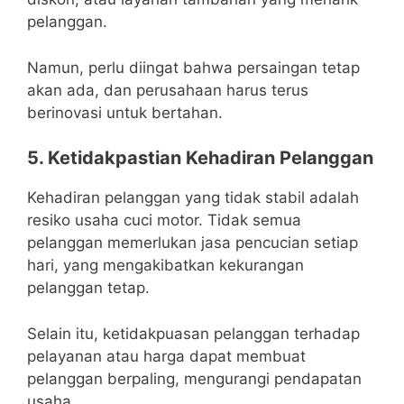
pelanggan.
Namun, perlu diingat bahwa persaingan tetap
akan ada, dan perusahaan harus terus
berinovasi untuk bertahan.
5. Ketidakpastian Kehadiran Pelanggan
Kehadiran pelanggan yang tidak stabil adalah
resiko usaha cuci motor. Tidak semua
pelanggan memerlukan jasa pencucian setiap
hari, yang mengakibatkan kekurangan
pelanggan tetap.
Selain itu, ketidakpuasan pelanggan terhadap
pelayanan atau harga dapat membuat
pelanggan berpaling, mengurangi pendapatan
usaha.