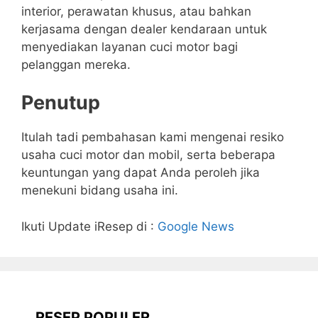
interior, perawatan khusus, atau bahkan
kerjasama dengan dealer kendaraan untuk
menyediakan layanan cuci motor bagi
pelanggan mereka.
Penutup
Itulah tadi pembahasan kami mengenai resiko
usaha cuci motor dan mobil, serta beberapa
keuntungan yang dapat Anda peroleh jika
menekuni bidang usaha ini.
Ikuti Update iResep di :
Google News
RESEP POPULER