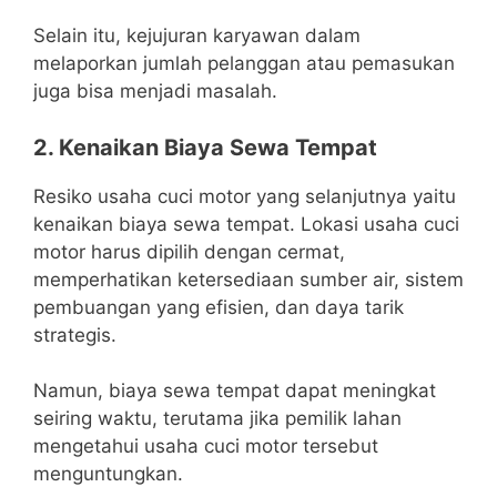
Selain itu, kejujuran karyawan dalam
melaporkan jumlah pelanggan atau pemasukan
juga bisa menjadi masalah.
2. Kenaikan Biaya Sewa Tempat
Resiko usaha cuci motor yang selanjutnya yaitu
kenaikan biaya sewa tempat. Lokasi usaha cuci
motor harus dipilih dengan cermat,
memperhatikan ketersediaan sumber air, sistem
pembuangan yang efisien, dan daya tarik
strategis.
Namun, biaya sewa tempat dapat meningkat
seiring waktu, terutama jika pemilik lahan
mengetahui usaha cuci motor tersebut
menguntungkan.