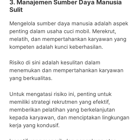
3. Manajemen Sumber Daya Manusia
Sulit
Mengelola sumber daya manusia adalah aspek
penting dalam usaha cuci mobil. Merekrut,
melatih, dan mempertahankan karyawan yang
kompeten adalah kunci keberhasilan.
Risiko di sini adalah kesulitan dalam
menemukan dan mempertahankan karyawan
yang berkualitas.
Untuk mengatasi risiko ini, penting untuk
memiliki strategi rekrutmen yang efektif,
memberikan pelatihan yang berkelanjutan
kepada karyawan, dan menciptakan lingkungan
kerja yang kondusif.