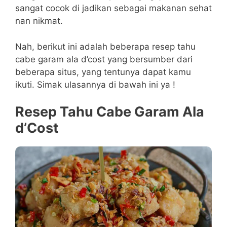
sangat cocok di jadikan sebagai makanan sehat
nan nikmat.
Nah, berikut ini adalah beberapa resep tahu
cabe garam ala d’cost yang bersumber dari
beberapa situs, yang tentunya dapat kamu
ikuti. Simak ulasannya di bawah ini ya !
Resep Tahu Cabe Garam Ala
d’Cost