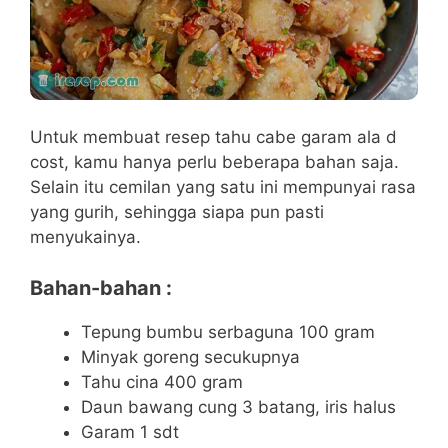
Untuk membuat resep tahu cabe garam ala d
cost, kamu hanya perlu beberapa bahan saja.
Selain itu cemilan yang satu ini mempunyai rasa
yang gurih, sehingga siapa pun pasti
menyukainya.
Bahan-bahan :
Tepung bumbu serbaguna 100 gram
Minyak goreng secukupnya
Tahu cina 400 gram
Daun bawang cung 3 batang, iris halus
Garam 1 sdt