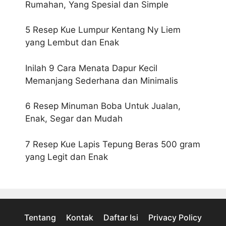
Rumahan, Yang Spesial dan Simple
5 Resep Kue Lumpur Kentang Ny Liem
yang Lembut dan Enak
Inilah 9 Cara Menata Dapur Kecil
Memanjang Sederhana dan Minimalis
6 Resep Minuman Boba Untuk Jualan,
Enak, Segar dan Mudah
7 Resep Kue Lapis Tepung Beras 500 gram
yang Legit dan Enak
Tentang
Kontak
Daftar Isi
Privacy Policy