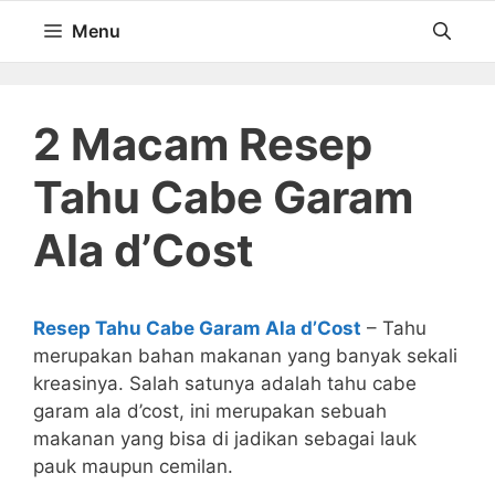
Langsung
Menu
ke
isi
2 Macam Resep
Tahu Cabe Garam
Ala d’Cost
Resep Tahu Cabe Garam Ala d’Cost
– Tahu
merupakan bahan makanan yang banyak sekali
kreasinya. Salah satunya adalah tahu cabe
garam ala d’cost, ini merupakan sebuah
makanan yang bisa di jadikan sebagai lauk
pauk maupun cemilan.