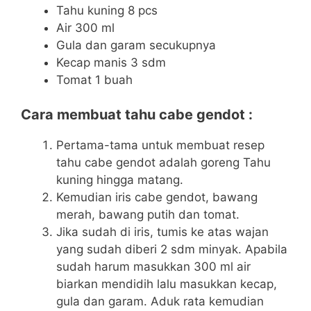
Tahu kuning 8 pcs
Air 300 ml
Gula dan garam secukupnya
Kecap manis 3 sdm
Tomat 1 buah
Cara membuat tahu cabe gendot :
Pertama-tama untuk membuat resep
tahu cabe gendot adalah goreng Tahu
kuning hingga matang.
Kemudian iris cabe gendot, bawang
merah, bawang putih dan tomat.
Jika sudah di iris, tumis ke atas wajan
yang sudah diberi 2 sdm minyak. Apabila
sudah harum masukkan 300 ml air
biarkan mendidih lalu masukkan kecap,
gula dan garam. Aduk rata kemudian