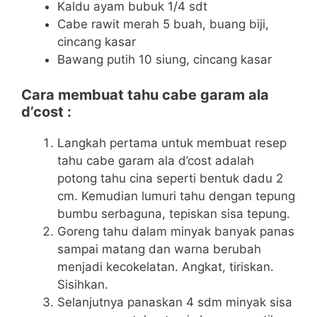
Kaldu ayam bubuk 1/4 sdt
Cabe rawit merah 5 buah, buang biji,
cincang kasar
Bawang putih 10 siung, cincang kasar
Cara membuat tahu cabe garam ala
d’cost :
Langkah pertama untuk membuat resep
tahu cabe garam ala d’cost adalah
potong tahu cina seperti bentuk dadu 2
cm. Kemudian lumuri tahu dengan tepung
bumbu serbaguna, tepiskan sisa tepung.
Goreng tahu dalam minyak banyak panas
sampai matang dan warna berubah
menjadi kecokelatan. Angkat, tiriskan.
Sisihkan.
Selanjutnya panaskan 4 sdm minyak sisa