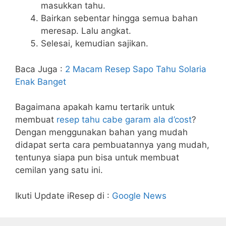
masukkan tahu.
Bairkan sebentar hingga semua bahan
meresap. Lalu angkat.
Selesai, kemudian sajikan.
Baca Juga :
2 Macam Resep Sapo Tahu Solaria
Enak Banget
Bagaimana apakah kamu tertarik untuk
membuat
resep tahu cabe garam ala d’cost
?
Dengan menggunakan bahan yang mudah
didapat serta cara pembuatannya yang mudah,
tentunya siapa pun bisa untuk membuat
cemilan yang satu ini.
Ikuti Update iResep di :
Google News