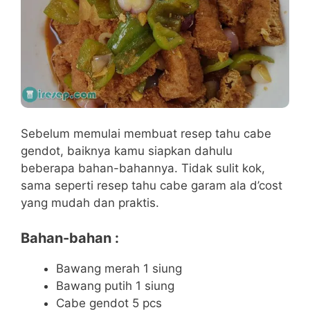
Sebelum memulai membuat resep tahu cabe
gendot, baiknya kamu siapkan dahulu
beberapa bahan-bahannya. Tidak sulit kok,
sama seperti resep tahu cabe garam ala d’cost
yang mudah dan praktis.
Bahan-bahan :
Bawang merah 1 siung
Bawang putih 1 siung
Cabe gendot 5 pcs