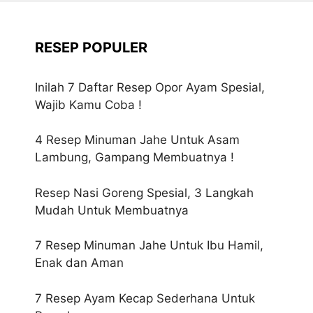
RESEP POPULER
Inilah 7 Daftar Resep Opor Ayam Spesial,
Wajib Kamu Coba !
4 Resep Minuman Jahe Untuk Asam
Lambung, Gampang Membuatnya !
Resep Nasi Goreng Spesial, 3 Langkah
Mudah Untuk Membuatnya
7 Resep Minuman Jahe Untuk Ibu Hamil,
Enak dan Aman
7 Resep Ayam Kecap Sederhana Untuk