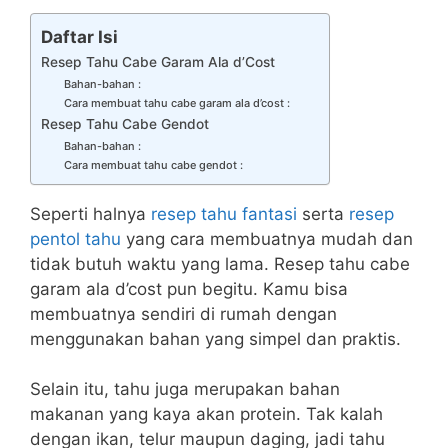
Daftar Isi
Resep Tahu Cabe Garam Ala d’Cost
Bahan-bahan :
Cara membuat tahu cabe garam ala d’cost :
Resep Tahu Cabe Gendot
Bahan-bahan :
Cara membuat tahu cabe gendot :
Seperti halnya
resep tahu fantasi
serta
resep
pentol tahu
yang cara membuatnya mudah dan
tidak butuh waktu yang lama. Resep tahu cabe
garam ala d’cost pun begitu. Kamu bisa
membuatnya sendiri di rumah dengan
menggunakan bahan yang simpel dan praktis.
Selain itu, tahu juga merupakan bahan
makanan yang kaya akan protein. Tak kalah
dengan ikan, telur maupun daging, jadi tahu