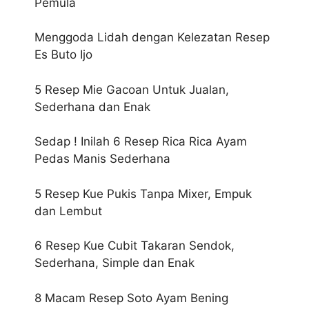
Pemula
Menggoda Lidah dengan Kelezatan Resep
Es Buto Ijo
5 Resep Mie Gacoan Untuk Jualan,
Sederhana dan Enak
Sedap ! Inilah 6 Resep Rica Rica Ayam
Pedas Manis Sederhana
5 Resep Kue Pukis Tanpa Mixer, Empuk
dan Lembut
6 Resep Kue Cubit Takaran Sendok,
Sederhana, Simple dan Enak
8 Macam Resep Soto Ayam Bening