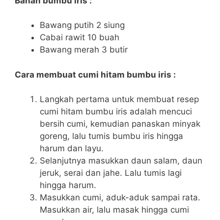
Bahan bumbu iris :
Bawang putih 2 siung
Cabai rawit 10 buah
Bawang merah 3 butir
Cara membuat cumi hitam bumbu iris :
Langkah pertama untuk membuat resep
cumi hitam bumbu iris adalah mencuci
bersih cumi, kemudian panaskan minyak
goreng, lalu tumis bumbu iris hingga
harum dan layu.
Selanjutnya masukkan daun salam, daun
jeruk, serai dan jahe. Lalu tumis lagi
hingga harum.
Masukkan cumi, aduk-aduk sampai rata.
Masukkan air, lalu masak hingga cumi