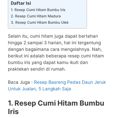
Daftar Isi
1. Resep Cumi Hitam Bumbu Iris
2. Resep Cumi Hitam Madura
3. Resep Cumi Hitam Bumbu Ulek
Selain itu, cumi hitam juga dapat bertahan
hingga 2 sampai 3 harian, hal ini tergantung
dengan bagaimana cara mengolahnya. Nah,
berikut ini adalah beberapa resep cumi hitam
bumbu iris yang dapat kamu ikuti dan
praktekan sendiri di rumah.
Baca Juga :
Resep Basreng Pedas Daun Jeruk
Untuk Jualan, 5 Langkah Saja
1. Resep Cumi Hitam Bumbu
Iris