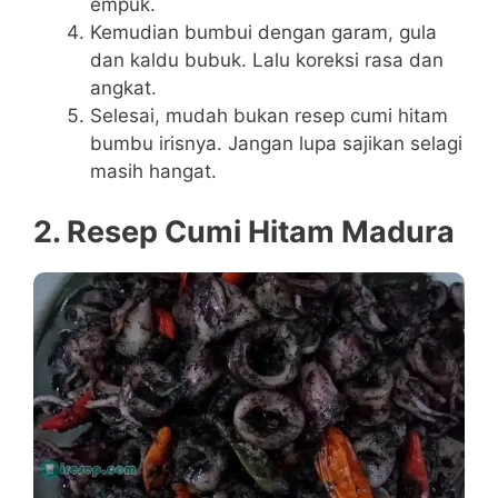
empuk.
Kemudian bumbui dengan garam, gula
dan kaldu bubuk. Lalu koreksi rasa dan
angkat.
Selesai, mudah bukan resep cumi hitam
bumbu irisnya. Jangan lupa sajikan selagi
masih hangat.
2. Resep Cumi Hitam Madura