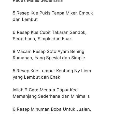
Pedas Manis Sederhana
5 Resep Kue Pukis Tanpa Mixer, Empuk
dan Lembut
6 Resep Kue Cubit Takaran Sendok,
Sederhana, Simple dan Enak
8 Macam Resep Soto Ayam Bening
Rumahan, Yang Spesial dan Simple
5 Resep Kue Lumpur Kentang Ny Liem
yang Lembut dan Enak
Inilah 9 Cara Menata Dapur Kecil
Memanjang Sederhana dan Minimalis
6 Resep Minuman Boba Untuk Jualan,