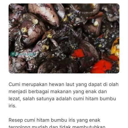
Cumi merupakan hewan laut yang dapat di olah
menjadi berbagai makanan yang enak dan
lezat, salah satunya adalah cumi hitam bumbu
iris.
Resep cumi hitam bumbu iris yang enak
tergolong mudah dan tidak membutuhkan