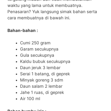
waktu yang lama untuk membuatnya.
Penasaran? Yuk langsung simak bahan serta
cara membuatnya di bawah ini.
Bahan-bahan :
Cumi 250 gram
Garam secukupnya
Gula secukupnya
Kaldu bubuk secukupnya
Daun jeruk 3 lembar
Serai 1 batang, di geprek
Minyak goreng 3 sdm
Daun salam 2 lembar
Jahe 1 ruas, di geprek
Air 100 ml