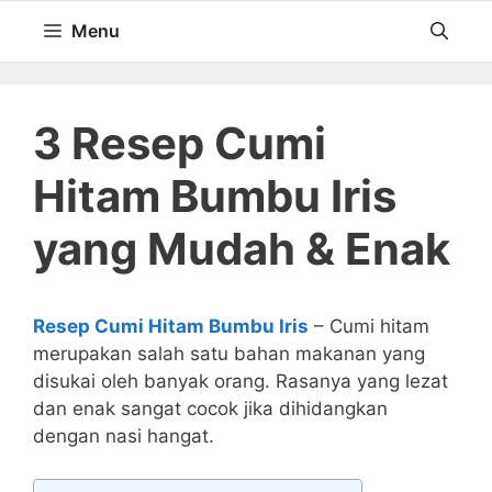
Langsung
Menu
ke
isi
3 Resep Cumi
Hitam Bumbu Iris
yang Mudah & Enak
Resep Cumi Hitam Bumbu Iris
– Cumi hitam
merupakan salah satu bahan makanan yang
disukai oleh banyak orang. Rasanya yang lezat
dan enak sangat cocok jika dihidangkan
dengan nasi hangat.