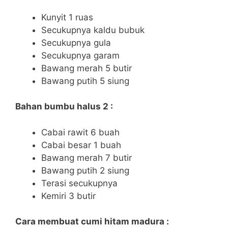
Kunyit 1 ruas
Secukupnya kaldu bubuk
Secukupnya gula
Secukupnya garam
Bawang merah 5 butir
Bawang putih 5 siung
Bahan bumbu halus 2 :
Cabai rawit 6 buah
Cabai besar 1 buah
Bawang merah 7 butir
Bawang putih 2 siung
Terasi secukupnya
Kemiri 3 butir
Cara membuat cumi hitam madura :