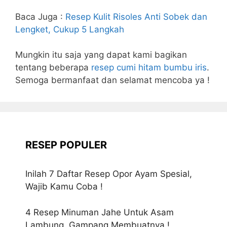
Baca Juga :
Resep Kulit Risoles Anti Sobek dan
Lengket, Cukup 5 Langkah
Mungkin itu saja yang dapat kami bagikan
tentang beberapa
resep cumi hitam bumbu iris
.
Semoga bermanfaat dan selamat mencoba ya !
RESEP POPULER
Inilah 7 Daftar Resep Opor Ayam Spesial,
Wajib Kamu Coba !
4 Resep Minuman Jahe Untuk Asam
Lambung, Gampang Membuatnya !