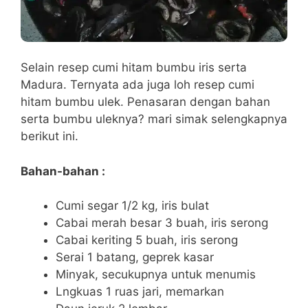
Selain resep cumi hitam bumbu iris serta
Madura. Ternyata ada juga loh resep cumi
hitam bumbu ulek. Penasaran dengan bahan
serta bumbu uleknya? mari simak selengkapnya
berikut ini.
Bahan-bahan :
Cumi segar 1/2 kg, iris bulat
Cabai merah besar 3 buah, iris serong
Cabai keriting 5 buah, iris serong
Serai 1 batang, geprek kasar
Minyak, secukupnya untuk menumis
Lngkuas 1 ruas jari, memarkan