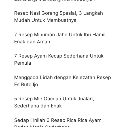
Resep Nasi Goreng Spesial, 3 Langkah
Mudah Untuk Membuatnya
7 Resep Minuman Jahe Untuk Ibu Hamil,
Enak dan Aman
7 Resep Ayam Kecap Sederhana Untuk
Pemula
Menggoda Lidah dengan Kelezatan Resep
Es Buto Ijo
5 Resep Mie Gacoan Untuk Jualan,
Sederhana dan Enak
Sedap ! Inilah 6 Resep Rica Rica Ayam