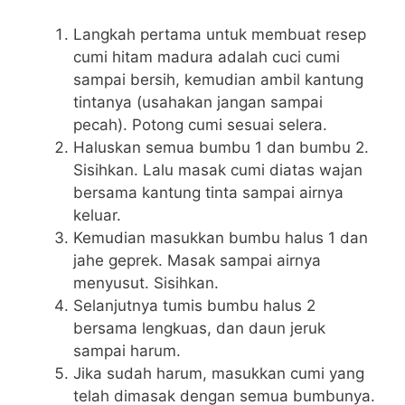
Langkah pertama untuk membuat resep
cumi hitam madura adalah cuci cumi
sampai bersih, kemudian ambil kantung
tintanya (usahakan jangan sampai
pecah). Potong cumi sesuai selera.
Haluskan semua bumbu 1 dan bumbu 2.
Sisihkan. Lalu masak cumi diatas wajan
bersama kantung tinta sampai airnya
keluar.
Kemudian masukkan bumbu halus 1 dan
jahe geprek. Masak sampai airnya
menyusut. Sisihkan.
Selanjutnya tumis bumbu halus 2
bersama lengkuas, dan daun jeruk
sampai harum.
Jika sudah harum, masukkan cumi yang
telah dimasak dengan semua bumbunya.