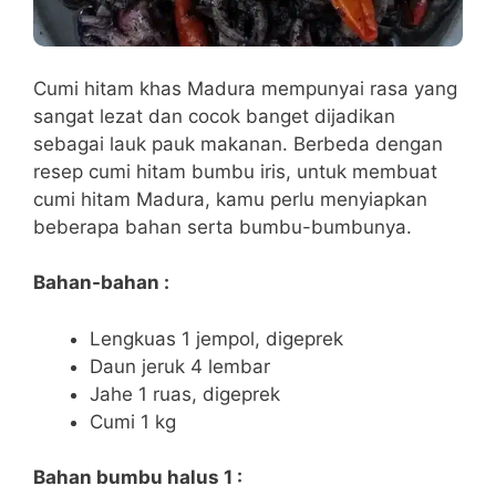
Cumi hitam khas Madura mempunyai rasa yang
sangat lezat dan cocok banget dijadikan
sebagai lauk pauk makanan. Berbeda dengan
resep cumi hitam bumbu iris, untuk membuat
cumi hitam Madura, kamu perlu menyiapkan
beberapa bahan serta bumbu-bumbunya.
Bahan-bahan :
Lengkuas 1 jempol, digeprek
Daun jeruk 4 lembar
Jahe 1 ruas, digeprek
Cumi 1 kg
Bahan bumbu halus 1 :