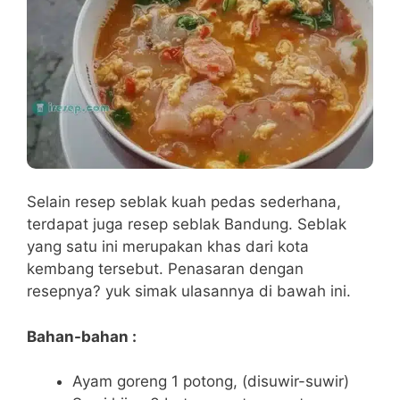
Selain resep seblak kuah pedas sederhana,
terdapat juga resep seblak Bandung. Seblak
yang satu ini merupakan khas dari kota
kembang tersebut. Penasaran dengan
resepnya? yuk simak ulasannya di bawah ini.
Bahan-bahan :
Ayam goreng 1 potong, (disuwir-suwir)