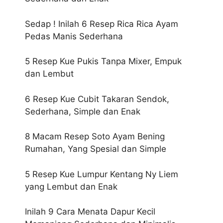
Sedap ! Inilah 6 Resep Rica Rica Ayam
Pedas Manis Sederhana
5 Resep Kue Pukis Tanpa Mixer, Empuk
dan Lembut
6 Resep Kue Cubit Takaran Sendok,
Sederhana, Simple dan Enak
8 Macam Resep Soto Ayam Bening
Rumahan, Yang Spesial dan Simple
5 Resep Kue Lumpur Kentang Ny Liem
yang Lembut dan Enak
Inilah 9 Cara Menata Dapur Kecil