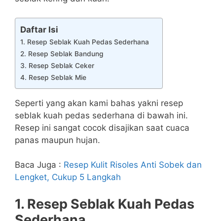
Daftar Isi
1. Resep Seblak Kuah Pedas Sederhana
2. Resep Seblak Bandung
3. Resep Seblak Ceker
4. Resep Seblak Mie
Seperti yang akan kami bahas yakni resep
seblak kuah pedas sederhana di bawah ini.
Resep ini sangat cocok disajikan saat cuaca
panas maupun hujan.
Baca Juga :
Resep Kulit Risoles Anti Sobek dan
Lengket, Cukup 5 Langkah
1. Resep Seblak Kuah Pedas
Sederhana