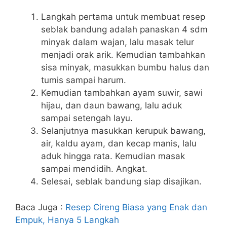
Langkah pertama untuk membuat resep
seblak bandung adalah panaskan 4 sdm
minyak dalam wajan, lalu masak telur
menjadi orak arik. Kemudian tambahkan
sisa minyak, masukkan bumbu halus dan
tumis sampai harum.
Kemudian tambahkan ayam suwir, sawi
hijau, dan daun bawang, lalu aduk
sampai setengah layu.
Selanjutnya masukkan kerupuk bawang,
air, kaldu ayam, dan kecap manis, lalu
aduk hingga rata. Kemudian masak
sampai mendidih. Angkat.
Selesai, seblak bandung siap disajikan.
Baca Juga :
Resep Cireng Biasa yang Enak dan
Empuk, Hanya 5 Langkah