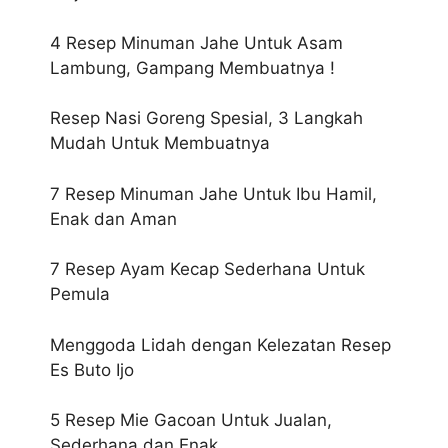
4 Resep Minuman Jahe Untuk Asam
Lambung, Gampang Membuatnya !
Resep Nasi Goreng Spesial, 3 Langkah
Mudah Untuk Membuatnya
7 Resep Minuman Jahe Untuk Ibu Hamil,
Enak dan Aman
7 Resep Ayam Kecap Sederhana Untuk
Pemula
Menggoda Lidah dengan Kelezatan Resep
Es Buto Ijo
5 Resep Mie Gacoan Untuk Jualan,
Sederhana dan Enak