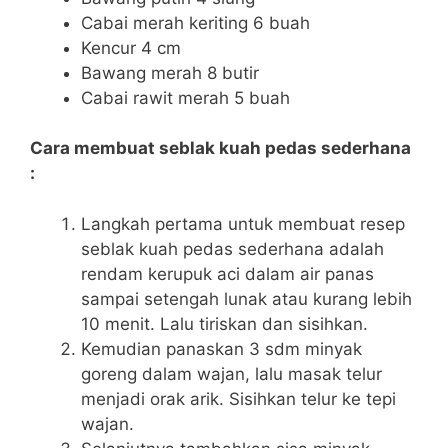
Cabai merah keriting 6 buah
Kencur 4 cm
Bawang merah 8 butir
Cabai rawit merah 5 buah
Cara membuat seblak kuah pedas sederhana
:
Langkah pertama untuk membuat resep
seblak kuah pedas sederhana adalah
rendam kerupuk aci dalam air panas
sampai setengah lunak atau kurang lebih
10 menit. Lalu tiriskan dan sisihkan.
Kemudian panaskan 3 sdm minyak
goreng dalam wajan, lalu masak telur
menjadi orak arik. Sisihkan telur ke tepi
wajan.