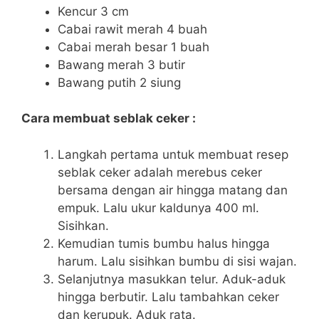
Kencur 3 cm
Cabai rawit merah 4 buah
Cabai merah besar 1 buah
Bawang merah 3 butir
Bawang putih 2 siung
Cara membuat seblak ceker :
Langkah pertama untuk membuat resep
seblak ceker adalah merebus ceker
bersama dengan air hingga matang dan
empuk. Lalu ukur kaldunya 400 ml.
Sisihkan.
Kemudian tumis bumbu halus hingga
harum. Lalu sisihkan bumbu di sisi wajan.
Selanjutnya masukkan telur. Aduk-aduk
hingga berbutir. Lalu tambahkan ceker
dan kerupuk. Aduk rata.