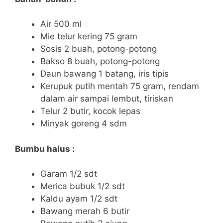
Air 500 ml
Mie telur kering 75 gram
Sosis 2 buah, potong-potong
Bakso 8 buah, potong-potong
Daun bawang 1 batang, iris tipis
Kerupuk putih mentah 75 gram, rendam
dalam air sampai lembut, tiriskan
Telur 2 butir, kocok lepas
Minyak goreng 4 sdm
Bumbu halus :
Garam 1/2 sdt
Merica bubuk 1/2 sdt
Kaldu ayam 1/2 sdt
Bawang merah 6 butir