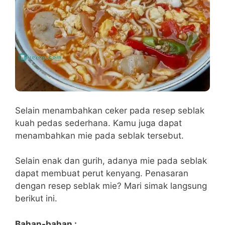
Selain menambahkan ceker pada resep seblak
kuah pedas sederhana. Kamu juga dapat
menambahkan mie pada seblak tersebut.
Selain enak dan gurih, adanya mie pada seblak
dapat membuat perut kenyang. Penasaran
dengan resep seblak mie? Mari simak langsung
berikut ini.
Bahan-bahan :