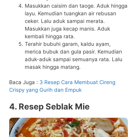
Masukkan caisim dan taoge. Aduk hingga
layu. Kemudian tuangkan air rebusan
ceker. Lalu aduk sampai merata.
Masukkan juga kecap manis. Aduk
kembali hingga rata.
Terahir bubuhi garam, kaldu ayam,
merica bubuk dan gula pasir. Kemudian
aduk-aduk sampai semuanya rata. Lalu
masak hingga matang.
Baca Juga :
3 Resep Cara Membuat Cireng
Crispy yang Gurih dan Empuk
4. Resep Seblak Mie