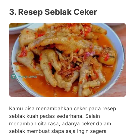
3. Resep Seblak Ceker
Kamu bisa menambahkan ceker pada resep
seblak kuah pedas sederhana. Selain
menambah cita rasa, adanya ceker dalam
seblak membuat siapa saja ingin segera