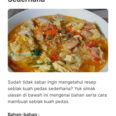
Sudah tidak sabar ingin mengetahui resep
seblak kuah pedas sederhana? Yuk simak
ulasan di bawah ini mengenai bahan serta cara
membuat seblak kuah pedas.
Bahan-bahan :