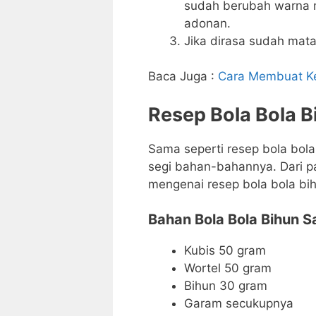
sudah berubah warna me
adonan.
Jika dirasa sudah mata
Baca Juga :
Cara Membuat Ke
Resep Bola Bola B
Sama seperti resep bola bola
segi bahan-bahannya. Dari p
mengenai resep bola bola bihu
Bahan Bola Bola Bihun S
Kubis 50 gram
Wortel 50 gram
Bihun 30 gram
Garam secukupnya