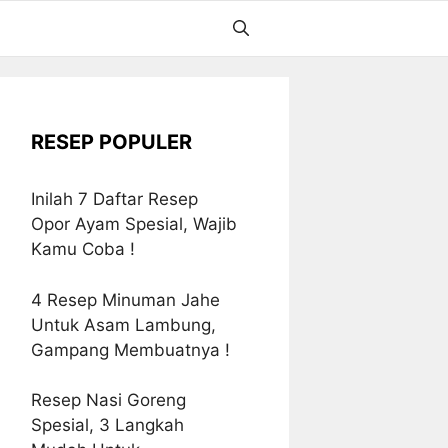
RESEP POPULER
Inilah 7 Daftar Resep
Opor Ayam Spesial, Wajib
Kamu Coba !
4 Resep Minuman Jahe
Untuk Asam Lambung,
Gampang Membuatnya !
Resep Nasi Goreng
Spesial, 3 Langkah