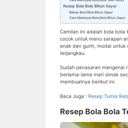
Resep Bola Bola Bihun Sayur
Bahan Bola Bola Bihun Sayur
Cara Membuat Bola Bola Bihun Sayur
Cemilan ini adalah bola bola 
cocok untuk menu sarapan a
enak dan gurih, modal untuk 
terjangkau.
Sudah penasaran mengenai re
berlama-lama mari simak seca
membuatnya berikut ini.
Baca Juga :
Resep Tumis Reb
Resep Bola Bola T