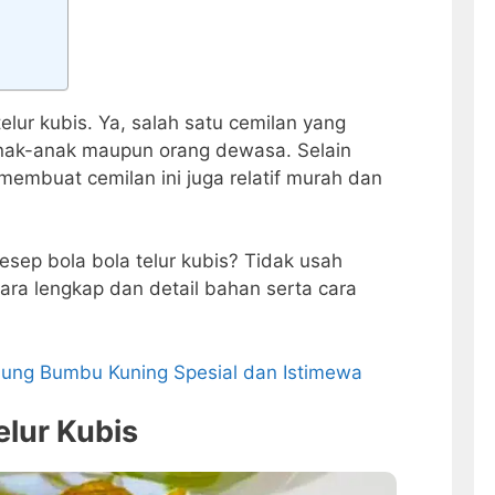
telur kubis. Ya, salah satu cemilan yang
nak-anak maupun orang dewasa. Selain
membuat cemilan ini juga relatif murah dan
sep bola bola telur kubis? Tidak usah
ra lengkap dan detail bahan serta cara
ung Bumbu Kuning Spesial dan Istimewa
elur Kubis