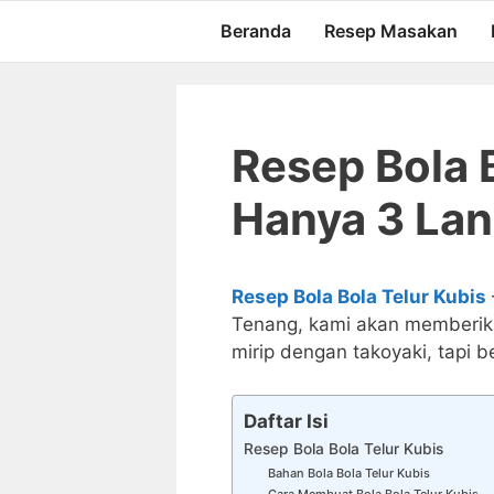
Langsung
Beranda
Resep Masakan
ke
isi
Resep Bola 
Hanya 3 Lan
Resep Bola Bola Telur Kubis
Tenang, kami akan memberi
mirip dengan takoyaki, tapi
Daftar Isi
Resep Bola Bola Telur Kubis
Bahan Bola Bola Telur Kubis
Cara Membuat Bola Bola Telur Kubis