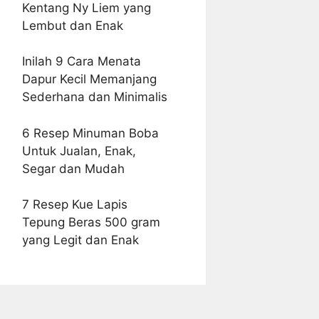
Kentang Ny Liem yang
Lembut dan Enak
Inilah 9 Cara Menata
Dapur Kecil Memanjang
Sederhana dan Minimalis
6 Resep Minuman Boba
Untuk Jualan, Enak,
Segar dan Mudah
7 Resep Kue Lapis
Tepung Beras 500 gram
yang Legit dan Enak