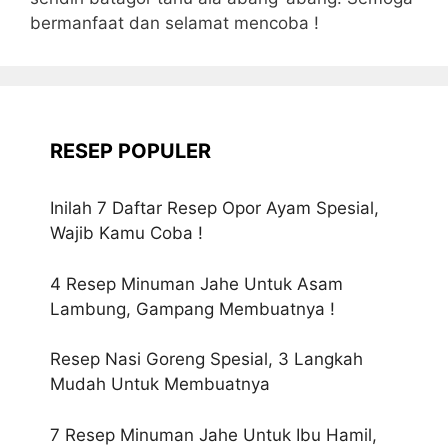
bermanfaat dan selamat mencoba !
RESEP POPULER
Inilah 7 Daftar Resep Opor Ayam Spesial,
Wajib Kamu Coba !
4 Resep Minuman Jahe Untuk Asam
Lambung, Gampang Membuatnya !
Resep Nasi Goreng Spesial, 3 Langkah
Mudah Untuk Membuatnya
7 Resep Minuman Jahe Untuk Ibu Hamil,