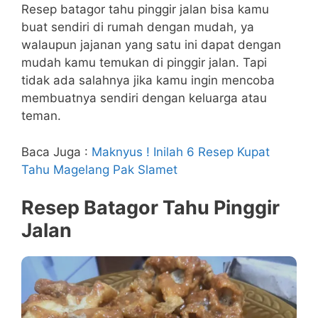
Resep batagor tahu pinggir jalan bisa kamu
buat sendiri di rumah dengan mudah, ya
walaupun jajanan yang satu ini dapat dengan
mudah kamu temukan di pinggir jalan. Tapi
tidak ada salahnya jika kamu ingin mencoba
membuatnya sendiri dengan keluarga atau
teman.
Baca Juga :
Maknyus ! Inilah 6 Resep Kupat
Tahu Magelang Pak Slamet
Resep Batagor Tahu Pinggir
Jalan