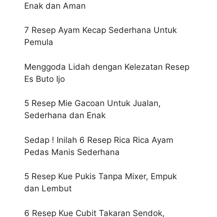
Enak dan Aman
7 Resep Ayam Kecap Sederhana Untuk
Pemula
Menggoda Lidah dengan Kelezatan Resep
Es Buto Ijo
5 Resep Mie Gacoan Untuk Jualan,
Sederhana dan Enak
Sedap ! Inilah 6 Resep Rica Rica Ayam
Pedas Manis Sederhana
5 Resep Kue Pukis Tanpa Mixer, Empuk
dan Lembut
6 Resep Kue Cubit Takaran Sendok,