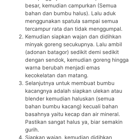
besar, kemudian campurkan (Semua
bahan dan bumbu halus). Lalu aduk
menggunakan spatula sampai semua
tercampur rata dan tidak menggumpal.
Kemudian siapkan wajan dan didihkan
minyak goreng secukupnya. Lalu ambil
(adonan batagor) sedikit demi sedikit
dengan sendok, kemudian goreng hingga
warna berubah menjadi emas
kecokelatan dan matang.
Selanjutnya untuk membuat bumbu
kacangnya adalah siapkan ulekan atau
blender kemudian haluskan (semua
bahan bumbu kacang) kecuali bahan
basahnya yaitu kecap dan air mineral.
Pastikan sangat halus ya, biar semakin
gurih.
Siapkan wajan, kemudian didihkan