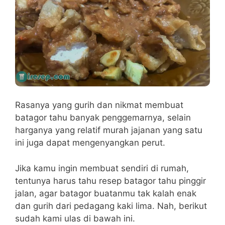
Rasanya yang gurih dan nikmat membuat
batagor tahu banyak penggemarnya, selain
harganya yang relatif murah jajanan yang satu
ini juga dapat mengenyangkan perut.
Jika kamu ingin membuat sendiri di rumah,
tentunya harus tahu resep batagor tahu pinggir
jalan, agar batagor buatanmu tak kalah enak
dan gurih dari pedagang kaki lima. Nah, berikut
sudah kami ulas di bawah ini.