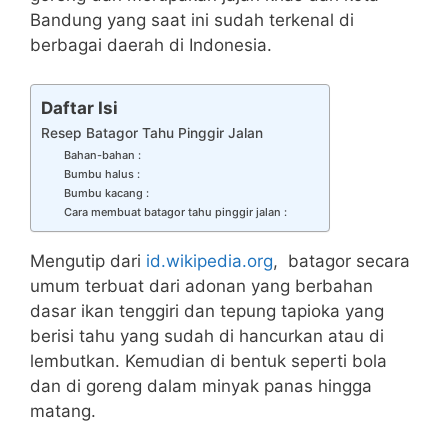
Bandung yang saat ini sudah terkenal di
berbagai daerah di Indonesia.
Daftar Isi
Resep Batagor Tahu Pinggir Jalan
Bahan-bahan :
Bumbu halus :
Bumbu kacang :
Cara membuat batagor tahu pinggir jalan :
Mengutip dari
id.wikipedia.org
, batagor secara
umum terbuat dari adonan yang berbahan
dasar ikan tenggiri dan tepung tapioka yang
berisi tahu yang sudah di hancurkan atau di
lembutkan. Kemudian di bentuk seperti bola
dan di goreng dalam minyak panas hingga
matang.