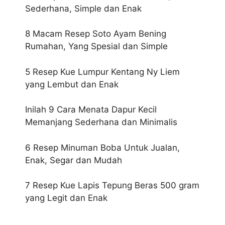
Sederhana, Simple dan Enak
8 Macam Resep Soto Ayam Bening
Rumahan, Yang Spesial dan Simple
5 Resep Kue Lumpur Kentang Ny Liem
yang Lembut dan Enak
Inilah 9 Cara Menata Dapur Kecil
Memanjang Sederhana dan Minimalis
6 Resep Minuman Boba Untuk Jualan,
Enak, Segar dan Mudah
7 Resep Kue Lapis Tepung Beras 500 gram
yang Legit dan Enak