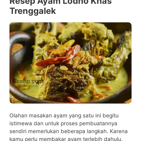
Resep Ayam Lodho Khas
Trenggalek
Olahan masakan ayam yang satu ini begitu
istimewa dan untuk proses pembuatannya
sendiri memerlukan beberapa langkah. Karena
kamu perlu membakar ayam terlebih dahulu,