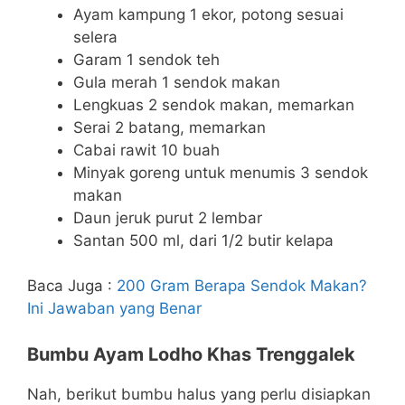
Ayam kampung 1 ekor, potong sesuai
selera
Garam 1 sendok teh
Gula merah 1 sendok makan
Lengkuas 2 sendok makan, memarkan
Serai 2 batang, memarkan
Cabai rawit 10 buah
Minyak goreng untuk menumis 3 sendok
makan
Daun jeruk purut 2 lembar
Santan 500 ml, dari 1/2 butir kelapa
Baca Juga :
200 Gram Berapa Sendok Makan?
Ini Jawaban yang Benar
Bumbu Ayam Lodho Khas Trenggalek
Nah, berikut bumbu halus yang perlu disiapkan