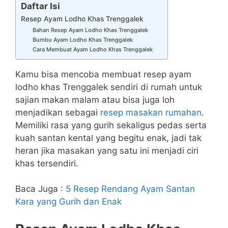
Daftar Isi
Resep Ayam Lodho Khas Trenggalek
Bahan Resep Ayam Lodho Khas Trenggalek
Bumbu Ayam Lodho Khas Trenggalek
Cara Membuat Ayam Lodho Khas Trenggalek
Kamu bisa mencoba membuat resep ayam
lodho khas Trenggalek sendiri di rumah untuk
sajian makan malam atau bisa juga loh
menjadikan sebagai
resep masakan rumahan
.
Memiliki rasa yang gurih sekaligus pedas serta
kuah santan kental yang begitu enak, jadi tak
heran jika masakan yang satu ini menjadi ciri
khas tersendiri.
Baca Juga :
5 Resep Rendang Ayam Santan
Kara yang Gurih dan Enak