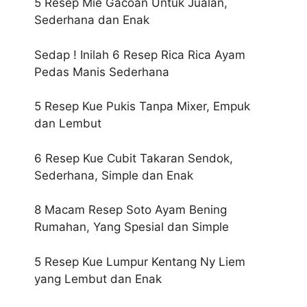
5 Resep Mie Gacoan Untuk Jualan,
Sederhana dan Enak
Sedap ! Inilah 6 Resep Rica Rica Ayam
Pedas Manis Sederhana
5 Resep Kue Pukis Tanpa Mixer, Empuk
dan Lembut
6 Resep Kue Cubit Takaran Sendok,
Sederhana, Simple dan Enak
8 Macam Resep Soto Ayam Bening
Rumahan, Yang Spesial dan Simple
5 Resep Kue Lumpur Kentang Ny Liem
yang Lembut dan Enak