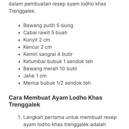
dalam pembuatan resep ayam lodho khas
Trenggalek.
Bawang putih 5 siung
Cabai rawit 5 buah
Kunyit 2 cm
Kencur 2 cm
Kemiri sangrai 4 butir
Ketumbar bubuk 1 sendok teh
Bawang merah 10 butir
Jahe 1 cm
Merica bubuk 1/2 sendok teh
Cara Membuat Ayam Lodho Khas
Trenggalek
Langkah pertama untuk membuat resep
ayam lodho khas trenggalek adalah