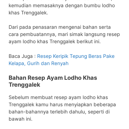
kemudian memasaknya dengan bumbu lodho
khas Trenggalek.
Dari pada penasaran mengenai bahan serta
cara pembuatannya, mari simak langsung resep
ayam lodho khas Trenggalek berikut ini.
Baca Juga :
Resep Keripik Tepung Beras Pake
Kelapa, Gurih dan Renyah
Bahan Resep Ayam Lodho Khas
Trenggalek
Sebelum membuat resep ayam lodho khas
Trenggalek kamu harus menyiapkan beberapa
bahan-bahannya terlebih dahulu, seperti di
bawah ini.