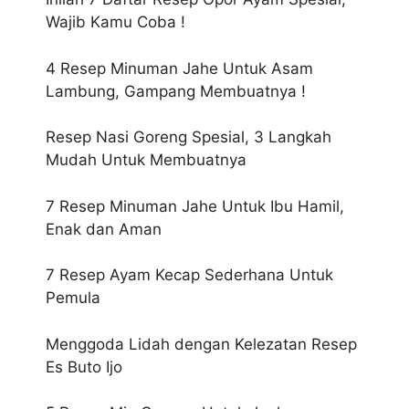
Wajib Kamu Coba !
4 Resep Minuman Jahe Untuk Asam
Lambung, Gampang Membuatnya !
Resep Nasi Goreng Spesial, 3 Langkah
Mudah Untuk Membuatnya
7 Resep Minuman Jahe Untuk Ibu Hamil,
Enak dan Aman
7 Resep Ayam Kecap Sederhana Untuk
Pemula
Menggoda Lidah dengan Kelezatan Resep
Es Buto Ijo