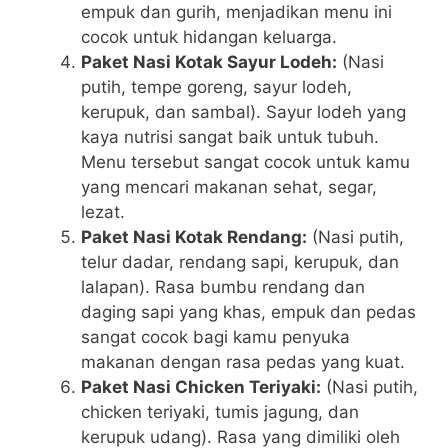
empuk dan gurih, menjadikan menu ini
cocok untuk hidangan keluarga.
Paket Nasi Kotak Sayur Lodeh:
(Nasi
putih, tempe goreng, sayur lodeh,
kerupuk, dan sambal). Sayur lodeh yang
kaya nutrisi sangat baik untuk tubuh.
Menu tersebut sangat cocok untuk kamu
yang mencari makanan sehat, segar,
lezat.
Paket Nasi Kotak Rendang:
(Nasi putih,
telur dadar, rendang sapi, kerupuk, dan
lalapan). Rasa bumbu rendang dan
daging sapi yang khas, empuk dan pedas
sangat cocok bagi kamu penyuka
makanan dengan rasa pedas yang kuat.
Paket Nasi Chicken Teriyaki:
(Nasi putih,
chicken teriyaki, tumis jagung, dan
kerupuk udang). Rasa yang dimiliki oleh