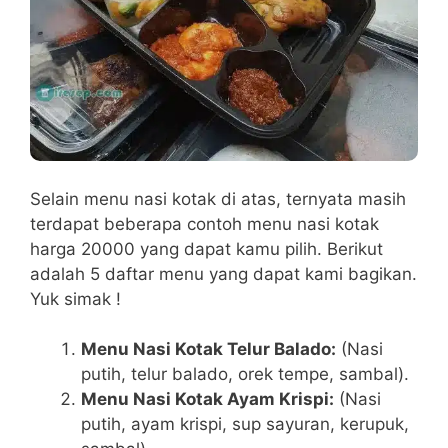
Selain menu nasi kotak di atas, ternyata masih
terdapat beberapa contoh menu nasi kotak
harga 20000 yang dapat kamu pilih. Berikut
adalah 5 daftar menu yang dapat kami bagikan.
Yuk simak !
Menu Nasi Kotak Telur Balado:
(Nasi
putih, telur balado, orek tempe, sambal).
Menu Nasi Kotak Ayam Krispi:
(Nasi
putih, ayam krispi, sup sayuran, kerupuk,