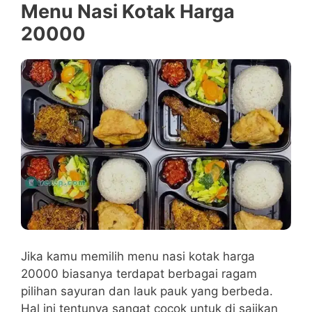
Menu Nasi Kotak Harga
20000
Jika kamu memilih menu nasi kotak harga
20000 biasanya terdapat berbagai ragam
pilihan sayuran dan lauk pauk yang berbeda.
Hal ini tentunya sangat cocok untuk di sajikan