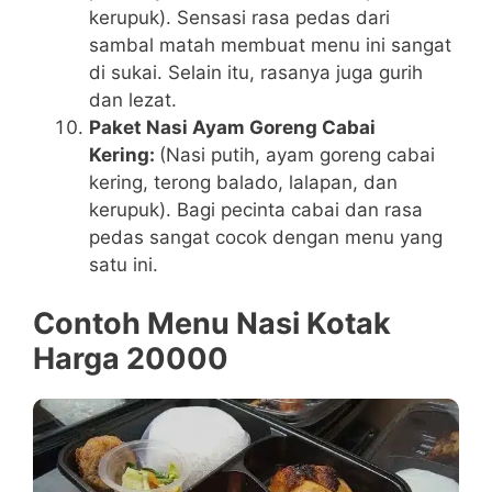
kerupuk). Sensasi rasa pedas dari
sambal matah membuat menu ini sangat
di sukai. Selain itu, rasanya juga gurih
dan lezat.
Paket Nasi Ayam Goreng Cabai
Kering:
(Nasi putih, ayam goreng cabai
kering, terong balado, lalapan, dan
kerupuk). Bagi pecinta cabai dan rasa
pedas sangat cocok dengan menu yang
satu ini.
Contoh Menu Nasi Kotak
Harga 20000