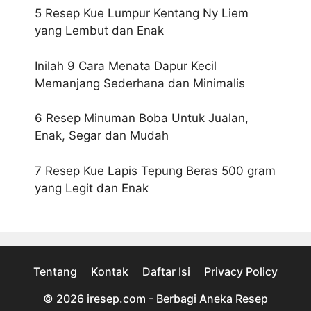
5 Resep Kue Lumpur Kentang Ny Liem
yang Lembut dan Enak
Inilah 9 Cara Menata Dapur Kecil
Memanjang Sederhana dan Minimalis
6 Resep Minuman Boba Untuk Jualan,
Enak, Segar dan Mudah
7 Resep Kue Lapis Tepung Beras 500 gram
yang Legit dan Enak
Tentang
Kontak
Daftar Isi
Privacy Policy
© 2026
iresep.com - Berbagi Aneka Resep