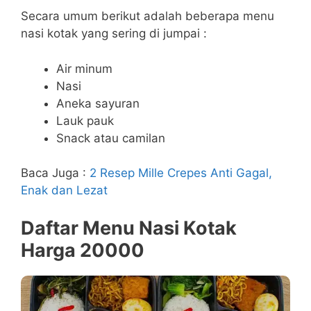
Secara umum berikut adalah beberapa menu
nasi kotak yang sering di jumpai :
Air minum
Nasi
Aneka sayuran
Lauk pauk
Snack atau camilan
Baca Juga :
2 Resep Mille Crepes Anti Gagal,
Enak dan Lezat
Daftar Menu Nasi Kotak
Harga 20000