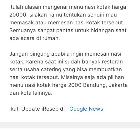
Itulah ulasan mengenai menu nasi kotak harga
20000, silakan kamu tentukan sendiri mau
memasak atau memesan nasi kotak tersebut.
Semuanya sangat pantas untuk hidangan saat
ada acara di rumah.
Jangan bingung apabila ingin memesan nasi
kotak, karena saat ini sudah banyak restoran
serta usaha catering yang bisa membuatkan
nasi kotak tersebut. Misalnya saja ada pilihan
menu nasi kotak harga 2000 Bandung, Jakarta
dan kota lainnya.
Ikuti Update iResep di :
Google News