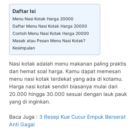
Daftar Isi
Menu Nasi Kotak Harga 20000
Daftar Menu Nasi Kotak Harga 20000
Contoh Menu Nasi Kotak Harga 20000
Masak atau Pesan Menu Nasi Kotak?
Kesimpulan
Nasi kotak adalah menu makanan paling praktis
dan hemat soal harga. Kamu dapat memesan
menu nasi kotak terdekat yang ada di kotamu.
Harga nasi kotak sendiri biasanya mulai dari
20.000 hingga 30.000 sesuai dengan lauk pauk
yang di inginkan.
Baca Juga :
3 Resep Kue Cucur Empuk Berserat
Anti Gagal