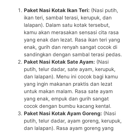
Paket Nasi Kotak Ikan Teri:
(Nasi putih,
ikan teri, sambal terasi, kerupuk, dan
lalapan). Dalam satu kotak tersebut,
kamu akan merasakan sensasi cita rasa
yang enak dan lezat. Rasa ikan teri yang
enak, gurih dan renyah sangat cocok di
sandingkan dengan sambal terasi pedas.
Paket Nasi Kotak Sate Ayam:
(Nasi
putih, telur dadar, sate ayam, kerupuk,
dan lalapan). Menu ini cocok bagi kamu
yang ingin makanan praktis dan lezat
untuk makan malam. Rasa sate ayam
yang enak, empuk dan gurih sangat
cocok dengan bumbu kacang kental.
Paket Nasi Kotak Ayam Goreng:
(Nasi
putih, telur dadar, ayam goreng, kerupuk,
dan lalapan). Rasa ayam goreng yang