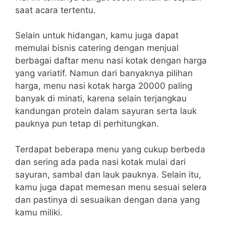
saat acara tertentu.
Selain untuk hidangan, kamu juga dapat
memulai bisnis catering dengan menjual
berbagai daftar menu nasi kotak dengan harga
yang variatif. Namun dari banyaknya pilihan
harga, menu nasi kotak harga 20000 paling
banyak di minati, karena selain terjangkau
kandungan protein dalam sayuran serta lauk
pauknya pun tetap di perhitungkan.
Terdapat beberapa menu yang cukup berbeda
dan sering ada pada nasi kotak mulai dari
sayuran, sambal dan lauk pauknya. Selain itu,
kamu juga dapat memesan menu sesuai selera
dan pastinya di sesuaikan dengan dana yang
kamu miliki.