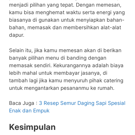
menjadi pilihan yang tepat. Dengan memesan,
kamu bisa menghemat waktu serta energi yang
biasanya di gunakan untuk menyiapkan bahan-
bahan, memasak dan membersihkan alat-alat
dapur.
Selain itu, jika kamu memesan akan di berikan
banyak pilihan menu di banding dengan
memasak sendiri. Kekurangannya adalah biaya
lebih mahal untuk membayar jasanya, di
tambah lagi jika kamu menyuruh pihak catering
untuk mengantarkan pesananmu ke rumah.
Baca Juga :
3 Resep Semur Daging Sapi Spesial
Enak dan Empuk
Kesimpulan