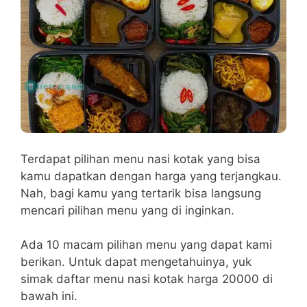
Terdapat pilihan menu nasi kotak yang bisa
kamu dapatkan dengan harga yang terjangkau.
Nah, bagi kamu yang tertarik bisa langsung
mencari pilihan menu yang di inginkan.
Ada 10 macam pilihan menu yang dapat kami
berikan. Untuk dapat mengetahuinya, yuk
simak daftar menu nasi kotak harga 20000 di
bawah ini.