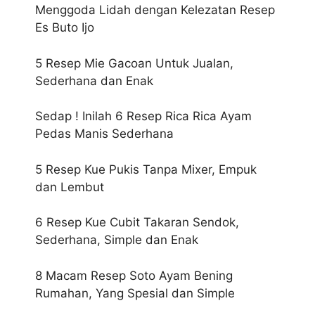
Menggoda Lidah dengan Kelezatan Resep
Es Buto Ijo
5 Resep Mie Gacoan Untuk Jualan,
Sederhana dan Enak
Sedap ! Inilah 6 Resep Rica Rica Ayam
Pedas Manis Sederhana
5 Resep Kue Pukis Tanpa Mixer, Empuk
dan Lembut
6 Resep Kue Cubit Takaran Sendok,
Sederhana, Simple dan Enak
8 Macam Resep Soto Ayam Bening
Rumahan, Yang Spesial dan Simple