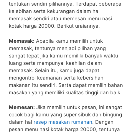
tentukan sendiri pilihannya. Terdapat beberapa
kelebihan serta kekurangan dalam hal
memasak sendiri atau memesan menu nasi
kotak harga 20000. Berikut uraiannya.
Memasak:
Apabila kamu memilih untuk
memasak, tentunya menjadi pilihan yang
sangat tepat jika kamu memiliki banyak waktu
luang serta mempunyai keahlian dalam
memasak. Selain itu, kamu juga dapat
mengontrol keamanan serta kebersihan
makanan itu sendiri. Serta dapat memilih bahan
masakan yang memiliki kualitas tinggi dan baik.
Memesan:
Jika memilih untuk pesan, ini sangat
cocok bagi kamu yang super sibuk dan bingung
dalam hal
resep masakan rumahan
. Dengan
pesan menu nasi kotak harga 20000, tentunya