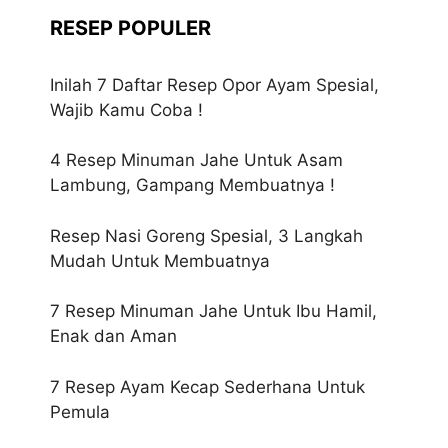
RESEP POPULER
Inilah 7 Daftar Resep Opor Ayam Spesial,
Wajib Kamu Coba !
4 Resep Minuman Jahe Untuk Asam
Lambung, Gampang Membuatnya !
Resep Nasi Goreng Spesial, 3 Langkah
Mudah Untuk Membuatnya
7 Resep Minuman Jahe Untuk Ibu Hamil,
Enak dan Aman
7 Resep Ayam Kecap Sederhana Untuk
Pemula