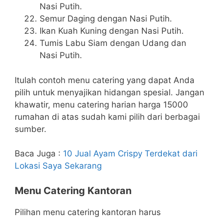
Nasi Putih.
Semur Daging dengan Nasi Putih.
Ikan Kuah Kuning dengan Nasi Putih.
Tumis Labu Siam dengan Udang dan
Nasi Putih.
Itulah contoh menu catering yang dapat Anda
pilih untuk menyajikan hidangan spesial. Jangan
khawatir, menu catering harian harga 15000
rumahan di atas sudah kami pilih dari berbagai
sumber.
Baca Juga :
10 Jual Ayam Crispy Terdekat dari
Lokasi Saya Sekarang
Menu Catering Kantoran
Pilihan menu catering kantoran harus