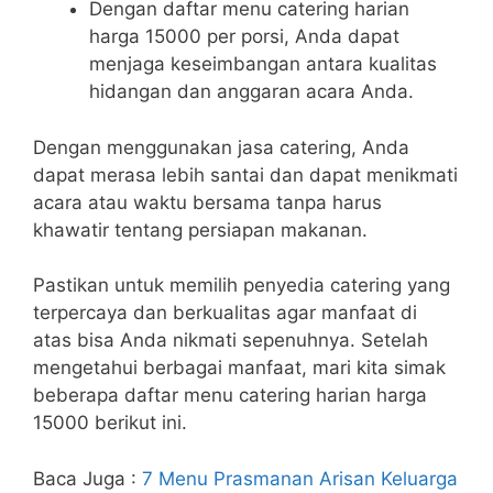
Dengan daftar menu catering harian
harga 15000 per porsi, Anda dapat
menjaga keseimbangan antara kualitas
hidangan dan anggaran acara Anda.
Dengan menggunakan jasa catering, Anda
dapat merasa lebih santai dan dapat menikmati
acara atau waktu bersama tanpa harus
khawatir tentang persiapan makanan.
Pastikan untuk memilih penyedia catering yang
terpercaya dan berkualitas agar manfaat di
atas bisa Anda nikmati sepenuhnya. Setelah
mengetahui berbagai manfaat, mari kita simak
beberapa daftar menu catering harian harga
15000 berikut ini.
Baca Juga :
7 Menu Prasmanan Arisan Keluarga