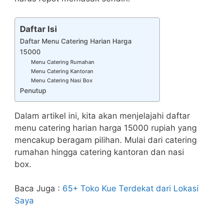
Daftar Isi
Daftar Menu Catering Harian Harga
15000
Menu Catering Rumahan
Menu Catering Kantoran
Menu Catering Nasi Box
Penutup
Dalam artikel ini, kita akan menjelajahi daftar
menu catering harian harga 15000 rupiah yang
mencakup beragam pilihan. Mulai dari catering
rumahan hingga catering kantoran dan nasi
box.
Baca Juga :
65+ Toko Kue Terdekat dari Lokasi
Saya