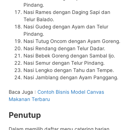
Pindang.
Nasi Rames dengan Daging Sapi dan
Telur Balado.
Nasi Gudeg dengan Ayam dan Telur
Pindang.
Nasi Tutug Oncom dengan Ayam Goreng.
Nasi Rendang dengan Telur Dadar.
Nasi Bebek Goreng dengan Sambal Ijo.
Nasi Semur dengan Telur Pindang.
Nasi Lengko dengan Tahu dan Tempe.
Nasi Jamblang dengan Ayam Panggang.
Baca Juga :
Contoh Bisnis Model Canvas
Makanan Terbaru
Penutup
Dalam memilih daftar menu catering harian