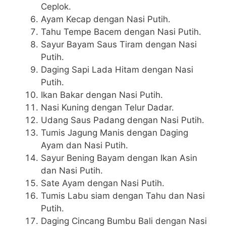
Ceplok.
Ayam Kecap dengan Nasi Putih.
Tahu Tempe Bacem dengan Nasi Putih.
Sayur Bayam Saus Tiram dengan Nasi
Putih.
Daging Sapi Lada Hitam dengan Nasi
Putih.
Ikan Bakar dengan Nasi Putih.
Nasi Kuning dengan Telur Dadar.
Udang Saus Padang dengan Nasi Putih.
Tumis Jagung Manis dengan Daging
Ayam dan Nasi Putih.
Sayur Bening Bayam dengan Ikan Asin
dan Nasi Putih.
Sate Ayam dengan Nasi Putih.
Tumis Labu siam dengan Tahu dan Nasi
Putih.
Daging Cincang Bumbu Bali dengan Nasi