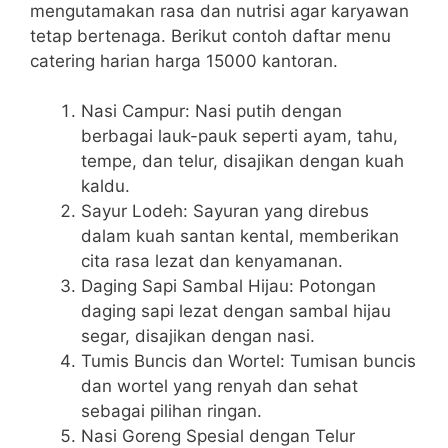
mengutamakan rasa dan nutrisi agar karyawan
tetap bertenaga. Berikut contoh daftar menu
catering harian harga 15000 kantoran.
Nasi Campur: Nasi putih dengan
berbagai lauk-pauk seperti ayam, tahu,
tempe, dan telur, disajikan dengan kuah
kaldu.
Sayur Lodeh: Sayuran yang direbus
dalam kuah santan kental, memberikan
cita rasa lezat dan kenyamanan.
Daging Sapi Sambal Hijau: Potongan
daging sapi lezat dengan sambal hijau
segar, disajikan dengan nasi.
Tumis Buncis dan Wortel: Tumisan buncis
dan wortel yang renyah dan sehat
sebagai pilihan ringan.
Nasi Goreng Spesial dengan Telur