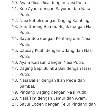
Ayam Rica-Rica dengan Nasi Putih.
Sop Ayam dengan Sayuran dan Nasi
Putih.
Nasi Kebuli dengan Daging Kambing.
Ikan Goreng Bumbu Rujak dengan Nasi
Putih.
Sayur Sop dengan Kentang dan Nasi
Putih.
Capcay Kuah dengan Udang dan Nasi
Putih.
Ayam Kalasan dengan Nasi Putih.
Daging Sapi Bumbu Bali dengan Nasi
Putih.
Nasi Bakar dengan Ikan Peda dan
Sambal.
Pindang Daging dengan Nasi Putih.
Nasi Tim dengan Jamur dan Ayam.
Sayur Lodeh dengan Telur Pindang dan