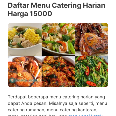
Daftar Menu Catering Harian
Harga 15000
Terdapat beberapa menu catering harian yang
dapat Anda pesan. Misalnya saja seperti, menu
catering rumahan, menu catering kantoran,