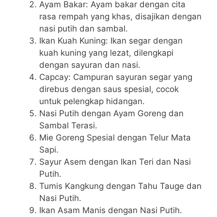
Ayam Bakar: Ayam bakar dengan cita
rasa rempah yang khas, disajikan dengan
nasi putih dan sambal.
Ikan Kuah Kuning: Ikan segar dengan
kuah kuning yang lezat, dilengkapi
dengan sayuran dan nasi.
Capcay: Campuran sayuran segar yang
direbus dengan saus spesial, cocok
untuk pelengkap hidangan.
Nasi Putih dengan Ayam Goreng dan
Sambal Terasi.
Mie Goreng Spesial dengan Telur Mata
Sapi.
Sayur Asem dengan Ikan Teri dan Nasi
Putih.
Tumis Kangkung dengan Tahu Tauge dan
Nasi Putih.
Ikan Asam Manis dengan Nasi Putih.