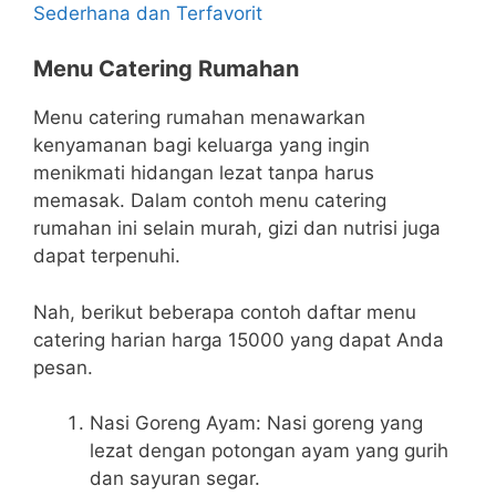
Sederhana dan Terfavorit
Menu Catering Rumahan
Menu catering rumahan menawarkan
kenyamanan bagi keluarga yang ingin
menikmati hidangan lezat tanpa harus
memasak. Dalam contoh menu catering
rumahan ini selain murah, gizi dan nutrisi juga
dapat terpenuhi.
Nah, berikut beberapa contoh daftar menu
catering harian harga 15000 yang dapat Anda
pesan.
Nasi Goreng Ayam: Nasi goreng yang
lezat dengan potongan ayam yang gurih
dan sayuran segar.