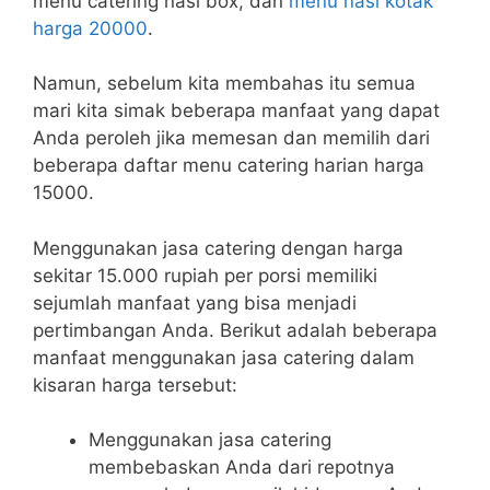
menu catering nasi box, dan
menu nasi kotak
harga 20000
.
Namun, sebelum kita membahas itu semua
mari kita simak beberapa manfaat yang dapat
Anda peroleh jika memesan dan memilih dari
beberapa daftar menu catering harian harga
15000.
Menggunakan jasa catering dengan harga
sekitar 15.000 rupiah per porsi memiliki
sejumlah manfaat yang bisa menjadi
pertimbangan Anda. Berikut adalah beberapa
manfaat menggunakan jasa catering dalam
kisaran harga tersebut:
Menggunakan jasa catering
membebaskan Anda dari repotnya