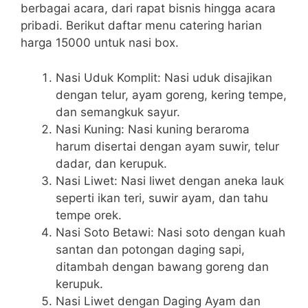
berbagai acara, dari rapat bisnis hingga acara
pribadi. Berikut daftar menu catering harian
harga 15000 untuk nasi box.
Nasi Uduk Komplit: Nasi uduk disajikan
dengan telur, ayam goreng, kering tempe,
dan semangkuk sayur.
Nasi Kuning: Nasi kuning beraroma
harum disertai dengan ayam suwir, telur
dadar, dan kerupuk.
Nasi Liwet: Nasi liwet dengan aneka lauk
seperti ikan teri, suwir ayam, dan tahu
tempe orek.
Nasi Soto Betawi: Nasi soto dengan kuah
santan dan potongan daging sapi,
ditambah dengan bawang goreng dan
kerupuk.
Nasi Liwet dengan Daging Ayam dan