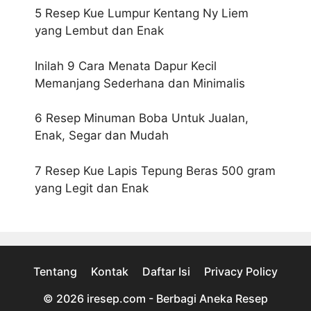
5 Resep Kue Lumpur Kentang Ny Liem
yang Lembut dan Enak
Inilah 9 Cara Menata Dapur Kecil
Memanjang Sederhana dan Minimalis
6 Resep Minuman Boba Untuk Jualan,
Enak, Segar dan Mudah
7 Resep Kue Lapis Tepung Beras 500 gram
yang Legit dan Enak
Tentang
Kontak
Daftar Isi
Privacy Policy
© 2026
iresep.com - Berbagi Aneka Resep