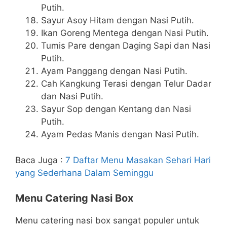
Putih.
Sayur Asoy Hitam dengan Nasi Putih.
Ikan Goreng Mentega dengan Nasi Putih.
Tumis Pare dengan Daging Sapi dan Nasi
Putih.
Ayam Panggang dengan Nasi Putih.
Cah Kangkung Terasi dengan Telur Dadar
dan Nasi Putih.
Sayur Sop dengan Kentang dan Nasi
Putih.
Ayam Pedas Manis dengan Nasi Putih.
Baca Juga :
7 Daftar Menu Masakan Sehari Hari
yang Sederhana Dalam Seminggu
Menu Catering Nasi Box
Menu catering nasi box sangat populer untuk