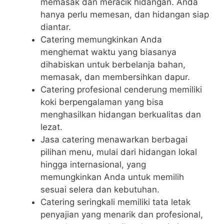
memasak dan meracik hidangan. Anda
hanya perlu memesan, dan hidangan siap
diantar.
Catering memungkinkan Anda
menghemat waktu yang biasanya
dihabiskan untuk berbelanja bahan,
memasak, dan membersihkan dapur.
Catering profesional cenderung memiliki
koki berpengalaman yang bisa
menghasilkan hidangan berkualitas dan
lezat.
Jasa catering menawarkan berbagai
pilihan menu, mulai dari hidangan lokal
hingga internasional, yang
memungkinkan Anda untuk memilih
sesuai selera dan kebutuhan.
Catering seringkali memiliki tata letak
penyajian yang menarik dan profesional,