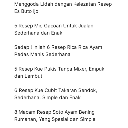
Menggoda Lidah dengan Kelezatan Resep
Es Buto Ijo
5 Resep Mie Gacoan Untuk Jualan,
Sederhana dan Enak
Sedap ! Inilah 6 Resep Rica Rica Ayam
Pedas Manis Sederhana
5 Resep Kue Pukis Tanpa Mixer, Empuk
dan Lembut
6 Resep Kue Cubit Takaran Sendok,
Sederhana, Simple dan Enak
8 Macam Resep Soto Ayam Bening
Rumahan, Yang Spesial dan Simple