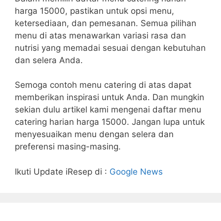
harga 15000, pastikan untuk opsi menu,
ketersediaan, dan pemesanan. Semua pilihan
menu di atas menawarkan variasi rasa dan
nutrisi yang memadai sesuai dengan kebutuhan
dan selera Anda.
Semoga contoh menu catering di atas dapat
memberikan inspirasi untuk Anda. Dan mungkin
sekian dulu artikel kami mengenai daftar menu
catering harian harga 15000. Jangan lupa untuk
menyesuaikan menu dengan selera dan
preferensi masing-masing.
Ikuti Update iResep di :
Google News