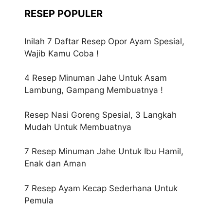
RESEP POPULER
Inilah 7 Daftar Resep Opor Ayam Spesial,
Wajib Kamu Coba !
4 Resep Minuman Jahe Untuk Asam
Lambung, Gampang Membuatnya !
Resep Nasi Goreng Spesial, 3 Langkah
Mudah Untuk Membuatnya
7 Resep Minuman Jahe Untuk Ibu Hamil,
Enak dan Aman
7 Resep Ayam Kecap Sederhana Untuk
Pemula