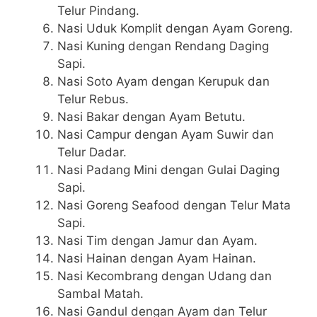
Telur Pindang.
Nasi Uduk Komplit dengan Ayam Goreng.
Nasi Kuning dengan Rendang Daging
Sapi.
Nasi Soto Ayam dengan Kerupuk dan
Telur Rebus.
Nasi Bakar dengan Ayam Betutu.
Nasi Campur dengan Ayam Suwir dan
Telur Dadar.
Nasi Padang Mini dengan Gulai Daging
Sapi.
Nasi Goreng Seafood dengan Telur Mata
Sapi.
Nasi Tim dengan Jamur dan Ayam.
Nasi Hainan dengan Ayam Hainan.
Nasi Kecombrang dengan Udang dan
Sambal Matah.
Nasi Gandul dengan Ayam dan Telur