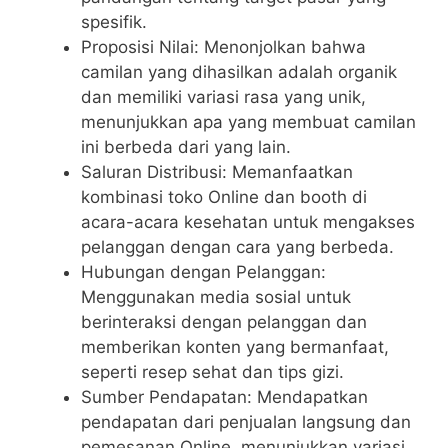
spesifik.
Proposisi Nilai: Menonjolkan bahwa
camilan yang dihasilkan adalah organik
dan memiliki variasi rasa yang unik,
menunjukkan apa yang membuat camilan
ini berbeda dari yang lain.
Saluran Distribusi: Memanfaatkan
kombinasi toko Online dan booth di
acara-acara kesehatan untuk mengakses
pelanggan dengan cara yang berbeda.
Hubungan dengan Pelanggan:
Menggunakan media sosial untuk
berinteraksi dengan pelanggan dan
memberikan konten yang bermanfaat,
seperti resep sehat dan tips gizi.
Sumber Pendapatan: Mendapatkan
pendapatan dari penjualan langsung dan
pemesanan Online, menunjukkan variasi