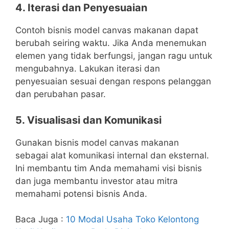
4. Iterasi dan Penyesuaian
Contoh bisnis model canvas makanan dapat
berubah seiring waktu. Jika Anda menemukan
elemen yang tidak berfungsi, jangan ragu untuk
mengubahnya. Lakukan iterasi dan
penyesuaian sesuai dengan respons pelanggan
dan perubahan pasar.
5. Visualisasi dan Komunikasi
Gunakan bisnis model canvas makanan
sebagai alat komunikasi internal dan eksternal.
Ini membantu tim Anda memahami visi bisnis
dan juga membantu investor atau mitra
memahami potensi bisnis Anda.
Baca Juga :
10 Modal Usaha Toko Kelontong