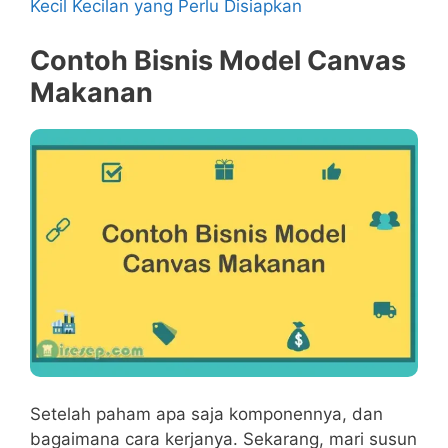
Kecil Kecilan yang Perlu Disiapkan
Contoh Bisnis Model Canvas
Makanan
Setelah paham apa saja komponennya, dan
bagaimana cara kerjanya. Sekarang, mari susun