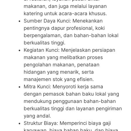
makanan, dan juga melalui layanan
katering untuk acara-acara khusus.
Sumber Daya Kunci: Menekankan
pentingnya dapur profesional, koki
berpengalaman, dan bahan-bahan lokal
berkualitas tinggi.
Kegiatan Kunci: Menjelaskan persiapan
makanan yang melibatkan proses
pengolahan makanan, penataan
hidangan yang menarik, serta
manajemen stok yang efisien.
Mitra Kunci: Menyoroti kerja sama
dengan pemasok bahan baku lokal yang
mendukung penggunaan bahan-bahan
berkualitas tinggi dan layanan pengiriman
yang andal.
Struktur Biaya: Memperinci biaya gaji
karyawan, biaya bahan baku, dan biaya