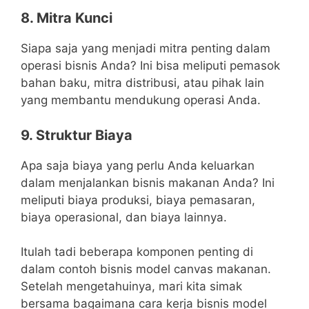
8. Mitra Kunci
Siapa saja yang menjadi mitra penting dalam
operasi bisnis Anda? Ini bisa meliputi pemasok
bahan baku, mitra distribusi, atau pihak lain
yang membantu mendukung operasi Anda.
9. Struktur Biaya
Apa saja biaya yang perlu Anda keluarkan
dalam menjalankan bisnis makanan Anda? Ini
meliputi biaya produksi, biaya pemasaran,
biaya operasional, dan biaya lainnya.
Itulah tadi beberapa komponen penting di
dalam contoh bisnis model canvas makanan.
Setelah mengetahuinya, mari kita simak
bersama bagaimana cara kerja bisnis model