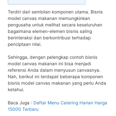
Terdiri dari sembilan komponen utama. Bisnis
model canvas makanan memungkinkan
pengusaha untuk melihat secara keseluruhan
bagaimana elemen-elemen bisnis saling
berinteraksi dan berkontribusi terhadap
penciptaan nilai.
Sehingga, dengan pelengkap contoh bisnis
model canvas makanan ini bisa menjadi
referensi Anda dalam menyusun canvasnya.
Nah, berikut ini terdapat beberapa komponen
bisnis model canvas makanan yang perlu Anda
ketahui.
Baca Juga :
Daftar Menu Catering Harian Harga
15000 Terbaru