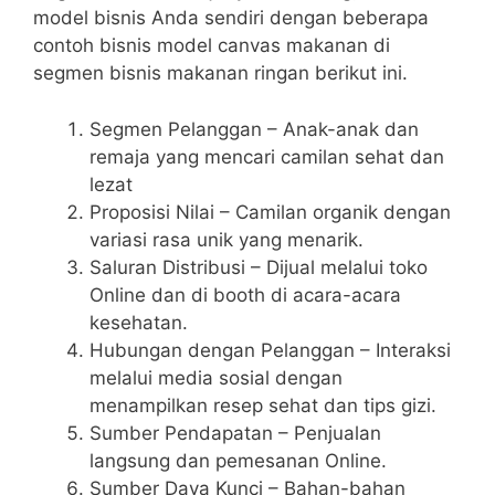
model bisnis Anda sendiri dengan beberapa
contoh bisnis model canvas makanan di
segmen bisnis makanan ringan berikut ini.
Segmen Pelanggan – Anak-anak dan
remaja yang mencari camilan sehat dan
lezat
Proposisi Nilai – Camilan organik dengan
variasi rasa unik yang menarik.
Saluran Distribusi – Dijual melalui toko
Online dan di booth di acara-acara
kesehatan.
Hubungan dengan Pelanggan – Interaksi
melalui media sosial dengan
menampilkan resep sehat dan tips gizi.
Sumber Pendapatan – Penjualan
langsung dan pemesanan Online.
Sumber Daya Kunci – Bahan-bahan