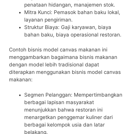
penataan hidangan, manajemen stok.
Mitra Kunci: Pemasok bahan baku lokal,
layanan pengiriman.
Struktur Biaya: Gaji karyawan, biaya
bahan baku, biaya operasional restoran.
Contoh bisnis model canvas makanan ini
menggambarkan bagaimana bisnis makanan
dengan model lebih tradisional dapat
diterapkan menggunakan bisnis model canvas
makanan:
Segmen Pelanggan: Mempertimbangkan
berbagai lapisan masyarakat
menunjukkan bahwa restoran ini
menargetkan penggemar kuliner dari
berbagai kelompok usia dan latar
belakang.