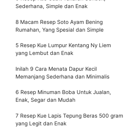
Sederhana, Simple dan Enak
8 Macam Resep Soto Ayam Bening
Rumahan, Yang Spesial dan Simple
5 Resep Kue Lumpur Kentang Ny Liem
yang Lembut dan Enak
Inilah 9 Cara Menata Dapur Kecil
Memanjang Sederhana dan Minimalis
6 Resep Minuman Boba Untuk Jualan,
Enak, Segar dan Mudah
7 Resep Kue Lapis Tepung Beras 500 gram
yang Legit dan Enak