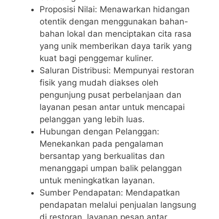
Proposisi Nilai: Menawarkan hidangan
otentik dengan menggunakan bahan-
bahan lokal dan menciptakan cita rasa
yang unik memberikan daya tarik yang
kuat bagi penggemar kuliner.
Saluran Distribusi: Mempunyai restoran
fisik yang mudah diakses oleh
pengunjung pusat perbelanjaan dan
layanan pesan antar untuk mencapai
pelanggan yang lebih luas.
Hubungan dengan Pelanggan:
Menekankan pada pengalaman
bersantap yang berkualitas dan
menanggapi umpan balik pelanggan
untuk meningkatkan layanan.
Sumber Pendapatan: Mendapatkan
pendapatan melalui penjualan langsung
di restoran, layanan pesan antar