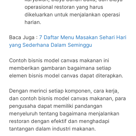
operasional restoran yang harus
dikeluarkan untuk menjalankan operasi
harian.
Baca Juga :
7 Daftar Menu Masakan Sehari Hari
yang Sederhana Dalam Seminggu
Contoh bisnis model canvas makanan ini
memberikan gambaran bagaimana setiap
elemen bisnis model canvas dapat diterapkan.
Dengan merinci setiap komponen, cara kerja,
dan contoh bisnis model canvas makanan, para
pengusaha dapat memiliki pandangan
menyeluruh tentang bagaimana menjalankan
restoran dengan efektif dan menghadapi
tantangan dalam industri makanan.