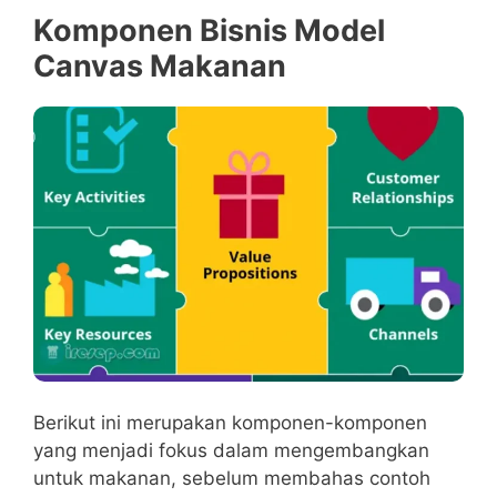
Komponen Bisnis Model
Canvas Makanan
Berikut ini merupakan komponen-komponen
yang menjadi fokus dalam mengembangkan
untuk makanan, sebelum membahas contoh