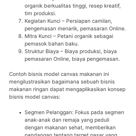
organik berkualitas tinggi, resep kreatif,
tim produksi.
Kegiatan Kunci – Persiapan camilan,
pengemasan menarik, pemasaran Online.
Mitra Kunci – Petani organik sebagai
pemasok bahan baku.
Struktur Biaya – Biaya produksi, biaya
pemasaran Online, biaya pengemasan.
Contoh bisnis model canvas makanan ini
mengilustrasikan bagaimana sebuah bisnis
makanan ringan dapat mengaplikasikan konsep
bisnis model canvas:
Segmen Pelanggan: Fokus pada segmen
anak-anak dan remaja yang peduli
dengan makanan sehat, memberikan
pandangan tentang target pasar yang