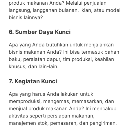
produk makanan Anda? Melalui penjualan
langsung, langganan bulanan, iklan, atau model
bisnis lainnya?
6. Sumber Daya Kunci
Apa yang Anda butuhkan untuk menjalankan
bisnis makanan Anda? Ini bisa termasuk bahan
baku, peralatan dapur, tim produksi, keahlian
khusus, dan lain-lain.
7. Kegiatan Kunci
Apa yang harus Anda lakukan untuk
memproduksi, mengemas, memasarkan, dan
menjual produk makanan Anda? Ini mencakup
aktivitas seperti persiapan makanan,
manajemen stok, pemasaran, dan pengiriman.