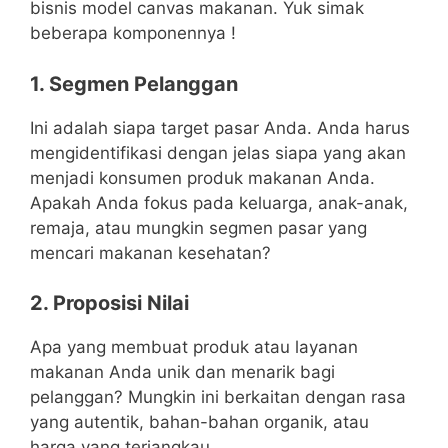
bisnis model canvas makanan. Yuk simak
beberapa komponennya !
1. Segmen Pelanggan
Ini adalah siapa target pasar Anda. Anda harus
mengidentifikasi dengan jelas siapa yang akan
menjadi konsumen produk makanan Anda.
Apakah Anda fokus pada keluarga, anak-anak,
remaja, atau mungkin segmen pasar yang
mencari makanan kesehatan?
2. Proposisi Nilai
Apa yang membuat produk atau layanan
makanan Anda unik dan menarik bagi
pelanggan? Mungkin ini berkaitan dengan rasa
yang autentik, bahan-bahan organik, atau
harga yang terjangkau.