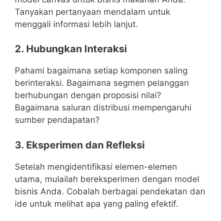
Tanyakan pertanyaan mendalam untuk
menggali informasi lebih lanjut.
2. Hubungkan Interaksi
Pahami bagaimana setiap komponen saling
berinteraksi. Bagaimana segmen pelanggan
berhubungan dengan proposisi nilai?
Bagaimana saluran distribusi mempengaruhi
sumber pendapatan?
3. Eksperimen dan Refleksi
Setelah mengidentifikasi elemen-elemen
utama, mulailah bereksperimen dengan model
bisnis Anda. Cobalah berbagai pendekatan dan
ide untuk melihat apa yang paling efektif.