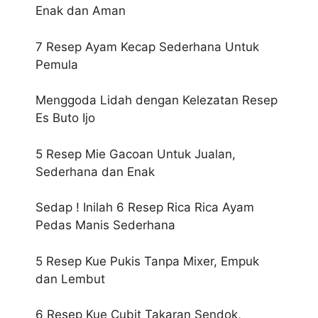
Enak dan Aman
7 Resep Ayam Kecap Sederhana Untuk
Pemula
Menggoda Lidah dengan Kelezatan Resep
Es Buto Ijo
5 Resep Mie Gacoan Untuk Jualan,
Sederhana dan Enak
Sedap ! Inilah 6 Resep Rica Rica Ayam
Pedas Manis Sederhana
5 Resep Kue Pukis Tanpa Mixer, Empuk
dan Lembut
6 Resep Kue Cubit Takaran Sendok,