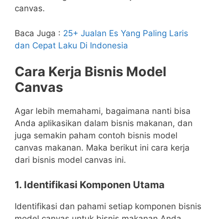
canvas.
Baca Juga :
25+ Jualan Es Yang Paling Laris
dan Cepat Laku Di Indonesia
Cara Kerja Bisnis Model
Canvas
Agar lebih memahami, bagaimana nanti bisa
Anda aplikasikan dalam bisnis makanan, dan
juga semakin paham contoh bisnis model
canvas makanan. Maka berikut ini cara kerja
dari bisnis model canvas ini.
1. Identifikasi Komponen Utama
Identifikasi dan pahami setiap komponen bisnis
model canvas untuk bisnis makanan Anda.