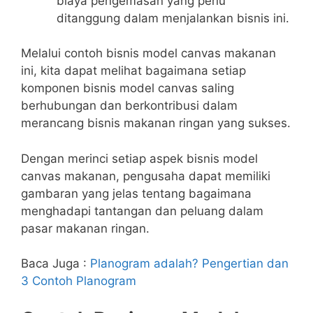
biaya pengemasan yang perlu
ditanggung dalam menjalankan bisnis ini.
Melalui contoh bisnis model canvas makanan
ini, kita dapat melihat bagaimana setiap
komponen bisnis model canvas saling
berhubungan dan berkontribusi dalam
merancang bisnis makanan ringan yang sukses.
Dengan merinci setiap aspek bisnis model
canvas makanan, pengusaha dapat memiliki
gambaran yang jelas tentang bagaimana
menghadapi tantangan dan peluang dalam
pasar makanan ringan.
Baca Juga :
Planogram adalah? Pengertian dan
3 Contoh Planogram