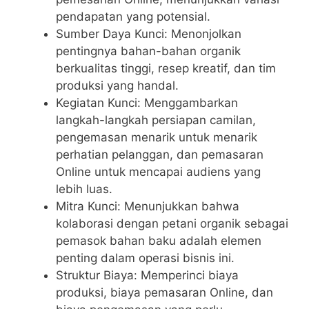
pendapatan yang potensial.
Sumber Daya Kunci: Menonjolkan
pentingnya bahan-bahan organik
berkualitas tinggi, resep kreatif, dan tim
produksi yang handal.
Kegiatan Kunci: Menggambarkan
langkah-langkah persiapan camilan,
pengemasan menarik untuk menarik
perhatian pelanggan, dan pemasaran
Online untuk mencapai audiens yang
lebih luas.
Mitra Kunci: Menunjukkan bahwa
kolaborasi dengan petani organik sebagai
pemasok bahan baku adalah elemen
penting dalam operasi bisnis ini.
Struktur Biaya: Memperinci biaya
produksi, biaya pemasaran Online, dan