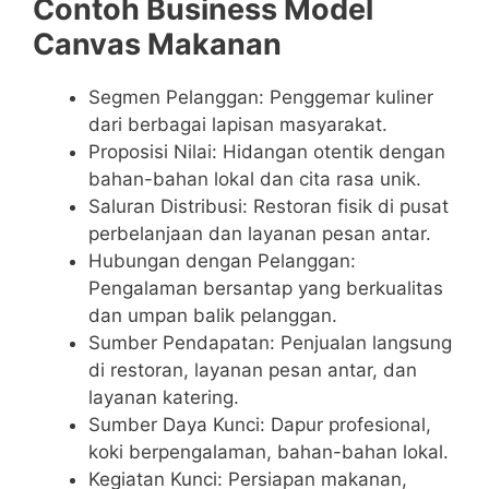
Contoh Business Model
Canvas Makanan
Segmen Pelanggan: Penggemar kuliner
dari berbagai lapisan masyarakat.
Proposisi Nilai: Hidangan otentik dengan
bahan-bahan lokal dan cita rasa unik.
Saluran Distribusi: Restoran fisik di pusat
perbelanjaan dan layanan pesan antar.
Hubungan dengan Pelanggan:
Pengalaman bersantap yang berkualitas
dan umpan balik pelanggan.
Sumber Pendapatan: Penjualan langsung
di restoran, layanan pesan antar, dan
layanan katering.
Sumber Daya Kunci: Dapur profesional,
koki berpengalaman, bahan-bahan lokal.
Kegiatan Kunci: Persiapan makanan,