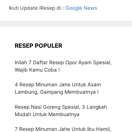
Ikuti Update iResep di :
Google News
RESEP POPULER
Inilah 7 Daftar Resep Opor Ayam Spesial,
Wajib Kamu Coba !
4 Resep Minuman Jahe Untuk Asam
Lambung, Gampang Membuatnya !
Resep Nasi Goreng Spesial, 3 Langkah
Mudah Untuk Membuatnya
7 Resep Minuman Jahe Untuk Ibu Hamil,