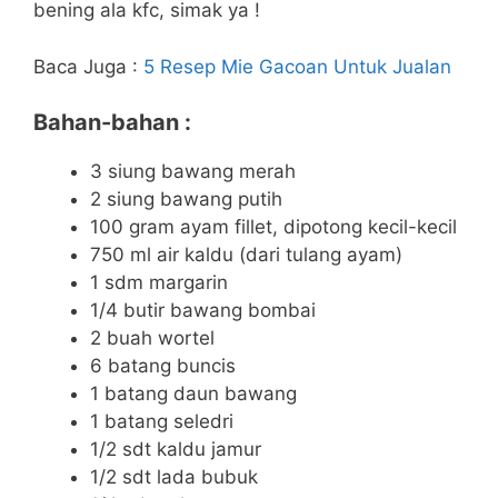
bening ala kfc, simak ya !
Baca Juga :
5 Resep Mie Gacoan Untuk Jualan
Bahan-bahan :
3 siung bawang merah
2 siung bawang putih
100 gram ayam fillet, dipotong kecil-kecil
750 ml air kaldu (dari tulang ayam)
1 sdm margarin
1/4 butir bawang bombai
2 buah wortel
6 batang buncis
1 batang daun bawang
1 batang seledri
1/2 sdt kaldu jamur
1/2 sdt lada bubuk