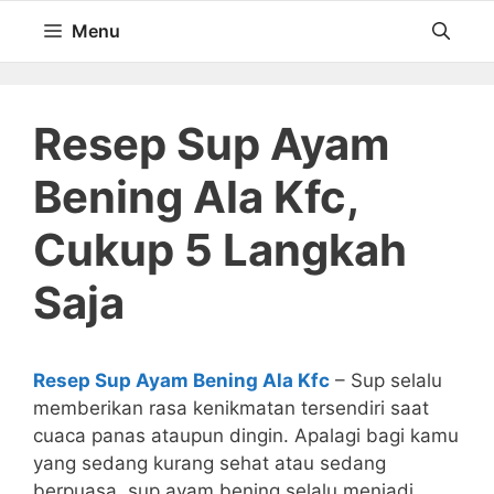
Langsung
Menu
ke
isi
Resep Sup Ayam
Bening Ala Kfc,
Cukup 5 Langkah
Saja
Resep Sup Ayam Bening Ala Kfc
– Sup selalu
memberikan rasa kenikmatan tersendiri saat
cuaca panas ataupun dingin. Apalagi bagi kamu
yang sedang kurang sehat atau sedang
berpuasa, sup ayam bening selalu menjadi