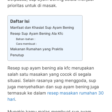
prioritas untuk di masak.
Daftar Isi
Manfaat dan Khasiat Sup Ayam Bening
Resep Sup Ayam Bening Ala Kfc
Bahan-bahan :
Cara membuat :
Makanan Rumahan yang Praktis
Penutup
Resep sup ayam bening ala kfc merupakan
salah satu masakan yang cocok di segala
situasi. Selain rasanya yang menggoda, sup
juga menyehatkan dan sup ayam bening juga
termasuk ke dalam
resep masakan rumahan 30
hari
.
Mungkin kamu malas membuat sup ayam