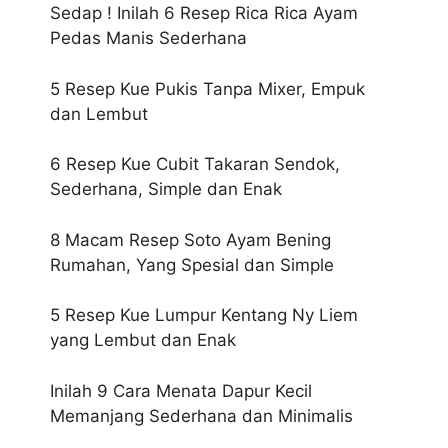
Sedap ! Inilah 6 Resep Rica Rica Ayam
Pedas Manis Sederhana
5 Resep Kue Pukis Tanpa Mixer, Empuk
dan Lembut
6 Resep Kue Cubit Takaran Sendok,
Sederhana, Simple dan Enak
8 Macam Resep Soto Ayam Bening
Rumahan, Yang Spesial dan Simple
5 Resep Kue Lumpur Kentang Ny Liem
yang Lembut dan Enak
Inilah 9 Cara Menata Dapur Kecil
Memanjang Sederhana dan Minimalis