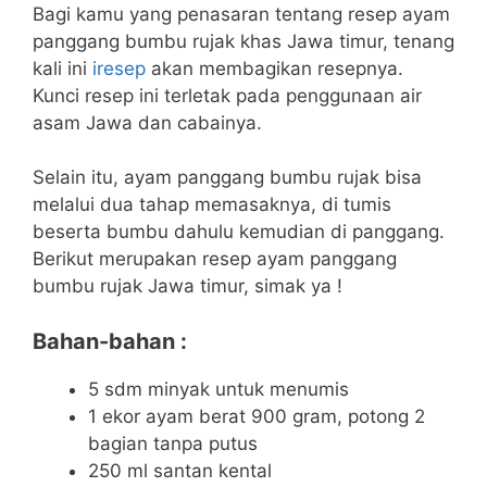
Bagi kamu yang penasaran tentang resep ayam
panggang bumbu rujak khas Jawa timur, tenang
kali ini
iresep
akan membagikan resepnya.
Kunci resep ini terletak pada penggunaan air
asam Jawa dan cabainya.
Selain itu, ayam panggang bumbu rujak bisa
melalui dua tahap memasaknya, di tumis
beserta bumbu dahulu kemudian di panggang.
Berikut merupakan resep ayam panggang
bumbu rujak Jawa timur, simak ya !
Bahan-bahan :
5 sdm minyak untuk menumis
1 ekor ayam berat 900 gram, potong 2
bagian tanpa putus
250 ml santan kental