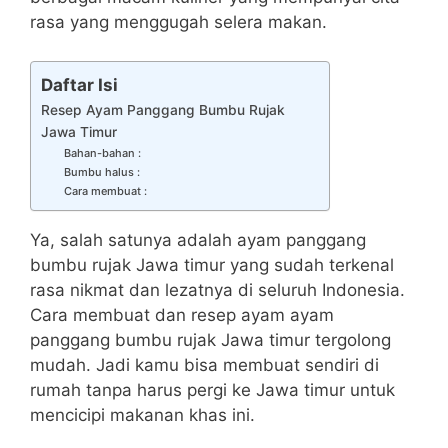
rasa yang menggugah selera makan.
Daftar Isi
Resep Ayam Panggang Bumbu Rujak
Jawa Timur
Bahan-bahan :
Bumbu halus :
Cara membuat :
Ya, salah satunya adalah ayam panggang
bumbu rujak Jawa timur yang sudah terkenal
rasa nikmat dan lezatnya di seluruh Indonesia.
Cara membuat dan resep ayam ayam
panggang bumbu rujak Jawa timur tergolong
mudah. Jadi kamu bisa membuat sendiri di
rumah tanpa harus pergi ke Jawa timur untuk
mencicipi makanan khas ini.