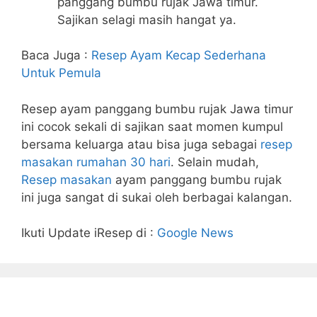
panggang bumbu rujak Jawa timur.
Sajikan selagi masih hangat ya.
Baca Juga :
Resep Ayam Kecap Sederhana
Untuk Pemula
Resep ayam panggang bumbu rujak Jawa timur
ini cocok sekali di sajikan saat momen kumpul
bersama keluarga atau bisa juga sebagai
resep
masakan rumahan 30 hari
. Selain mudah,
Resep masakan
ayam panggang bumbu rujak
ini juga sangat di sukai oleh berbagai kalangan.
Ikuti Update iResep di :
Google News