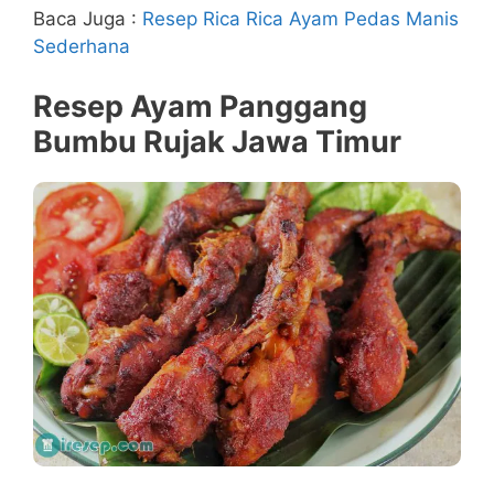
Baca Juga :
Resep Rica Rica Ayam Pedas Manis
Sederhana
Resep Ayam Panggang
Bumbu Rujak Jawa Timur