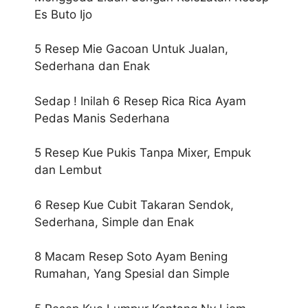
Es Buto Ijo
5 Resep Mie Gacoan Untuk Jualan,
Sederhana dan Enak
Sedap ! Inilah 6 Resep Rica Rica Ayam
Pedas Manis Sederhana
5 Resep Kue Pukis Tanpa Mixer, Empuk
dan Lembut
6 Resep Kue Cubit Takaran Sendok,
Sederhana, Simple dan Enak
8 Macam Resep Soto Ayam Bening
Rumahan, Yang Spesial dan Simple