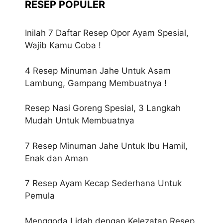
RESEP POPULER
Inilah 7 Daftar Resep Opor Ayam Spesial,
Wajib Kamu Coba !
4 Resep Minuman Jahe Untuk Asam
Lambung, Gampang Membuatnya !
Resep Nasi Goreng Spesial, 3 Langkah
Mudah Untuk Membuatnya
7 Resep Minuman Jahe Untuk Ibu Hamil,
Enak dan Aman
7 Resep Ayam Kecap Sederhana Untuk
Pemula
Menggoda Lidah dengan Kelezatan Resep