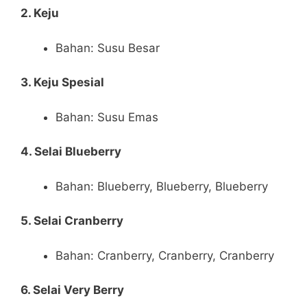
2. Keju
Bahan: Susu Besar
3. Keju Spesial
Bahan: Susu Emas
4. Selai Blueberry
Bahan: Blueberry, Blueberry, Blueberry
5. Selai Cranberry
Bahan: Cranberry, Cranberry, Cranberry
6. Selai Very Berry