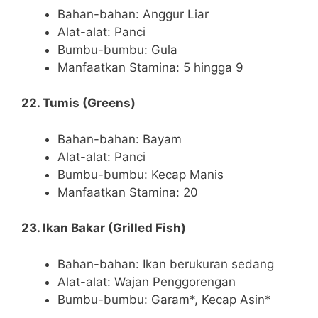
Bahan-bahan: Anggur Liar
Alat-alat: Panci
Bumbu-bumbu: Gula
Manfaatkan Stamina: 5 hingga 9
22. Tumis (Greens)
Bahan-bahan: Bayam
Alat-alat: Panci
Bumbu-bumbu: Kecap Manis
Manfaatkan Stamina: 20
23. Ikan Bakar (Grilled Fish)
Bahan-bahan: Ikan berukuran sedang
Alat-alat: Wajan Penggorengan
Bumbu-bumbu: Garam*, Kecap Asin*