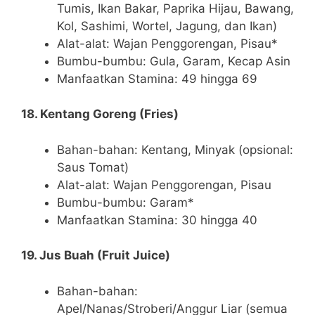
Tumis, Ikan Bakar, Paprika Hijau, Bawang,
Kol, Sashimi, Wortel, Jagung, dan Ikan)
Alat-alat: Wajan Penggorengan, Pisau*
Bumbu-bumbu: Gula, Garam, Kecap Asin
Manfaatkan Stamina: 49 hingga 69
18. Kentang Goreng (Fries)
Bahan-bahan: Kentang, Minyak (opsional:
Saus Tomat)
Alat-alat: Wajan Penggorengan, Pisau
Bumbu-bumbu: Garam*
Manfaatkan Stamina: 30 hingga 40
19. Jus Buah (Fruit Juice)
Bahan-bahan:
Apel/Nanas/Stroberi/Anggur Liar (semua