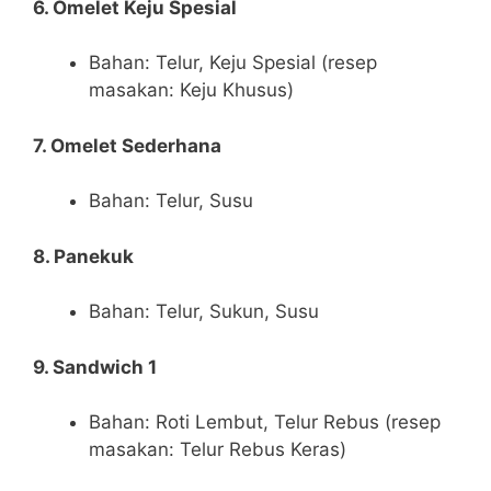
6. Omelet Keju Spesial
Bahan: Telur, Keju Spesial (resep
masakan: Keju Khusus)
7. Omelet Sederhana
Bahan: Telur, Susu
8. Panekuk
Bahan: Telur, Sukun, Susu
9. Sandwich 1
Bahan: Roti Lembut, Telur Rebus (resep
masakan: Telur Rebus Keras)