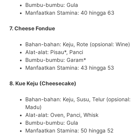
Bumbu-bumbu: Gula
Manfaatkan Stamina: 40 hingga 63
7. Cheese Fondue
Bahan-bahan: Keju, Rote (opsional: Wine)
Alat-alat: Pisau*, Panci
Bumbu-bumbu: Garam*
Manfaatkan Stamina: 43 hingga 53
8. Kue Keju (Cheesecake)
Bahan-bahan: Keju, Susu, Telur (opsional:
Madu)
Alat-alat: Oven, Panci, Whisk
Bumbu-bumbu: Gula
Manfaatkan Stamina: 50 hingga 52