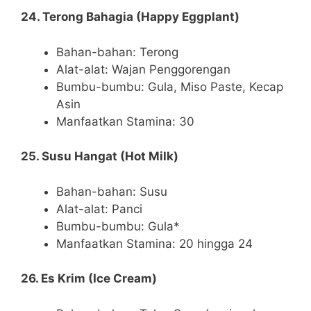
24. Terong Bahagia (Happy Eggplant)
Bahan-bahan: Terong
Alat-alat: Wajan Penggorengan
Bumbu-bumbu: Gula, Miso Paste, Kecap
Asin
Manfaatkan Stamina: 30
25. Susu Hangat (Hot Milk)
Bahan-bahan: Susu
Alat-alat: Panci
Bumbu-bumbu: Gula*
Manfaatkan Stamina: 20 hingga 24
26. Es Krim (Ice Cream)