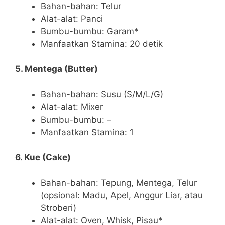
Bahan-bahan: Telur
Alat-alat: Panci
Bumbu-bumbu: Garam*
Manfaatkan Stamina: 20 detik
5. Mentega (Butter)
Bahan-bahan: Susu (S/M/L/G)
Alat-alat: Mixer
Bumbu-bumbu: –
Manfaatkan Stamina: 1
6. Kue (Cake)
Bahan-bahan: Tepung, Mentega, Telur
(opsional: Madu, Apel, Anggur Liar, atau
Stroberi)
Alat-alat: Oven, Whisk, Pisau*