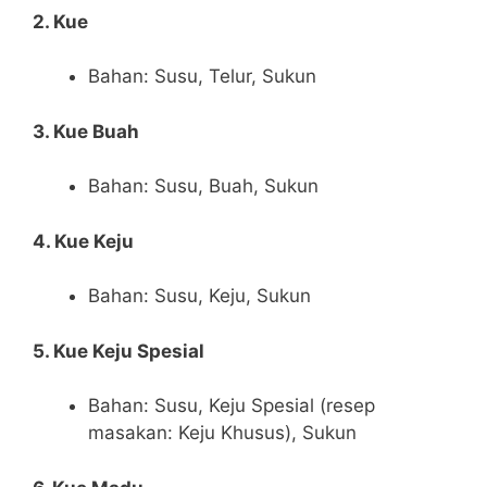
2. Kue
Bahan: Susu, Telur, Sukun
3. Kue Buah
Bahan: Susu, Buah, Sukun
4. Kue Keju
Bahan: Susu, Keju, Sukun
5. Kue Keju Spesial
Bahan: Susu, Keju Spesial (resep
masakan: Keju Khusus), Sukun