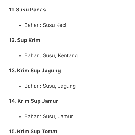
11. Susu Panas
Bahan: Susu Kecil
12. Sup Krim
Bahan: Susu, Kentang
13. Krim Sup Jagung
Bahan: Susu, Jagung
14. Krim Sup Jamur
Bahan: Susu, Jamur
15. Krim Sup Tomat