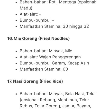
Bahan-bahan: Roti, Mentega (opsional:
Madu)
Alat-alat: –
Bumbu-bumbu: –
Manfaatkan Stamina: 30 hingga 32
16. Mie Goreng (Fried Noodles)
Bahan-bahan: Minyak, Mie
Alat-alat: Wajan Penggorengan
Bumbu-bumbu: Garam, Kecap Asin
Manfaatkan Stamina: 60
17. Nasi Goreng (Fried Rice)
Bahan-bahan: Minyak, Bola Nasi, Telur
(opsional: Rebung, Mentimun, Telur
Rebus, Telur Goreng, Jamur, Bayam,