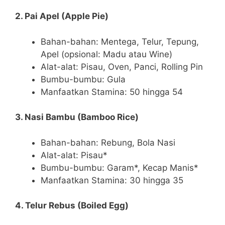
2. Pai Apel (Apple Pie)
Bahan-bahan: Mentega, Telur, Tepung,
Apel (opsional: Madu atau Wine)
Alat-alat: Pisau, Oven, Panci, Rolling Pin
Bumbu-bumbu: Gula
Manfaatkan Stamina: 50 hingga 54
3. Nasi Bambu (Bamboo Rice)
Bahan-bahan: Rebung, Bola Nasi
Alat-alat: Pisau*
Bumbu-bumbu: Garam*, Kecap Manis*
Manfaatkan Stamina: 30 hingga 35
4. Telur Rebus (Boiled Egg)