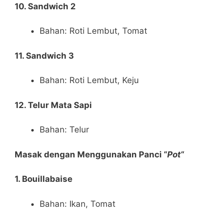
10. Sandwich 2
Bahan: Roti Lembut, Tomat
11. Sandwich 3
Bahan: Roti Lembut, Keju
12. Telur Mata Sapi
Bahan: Telur
Masak dengan Menggunakan Panci “
Pot
“
1. Bouillabaise
Bahan: Ikan, Tomat