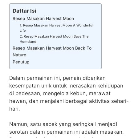
Daftar Isi
Resep Masakan Harvest Moon
1. Resep Masakan Harvest Moon A Wonderful
Life
2. Resep Masakan Harvest Moon Save The
Homeland
Resep Masakan Harvest Moon Back To
Nature
Penutup
Dalam permainan ini, pemain diberikan
kesempatan unik untuk merasakan kehidupan
di pedesaan, mengelola kebun, merawat
hewan, dan menjalani berbagai aktivitas sehari-
hari.
Namun, satu aspek yang seringkali menjadi
sorotan dalam permainan ini adalah masakan.