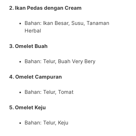
2. Ikan Pedas dengan Cream
Bahan: Ikan Besar, Susu, Tanaman
Herbal
3. Omelet Buah
Bahan: Telur, Buah Very Bery
4. Omelet Campuran
Bahan: Telur, Tomat
5. Omelet Keju
Bahan: Telur, Keju