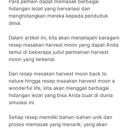
Para pemain dapat memasak berbagai
hidangan lezat yang bervariasi dan
menghidangkan mereka kepada penduduk
desa.
Dalam artikel ini, kita akan menjelajahi beragam
resep masakan harvest moon yang dapat Anda
temui di beberapa judul permainan harvest
moon yang terkenal.
Dari resep masakan harvest moon back to
nature hingga resep masakan harvest moon a
wonderful life, kita akan menggali berbagai
hidangan lezat yang bisa Anda buat di dunia
simulasi ini.
Setiap resep memiliki bahan-bahan unik dan
proses memasak yang menarik, yang akan