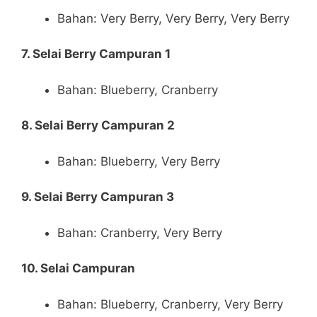
Bahan: Very Berry, Very Berry, Very Berry
7. Selai Berry Campuran 1
Bahan: Blueberry, Cranberry
8. Selai Berry Campuran 2
Bahan: Blueberry, Very Berry
9. Selai Berry Campuran 3
Bahan: Cranberry, Very Berry
10. Selai Campuran
Bahan: Blueberry, Cranberry, Very Berry