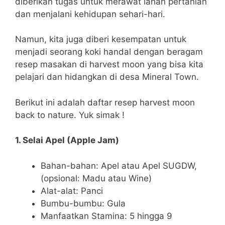
diberikan tugas untuk merawat lahan pertanian
dan menjalani kehidupan sehari-hari.
Namun, kita juga diberi kesempatan untuk
menjadi seorang koki handal dengan beragam
resep masakan di harvest moon yang bisa kita
pelajari dan hidangkan di desa Mineral Town.
Berikut ini adalah daftar resep harvest moon
back to nature. Yuk simak !
1. Selai Apel (Apple Jam)
Bahan-bahan: Apel atau Apel SUGDW,
(opsional: Madu atau Wine)
Alat-alat: Panci
Bumbu-bumbu: Gula
Manfaatkan Stamina: 5 hingga 9