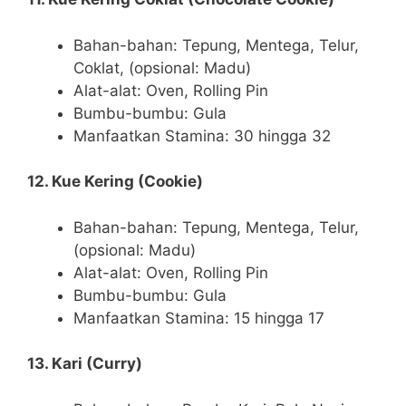
Bahan-bahan: Tepung, Mentega, Telur,
Coklat, (opsional: Madu)
Alat-alat: Oven, Rolling Pin
Bumbu-bumbu: Gula
Manfaatkan Stamina: 30 hingga 32
12. Kue Kering (Cookie)
Bahan-bahan: Tepung, Mentega, Telur,
(opsional: Madu)
Alat-alat: Oven, Rolling Pin
Bumbu-bumbu: Gula
Manfaatkan Stamina: 15 hingga 17
13. Kari (Curry)