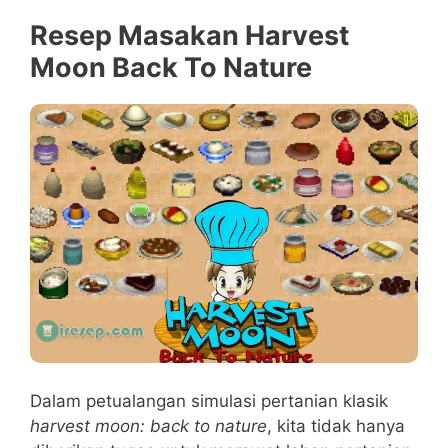
Resep Masakan Harvest
Moon Back To Nature
Dalam petualangan simulasi pertanian klasik
harvest moon: back to nature
, kita tidak hanya