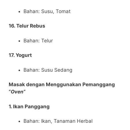
Bahan: Susu, Tomat
16. Telur Rebus
Bahan: Telur
17. Yogurt
Bahan: Susu Sedang
Masak dengan Menggunakan Pemanggang
“
Oven
“
1. Ikan Panggang
Bahan: Ikan, Tanaman Herbal