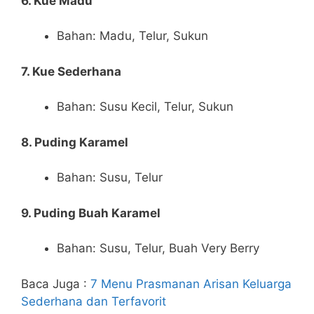
6. Kue Madu
Bahan: Madu, Telur, Sukun
7. Kue Sederhana
Bahan: Susu Kecil, Telur, Sukun
8. Puding Karamel
Bahan: Susu, Telur
9. Puding Buah Karamel
Bahan: Susu, Telur, Buah Very Berry
Baca Juga :
7 Menu Prasmanan Arisan Keluarga
Sederhana dan Terfavorit