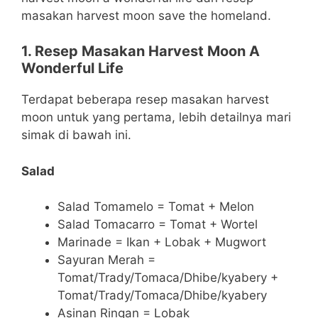
masakan harvest moon save the homeland.
1. Resep Masakan Harvest Moon A
Wonderful Life
Terdapat beberapa resep masakan harvest
moon untuk yang pertama, lebih detailnya mari
simak di bawah ini.
Salad
Salad Tomamelo = Tomat + Melon
Salad Tomacarro = Tomat + Wortel
Marinade = Ikan + Lobak + Mugwort
Sayuran Merah =
Tomat/Trady/Tomaca/Dhibe/kyabery +
Tomat/Trady/Tomaca/Dhibe/kyabery
Asinan Ringan = Lobak