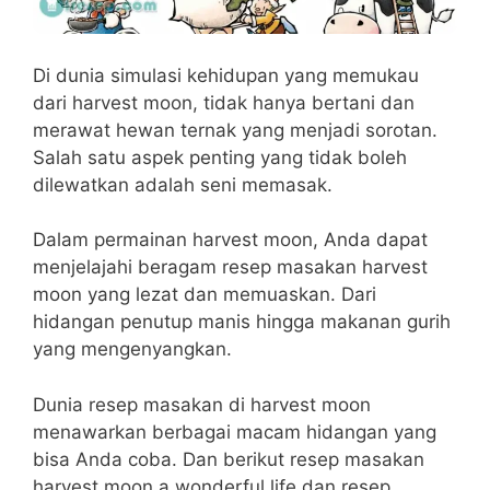
Di dunia simulasi kehidupan yang memukau
dari harvest moon, tidak hanya bertani dan
merawat hewan ternak yang menjadi sorotan.
Salah satu aspek penting yang tidak boleh
dilewatkan adalah seni memasak.
Dalam permainan harvest moon, Anda dapat
menjelajahi beragam resep masakan harvest
moon yang lezat dan memuaskan. Dari
hidangan penutup manis hingga makanan gurih
yang mengenyangkan.
Dunia resep masakan di harvest moon
menawarkan berbagai macam hidangan yang
bisa Anda coba. Dan berikut resep masakan
harvest moon a wonderful life dan resep