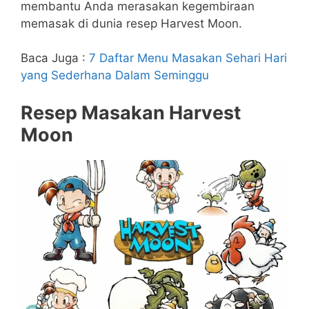
membantu Anda merasakan kegembiraan
memasak di dunia resep Harvest Moon.
Baca Juga :
7 Daftar Menu Masakan Sehari Hari
yang Sederhana Dalam Seminggu
Resep Masakan Harvest
Moon