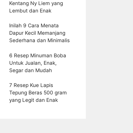
Kentang Ny Liem yang
Lembut dan Enak
Inilah 9 Cara Menata
Dapur Kecil Memanjang
Sederhana dan Minimalis
6 Resep Minuman Boba
Untuk Jualan, Enak,
Segar dan Mudah
7 Resep Kue Lapis
Tepung Beras 500 gram
yang Legit dan Enak