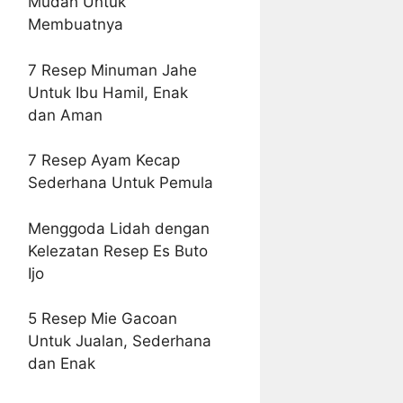
Mudah Untuk
Membuatnya
7 Resep Minuman Jahe
Untuk Ibu Hamil, Enak
dan Aman
7 Resep Ayam Kecap
Sederhana Untuk Pemula
Menggoda Lidah dengan
Kelezatan Resep Es Buto
Ijo
5 Resep Mie Gacoan
Untuk Jualan, Sederhana
dan Enak