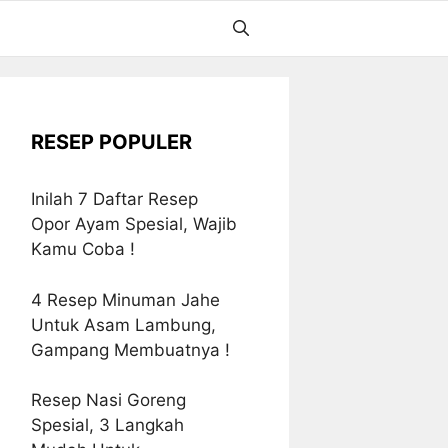
RESEP POPULER
Inilah 7 Daftar Resep
Opor Ayam Spesial, Wajib
Kamu Coba !
4 Resep Minuman Jahe
Untuk Asam Lambung,
Gampang Membuatnya !
Resep Nasi Goreng
Spesial, 3 Langkah