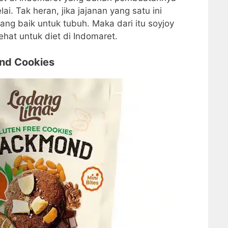
. Tak heran, jika jajanan yang satu ini
ng baik untuk tubuh. Maka dari itu soyjoy
hat untuk diet di Indomaret.
nd Cookies