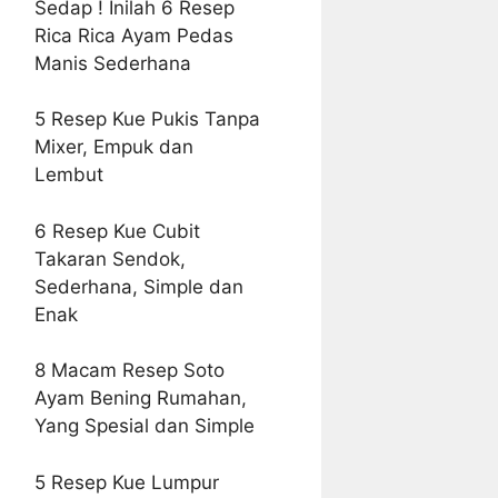
Sedap ! Inilah 6 Resep
Rica Rica Ayam Pedas
Manis Sederhana
5 Resep Kue Pukis Tanpa
Mixer, Empuk dan
Lembut
6 Resep Kue Cubit
Takaran Sendok,
Sederhana, Simple dan
Enak
8 Macam Resep Soto
Ayam Bening Rumahan,
Yang Spesial dan Simple
5 Resep Kue Lumpur