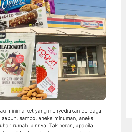
tau minimarket yang menyediakan berbagai
ti sabun, sampo, aneka minuman, aneka
uhan rumah lainnya. Tak heran, apabila