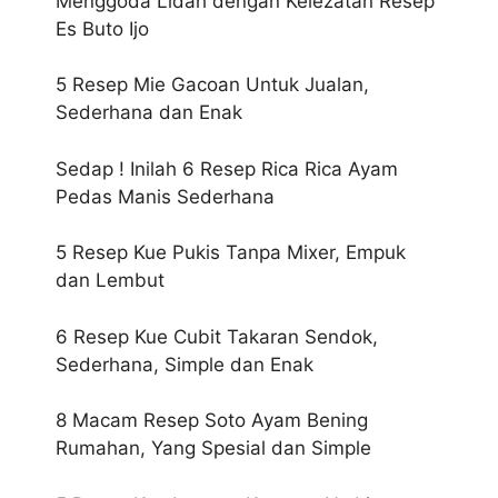
Menggoda Lidah dengan Kelezatan Resep
Es Buto Ijo
5 Resep Mie Gacoan Untuk Jualan,
Sederhana dan Enak
Sedap ! Inilah 6 Resep Rica Rica Ayam
Pedas Manis Sederhana
5 Resep Kue Pukis Tanpa Mixer, Empuk
dan Lembut
6 Resep Kue Cubit Takaran Sendok,
Sederhana, Simple dan Enak
8 Macam Resep Soto Ayam Bening
Rumahan, Yang Spesial dan Simple