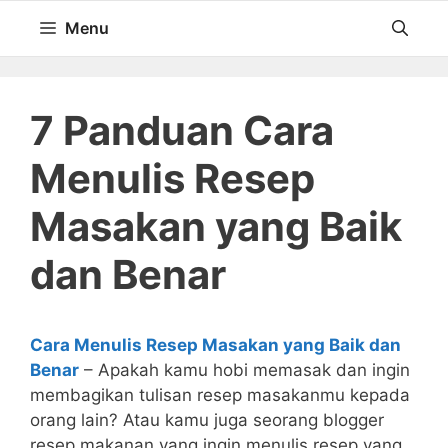
Langsung
Menu
ke
isi
7 Panduan Cara
Menulis Resep
Masakan yang Baik
dan Benar
Cara Menulis Resep Masakan yang Baik dan
Benar
– Apakah kamu hobi memasak dan ingin
membagikan tulisan resep masakanmu kepada
orang lain? Atau kamu juga seorang blogger
resep makanan yang ingin menulis resep yang