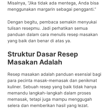
Misalnya, “Jika tidak ada mentega, Anda bisa
menggunakan margarin sebagai pengganti.”
Dengan begitu, pembaca semakin menyukai
tulisan resepmu. Jadi perhatikan semua
panduan dalam cara menulis resep masakan
yang baik dan benar di atas ya.
Struktur Dasar Resep
Masakan Adalah
Resep masakan adalah panduan esensial bagi
para pecinta masak-memasak dan penikmat
kuliner. Sebuah resep yang baik tidak hanya
memandu langkah-langkah dalam proses
memasak, tetapi juga mampu menggugah
selera dan memberikan hasil yang lezat.