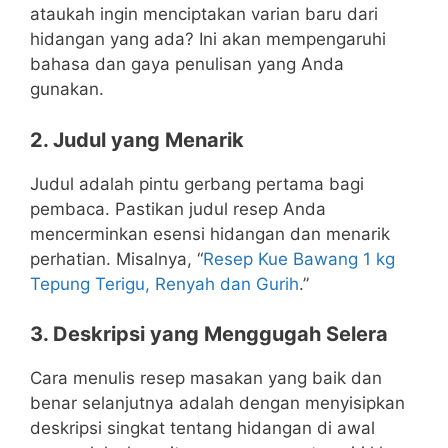
ataukah ingin menciptakan varian baru dari
hidangan yang ada? Ini akan mempengaruhi
bahasa dan gaya penulisan yang Anda
gunakan.
2. Judul yang Menarik
Judul adalah pintu gerbang pertama bagi
pembaca. Pastikan judul resep Anda
mencerminkan esensi hidangan dan menarik
perhatian. Misalnya, “
Resep Kue Bawang 1 kg
Tepung Terigu, Renyah dan Gurih
.”
3. Deskripsi yang Menggugah Selera
Cara menulis resep masakan yang baik dan
benar selanjutnya adalah dengan menyisipkan
deskripsi singkat tentang hidangan di awal