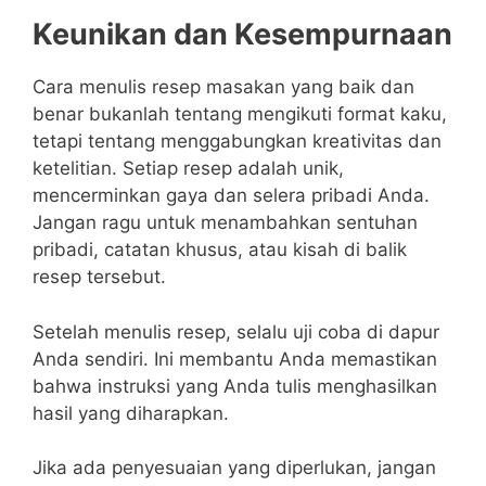
Keunikan dan Kesempurnaan
Cara menulis resep masakan yang baik dan
benar bukanlah tentang mengikuti format kaku,
tetapi tentang menggabungkan kreativitas dan
ketelitian. Setiap resep adalah unik,
mencerminkan gaya dan selera pribadi Anda.
Jangan ragu untuk menambahkan sentuhan
pribadi, catatan khusus, atau kisah di balik
resep tersebut.
Setelah menulis resep, selalu uji coba di dapur
Anda sendiri. Ini membantu Anda memastikan
bahwa instruksi yang Anda tulis menghasilkan
hasil yang diharapkan.
Jika ada penyesuaian yang diperlukan, jangan