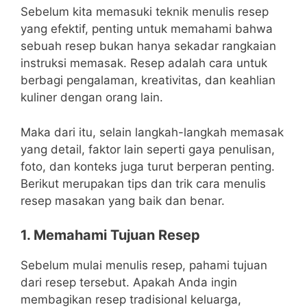
Sebelum kita memasuki teknik menulis resep
yang efektif, penting untuk memahami bahwa
sebuah resep bukan hanya sekadar rangkaian
instruksi memasak. Resep adalah cara untuk
berbagi pengalaman, kreativitas, dan keahlian
kuliner dengan orang lain.
Maka dari itu, selain langkah-langkah memasak
yang detail, faktor lain seperti gaya penulisan,
foto, dan konteks juga turut berperan penting.
Berikut merupakan tips dan trik cara menulis
resep masakan yang baik dan benar.
1. Memahami Tujuan Resep
Sebelum mulai menulis resep, pahami tujuan
dari resep tersebut. Apakah Anda ingin
membagikan resep tradisional keluarga,