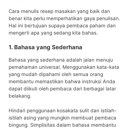
Cara menulis resep masakan yang baik dan
benar kita perlu memperhatikan gaya penulisan.
Hal ini bertujuan supaya pembaca paham dan
mengerti apa yang sedang kita bahas.
1. Bahasa yang Sederhana
Bahasa yang sederhana adalah jalan menuju
pemahaman universal. Menggunakan kata-kata
yang mudah dipahami oleh semua orang
membantu memastikan bahwa instruksi Anda
dapat diikuti oleh pembaca dari berbagai latar
belakang.
Hindari penggunaan kosakata sulit dan istilah-
istilah asing yang mungkin membuat pembaca
bingung. Simplisitas dalam bahasa membantu