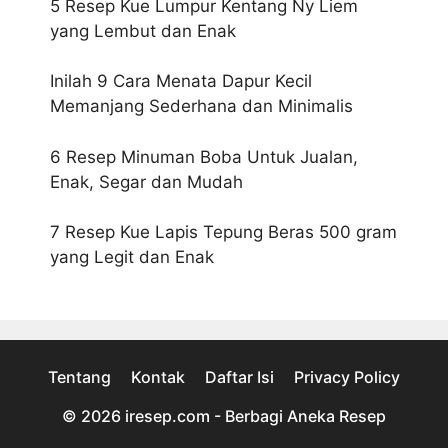
5 Resep Kue Lumpur Kentang Ny Liem
yang Lembut dan Enak
Inilah 9 Cara Menata Dapur Kecil
Memanjang Sederhana dan Minimalis
6 Resep Minuman Boba Untuk Jualan,
Enak, Segar dan Mudah
7 Resep Kue Lapis Tepung Beras 500 gram
yang Legit dan Enak
Tentang
Kontak
Daftar Isi
Privacy Policy
© 2026
iresep.com - Berbagi Aneka Resep