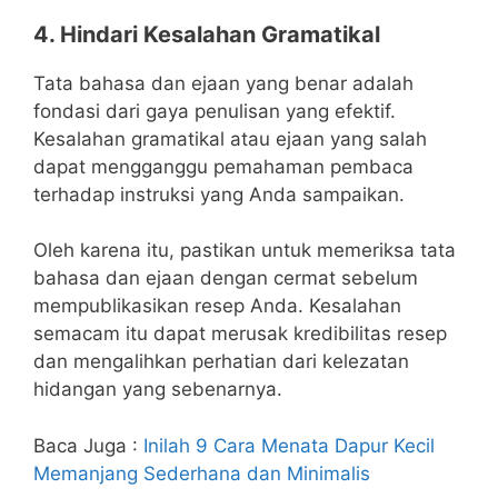
4. Hindari Kesalahan Gramatikal
Tata bahasa dan ejaan yang benar adalah
fondasi dari gaya penulisan yang efektif.
Kesalahan gramatikal atau ejaan yang salah
dapat mengganggu pemahaman pembaca
terhadap instruksi yang Anda sampaikan.
Oleh karena itu, pastikan untuk memeriksa tata
bahasa dan ejaan dengan cermat sebelum
mempublikasikan resep Anda. Kesalahan
semacam itu dapat merusak kredibilitas resep
dan mengalihkan perhatian dari kelezatan
hidangan yang sebenarnya.
Baca Juga :
Inilah 9 Cara Menata Dapur Kecil
Memanjang Sederhana dan Minimalis