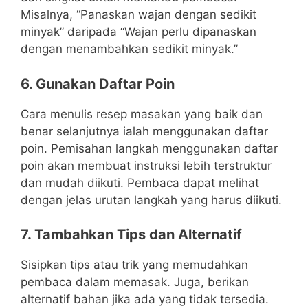
Misalnya, “Panaskan wajan dengan sedikit
minyak” daripada “Wajan perlu dipanaskan
dengan menambahkan sedikit minyak.”
6. Gunakan Daftar Poin
Cara menulis resep masakan yang baik dan
benar selanjutnya ialah menggunakan daftar
poin. Pemisahan langkah menggunakan daftar
poin akan membuat instruksi lebih terstruktur
dan mudah diikuti. Pembaca dapat melihat
dengan jelas urutan langkah yang harus diikuti.
7. Tambahkan Tips dan Alternatif
Sisipkan tips atau trik yang memudahkan
pembaca dalam memasak. Juga, berikan
alternatif bahan jika ada yang tidak tersedia.