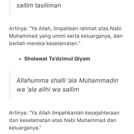
sallim tasliiman
Artinya: “Ya Allah, limpahkan rahmat atas Nabi
Muhammad yang ummi serta keluarganya, dan
berilah mereka keselamatan.”
Sholawat Ta’dzimul Qiyam
Allahumma shalli ‘ala Muhammadin
wa ‘ala alihi wa sallim
Artinya: “Ya Allah limpahkanlah kesejahteraan
dan keselamatan atas Nabi Muhammad dan
keluarganya.”