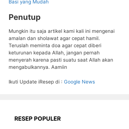
Basi yang Mudah
Penutup
Mungkin itu saja artikel kami kali ini mengenai
amalan dan sholawat agar cepat hamil.
Teruslah meminta doa agar cepat diberi
keturunan kepada Allah, jangan pernah
menyerah karena pasti suatu saat Allah akan
mengabulkannya. Aamiin
Ikuti Update iResep di :
Google News
RESEP POPULER