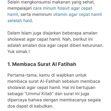
Selain mengkonsumsi makanan yang sehat,
mempelajari
cara minum folavit agar cepat
hamil
, serta meminum
vitamin agar cepat hamil
setelah haid
.
Dalam Islam juga diajarkan beberapa amalan
sholawat agar cepat hamil. Nah, berikut ini
adalah amalan doa agar cepat diberi keturunan.
Yuk simak !
1. Membaca Surat Al Fatihah
Pertama-tama, kamu di wajibkan untuk
membaca surat Al-Fatihah sebelum membaca
sholawat agar cepat hamil. Hal ini bertujuan
sebagai “
Ummul Kitab
” dan surat ini juga
dipercaya bahwa dengan membacanya segala
doa dapat di kabulkan.