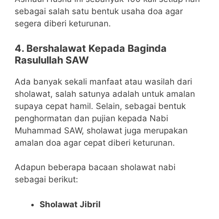
sebagai salah satu bentuk usaha doa agar
segera diberi keturunan.
4. Bershalawat Kepada Baginda
Rasulullah SAW
Ada banyak sekali manfaat atau wasilah dari
sholawat, salah satunya adalah untuk amalan
supaya cepat hamil. Selain, sebagai bentuk
penghormatan dan pujian kepada Nabi
Muhammad SAW, sholawat juga merupakan
amalan doa agar cepat diberi keturunan.
Adapun beberapa bacaan sholawat nabi
sebagai berikut:
Sholawat Jibril