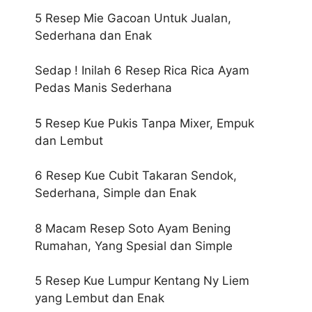
5 Resep Mie Gacoan Untuk Jualan,
Sederhana dan Enak
Sedap ! Inilah 6 Resep Rica Rica Ayam
Pedas Manis Sederhana
5 Resep Kue Pukis Tanpa Mixer, Empuk
dan Lembut
6 Resep Kue Cubit Takaran Sendok,
Sederhana, Simple dan Enak
8 Macam Resep Soto Ayam Bening
Rumahan, Yang Spesial dan Simple
5 Resep Kue Lumpur Kentang Ny Liem
yang Lembut dan Enak