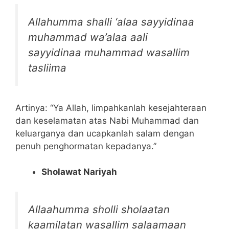
Allahumma shalli ‘alaa sayyidinaa
muhammad wa’alaa aali
sayyidinaa muhammad wasallim
tasliima
Artinya: “Ya Allah, limpahkanlah kesejahteraan
dan keselamatan atas Nabi Muhammad dan
keluarganya dan ucapkanlah salam dengan
penuh penghormatan kepadanya.”
Sholawat Nariyah
Allaahumma sholli sholaatan
kaamilatan wasallim salaamaan