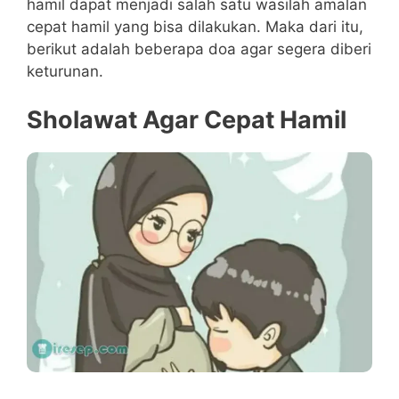
hamil dapat menjadi salah satu wasilah amalan
cepat hamil yang bisa dilakukan. Maka dari itu,
berikut adalah beberapa doa agar segera diberi
keturunan.
Sholawat Agar Cepat Hamil