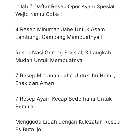
Inilah 7 Daftar Resep Opor Ayam Spesial,
Wajib Kamu Coba !
4 Resep Minuman Jahe Untuk Asam
Lambung, Gampang Membuatnya !
Resep Nasi Goreng Spesial, 3 Langkah
Mudah Untuk Membuatnya
7 Resep Minuman Jahe Untuk Ibu Hamil,
Enak dan Aman
7 Resep Ayam Kecap Sederhana Untuk
Pemula
Menggoda Lidah dengan Kelezatan Resep
Es Buto Ijo