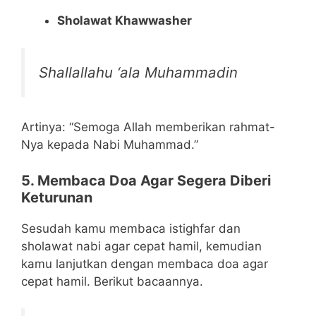
Sholawat Khawwasher
Shallallahu ‘ala Muhammadin
Artinya: “Semoga Allah memberikan rahmat-
Nya kepada Nabi Muhammad.”
5. Membaca Doa Agar Segera Diberi
Keturunan
Sesudah kamu membaca istighfar dan
sholawat nabi agar cepat hamil, kemudian
kamu lanjutkan dengan membaca doa agar
cepat hamil. Berikut bacaannya.