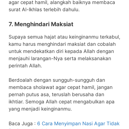
agar cepat hamil, alangkah baiknya membaca
surat Al-Ikhlas terlebih dahulu.
7. Menghindari Maksiat
Supaya semua hajat atau keinginanmu terkabul,
kamu harus menghindari maksiat dan cobalah
untuk mendekatkan diri kepada Allah dengan
menjauhi larangan-Nya serta melaksanakan
perintah Allah.
Berdoalah dengan sungguh-sungguh dan
membaca sholawat agar cepat hamil, jangan
pernah putus asa, teruslah berusaha dan
ikhtiar. Semoga Allah cepat mengabulkan apa
yang menjadi keinginanmu.
Baca Juga :
6 Cara Menyimpan Nasi Agar Tidak