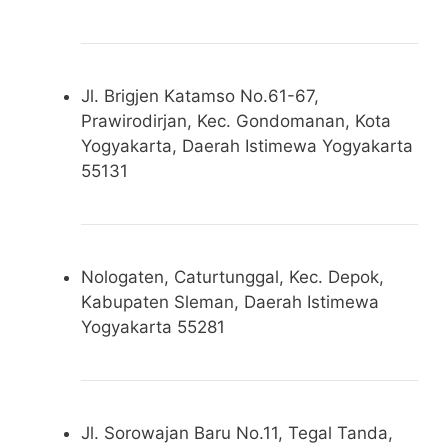
Jl. Brigjen Katamso No.61-67,
Prawirodirjan, Kec. Gondomanan, Kota
Yogyakarta, Daerah Istimewa Yogyakarta
55131
Nologaten, Caturtunggal, Kec. Depok,
Kabupaten Sleman, Daerah Istimewa
Yogyakarta 55281
Jl. Sorowajan Baru No.11, Tegal Tanda,