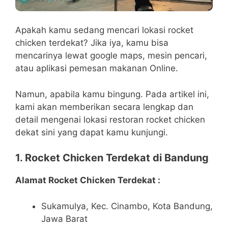
Apakah kamu sedang mencari lokasi rocket
chicken terdekat? Jika iya, kamu bisa
mencarinya lewat google maps, mesin pencari,
atau aplikasi pemesan makanan Online.
Namun, apabila kamu bingung. Pada artikel ini,
kami akan memberikan secara lengkap dan
detail mengenai lokasi restoran rocket chicken
dekat sini yang dapat kamu kunjungi.
1. Rocket Chicken Terdekat di Bandung
Alamat Rocket Chicken Terdekat :
Sukamulya, Kec. Cinambo, Kota Bandung,
Jawa Barat