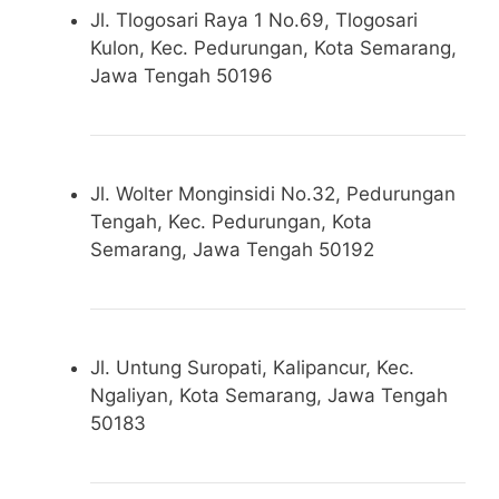
Jl. Tlogosari Raya 1 No.69, Tlogosari
Kulon, Kec. Pedurungan, Kota Semarang,
Jawa Tengah 50196
Jl. Wolter Monginsidi No.32, Pedurungan
Tengah, Kec. Pedurungan, Kota
Semarang, Jawa Tengah 50192
Jl. Untung Suropati, Kalipancur, Kec.
Ngaliyan, Kota Semarang, Jawa Tengah
50183