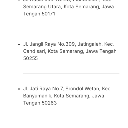
Semarang Utara, Kota Semarang, Jawa
Tengah 50171
Jl. Jangli Raya No.309, Jatingaleh, Kec.
Candisari, Kota Semarang, Jawa Tengah
50255
Jl. Jati Raya No.7, Srondol Wetan, Kec.
Banyumanik, Kota Semarang, Jawa
Tengah 50263