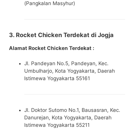
(Pangkalan Masyhur)
3. Rocket Chicken Terdekat di Jogja
Alamat Rocket Chicken Terdekat :
Jl. Pandeyan No.5, Pandeyan, Kec.
Umbulharjo, Kota Yogyakarta, Daerah
Istimewa Yogyakarta 55161
Jl. Doktor Sutomo No.1, Bausasran, Kec.
Danurejan, Kota Yogyakarta, Daerah
Istimewa Yogyakarta 55211