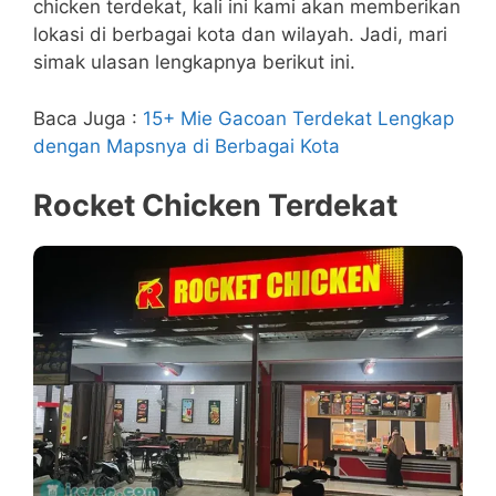
chicken terdekat, kali ini kami akan memberikan
lokasi di berbagai kota dan wilayah. Jadi, mari
simak ulasan lengkapnya berikut ini.
Baca Juga :
15+ Mie Gacoan Terdekat Lengkap
dengan Mapsnya di Berbagai Kota
Rocket Chicken Terdekat