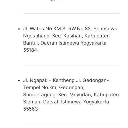
Jl. Wates No.KM 3, RW.No 82, Sonosewu,
Ngestiharjo, Kec. Kasihan, Kabupaten
Bantul, Daerah Istimewa Yogyakarta
55184
Jl. Ngapak – Kentheng Jl. Gedongan-
Tempel No.km, Gedongan,
Sumberagung, Kec. Moyudan, Kabupaten
Sleman, Daerah Istimewa Yogyakarta
55563