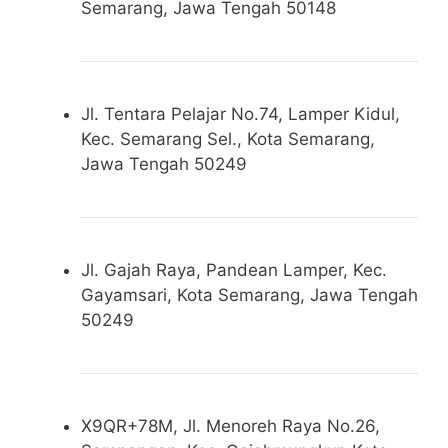
Semarang, Jawa Tengah 50148
Jl. Tentara Pelajar No.74, Lamper Kidul,
Kec. Semarang Sel., Kota Semarang,
Jawa Tengah 50249
Jl. Gajah Raya, Pandean Lamper, Kec.
Gayamsari, Kota Semarang, Jawa Tengah
50249
X9QR+78M, Jl. Menoreh Raya No.26,