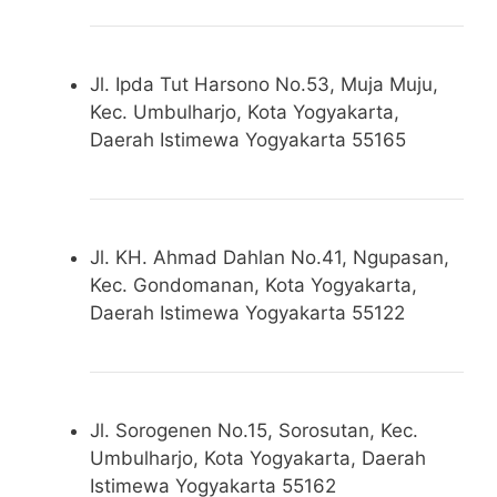
Jl. Ipda Tut Harsono No.53, Muja Muju,
Kec. Umbulharjo, Kota Yogyakarta,
Daerah Istimewa Yogyakarta 55165
Jl. KH. Ahmad Dahlan No.41, Ngupasan,
Kec. Gondomanan, Kota Yogyakarta,
Daerah Istimewa Yogyakarta 55122
Jl. Sorogenen No.15, Sorosutan, Kec.
Umbulharjo, Kota Yogyakarta, Daerah
Istimewa Yogyakarta 55162