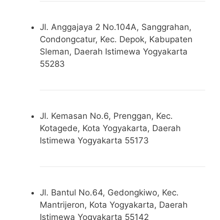
Jl. Anggajaya 2 No.104A, Sanggrahan,
Condongcatur, Kec. Depok, Kabupaten
Sleman, Daerah Istimewa Yogyakarta
55283
Jl. Kemasan No.6, Prenggan, Kec.
Kotagede, Kota Yogyakarta, Daerah
Istimewa Yogyakarta 55173
Jl. Bantul No.64, Gedongkiwo, Kec.
Mantrijeron, Kota Yogyakarta, Daerah
Istimewa Yogyakarta 55142