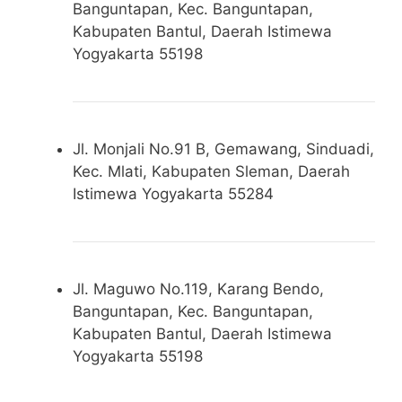
Banguntapan, Kec. Banguntapan,
Kabupaten Bantul, Daerah Istimewa
Yogyakarta 55198
Jl. Monjali No.91 B, Gemawang, Sinduadi,
Kec. Mlati, Kabupaten Sleman, Daerah
Istimewa Yogyakarta 55284
Jl. Maguwo No.119, Karang Bendo,
Banguntapan, Kec. Banguntapan,
Kabupaten Bantul, Daerah Istimewa
Yogyakarta 55198