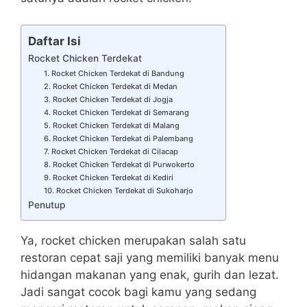
Daftar Isi
Rocket Chicken Terdekat
1. Rocket Chicken Terdekat di Bandung
2. Rocket Chicken Terdekat di Medan
3. Rocket Chicken Terdekat di Jogja
4. Rocket Chicken Terdekat di Semarang
5. Rocket Chicken Terdekat di Malang
6. Rocket Chicken Terdekat di Palembang
7. Rocket Chicken Terdekat di Cilacap
8. Rocket Chicken Terdekat di Purwokerto
9. Rocket Chicken Terdekat di Kediri
10. Rocket Chicken Terdekat di Sukoharjo
Penutup
Ya, rocket chicken merupakan salah satu
restoran cepat saji yang memiliki banyak menu
hidangan makanan yang enak, gurih dan lezat.
Jadi sangat cocok bagi kamu yang sedang