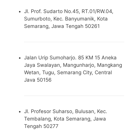
Jl. Prof. Sudarto No.45, RT.01/RW.04,
Sumurboto, Kec. Banyumanik, Kota
Semarang, Jawa Tengah 50261
Jalan Urip Sumoharjo. 85 KM 15 Aneka
Jaya Swalayan, Mangunharjo, Mangkang
Wetan, Tugu, Semarang City, Central
Java 50156
Jl. Profesor Suharso, Bulusan, Kec.
Tembalang, Kota Semarang, Jawa
Tengah 50277