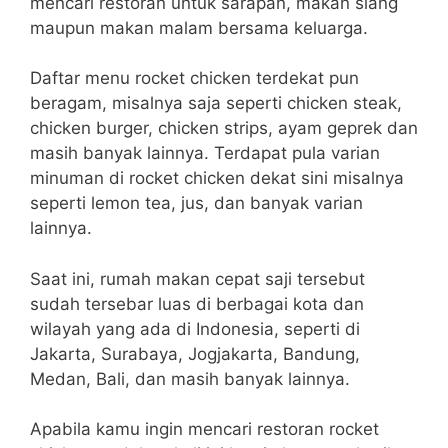
mencari restoran untuk sarapan, makan siang
maupun makan malam bersama keluarga.
Daftar menu rocket chicken terdekat pun
beragam, misalnya saja seperti chicken steak,
chicken burger, chicken strips, ayam geprek dan
masih banyak lainnya. Terdapat pula varian
minuman di rocket chicken dekat sini misalnya
seperti lemon tea, jus, dan banyak varian
lainnya.
Saat ini, rumah makan cepat saji tersebut
sudah tersebar luas di berbagai kota dan
wilayah yang ada di Indonesia, seperti di
Jakarta, Surabaya, Jogjakarta, Bandung,
Medan, Bali, dan masih banyak lainnya.
Apabila kamu ingin mencari restoran rocket