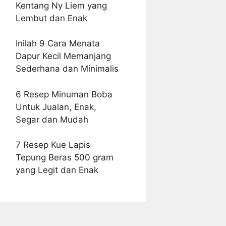
Kentang Ny Liem yang
Lembut dan Enak
Inilah 9 Cara Menata
Dapur Kecil Memanjang
Sederhana dan Minimalis
6 Resep Minuman Boba
Untuk Jualan, Enak,
Segar dan Mudah
7 Resep Kue Lapis
Tepung Beras 500 gram
yang Legit dan Enak