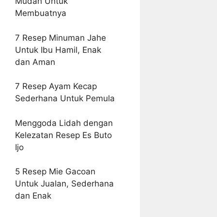
Mudah Untuk
Membuatnya
7 Resep Minuman Jahe
Untuk Ibu Hamil, Enak
dan Aman
7 Resep Ayam Kecap
Sederhana Untuk Pemula
Menggoda Lidah dengan
Kelezatan Resep Es Buto
Ijo
5 Resep Mie Gacoan
Untuk Jualan, Sederhana
dan Enak