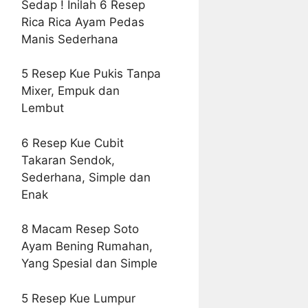
Sedap ! Inilah 6 Resep
Rica Rica Ayam Pedas
Manis Sederhana
5 Resep Kue Pukis Tanpa
Mixer, Empuk dan
Lembut
6 Resep Kue Cubit
Takaran Sendok,
Sederhana, Simple dan
Enak
8 Macam Resep Soto
Ayam Bening Rumahan,
Yang Spesial dan Simple
5 Resep Kue Lumpur