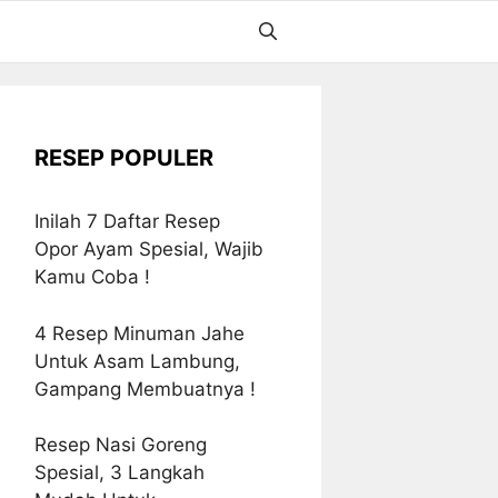
RESEP POPULER
Inilah 7 Daftar Resep
Opor Ayam Spesial, Wajib
Kamu Coba !
4 Resep Minuman Jahe
Untuk Asam Lambung,
Gampang Membuatnya !
Resep Nasi Goreng
Spesial, 3 Langkah