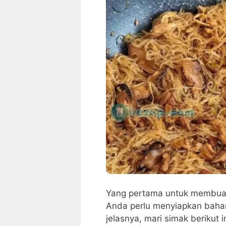
Yang pertama untuk membuat 
Anda perlu menyiapkan baha
jelasnya, mari simak berikut in