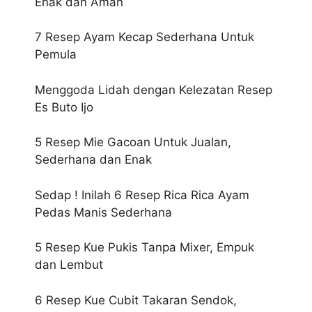
Enak dan Aman
7 Resep Ayam Kecap Sederhana Untuk
Pemula
Menggoda Lidah dengan Kelezatan Resep
Es Buto Ijo
5 Resep Mie Gacoan Untuk Jualan,
Sederhana dan Enak
Sedap ! Inilah 6 Resep Rica Rica Ayam
Pedas Manis Sederhana
5 Resep Kue Pukis Tanpa Mixer, Empuk
dan Lembut
6 Resep Kue Cubit Takaran Sendok,