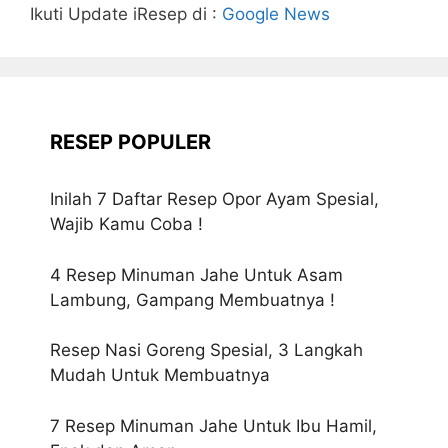
Ikuti Update iResep di :
Google News
RESEP POPULER
Inilah 7 Daftar Resep Opor Ayam Spesial,
Wajib Kamu Coba !
4 Resep Minuman Jahe Untuk Asam
Lambung, Gampang Membuatnya !
Resep Nasi Goreng Spesial, 3 Langkah
Mudah Untuk Membuatnya
7 Resep Minuman Jahe Untuk Ibu Hamil,