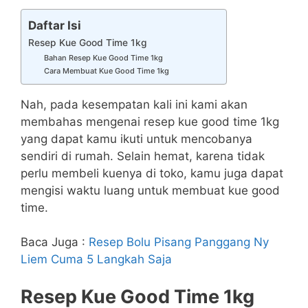
Daftar Isi
Resep Kue Good Time 1kg
Bahan Resep Kue Good Time 1kg
Cara Membuat Kue Good Time 1kg
Nah, pada kesempatan kali ini kami akan
membahas mengenai resep kue good time 1kg
yang dapat kamu ikuti untuk mencobanya
sendiri di rumah. Selain hemat, karena tidak
perlu membeli kuenya di toko, kamu juga dapat
mengisi waktu luang untuk membuat kue good
time.
Baca Juga :
Resep Bolu Pisang Panggang Ny
Liem Cuma 5 Langkah Saja
Resep Kue Good Time 1kg