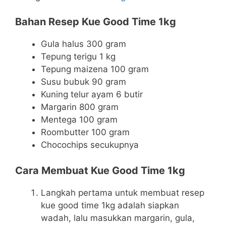
Bahan Resep Kue Good Time 1kg
Gula halus 300 gram
Tepung terigu 1 kg
Tepung maizena 100 gram
Susu bubuk 90 gram
Kuning telur ayam 6 butir
Margarin 800 gram
Mentega 100 gram
Roombutter 100 gram
Chocochips secukupnya
Cara Membuat Kue Good Time 1kg
Langkah pertama untuk membuat resep
kue good time 1kg adalah siapkan
wadah, lalu masukkan margarin, gula,