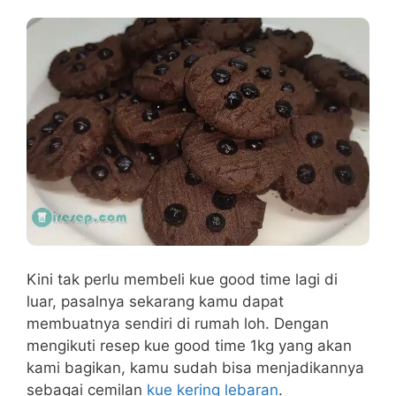
Kini tak perlu membeli kue good time lagi di
luar, pasalnya sekarang kamu dapat
membuatnya sendiri di rumah loh. Dengan
mengikuti resep kue good time 1kg yang akan
kami bagikan, kamu sudah bisa menjadikannya
sebagai cemilan
kue kering lebaran
.