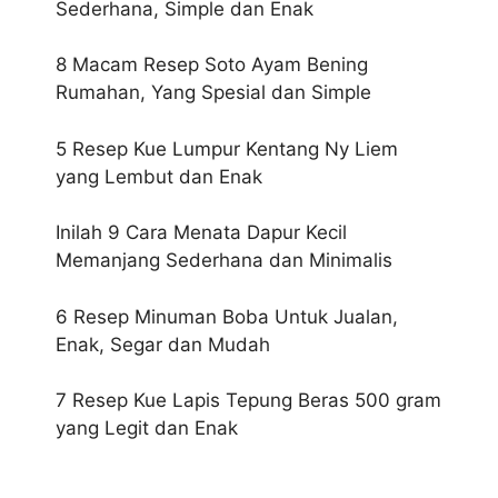
Sederhana, Simple dan Enak
8 Macam Resep Soto Ayam Bening
Rumahan, Yang Spesial dan Simple
5 Resep Kue Lumpur Kentang Ny Liem
yang Lembut dan Enak
Inilah 9 Cara Menata Dapur Kecil
Memanjang Sederhana dan Minimalis
6 Resep Minuman Boba Untuk Jualan,
Enak, Segar dan Mudah
7 Resep Kue Lapis Tepung Beras 500 gram
yang Legit dan Enak