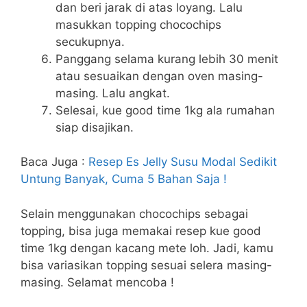
dan beri jarak di atas loyang. Lalu
masukkan topping chocochips
secukupnya.
Panggang selama kurang lebih 30 menit
atau sesuaikan dengan oven masing-
masing. Lalu angkat.
Selesai, kue good time 1kg ala rumahan
siap disajikan.
Baca Juga :
Resep Es Jelly Susu Modal Sedikit
Untung Banyak, Cuma 5 Bahan Saja !
Selain menggunakan chocochips sebagai
topping, bisa juga memakai resep kue good
time 1kg dengan kacang mete loh. Jadi, kamu
bisa variasikan topping sesuai selera masing-
masing. Selamat mencoba !