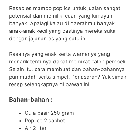
Resep es mambo pop ice untuk jualan sangat
potensial dan memiliki cuan yang lumayan
banyak. Apalagi kalau di daerahmu banyak
anak-anak kecil yang pastinya mereka suka
dengan jajanan es yang satu ini.
Rasanya yang enak serta warnanya yang
menarik tentunya dapat memikat calon pembeli.
Selain itu, cara membuat dan bahan-bahannya
pun mudah serta simpel. Penasaran? Yuk simak
resep selengkapnya di bawah ini.
Bahan-bahan :
Gula pasir 250 gram
Pop ice 2 sachet
Air 2 liter