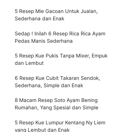
5 Resep Mie Gacoan Untuk Jualan,
Sederhana dan Enak
Sedap ! Inilah 6 Resep Rica Rica Ayam
Pedas Manis Sederhana
5 Resep Kue Pukis Tanpa Mixer, Empuk
dan Lembut
6 Resep Kue Cubit Takaran Sendok,
Sederhana, Simple dan Enak
8 Macam Resep Soto Ayam Bening
Rumahan, Yang Spesial dan Simple
5 Resep Kue Lumpur Kentang Ny Liem
yang Lembut dan Enak