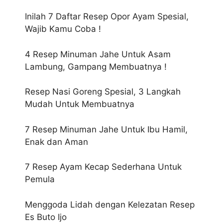
Inilah 7 Daftar Resep Opor Ayam Spesial,
Wajib Kamu Coba !
4 Resep Minuman Jahe Untuk Asam
Lambung, Gampang Membuatnya !
Resep Nasi Goreng Spesial, 3 Langkah
Mudah Untuk Membuatnya
7 Resep Minuman Jahe Untuk Ibu Hamil,
Enak dan Aman
7 Resep Ayam Kecap Sederhana Untuk
Pemula
Menggoda Lidah dengan Kelezatan Resep
Es Buto Ijo