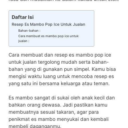
Daftar Isi
Resep Es Mambo Pop Ice Untuk Jualan
Bahan-bahan :
Cara membuat es mambo pop ice untuk
jualan :
Cara membuat dan resep es mambo pop ice
untuk jualan tergolong mudah serta bahan-
bahan yang di gunakan pun simpel. Kamu bisa
mengisi waktu luang untuk mencoba resep es
yang satu ini bersama keluarga atau teman.
Es mambo sangat di sukai oleh anak kecil dan
bahkan orang dewasa. Jadi pastikan kamu
membuatnya sesuai takaran, agar para
penikmat es mambo menyukai dan kembali
membeli daganganmu.