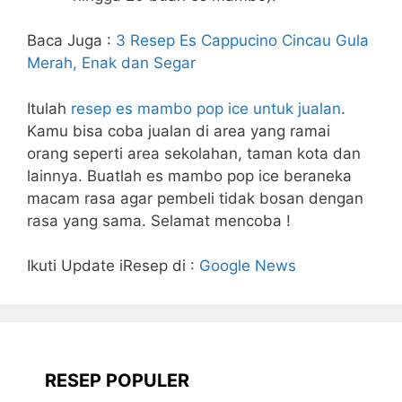
Baca Juga :
3 Resep Es Cappucino Cincau Gula
Merah, Enak dan Segar
Itulah
resep es mambo pop ice untuk jualan
.
Kamu bisa coba jualan di area yang ramai
orang seperti area sekolahan, taman kota dan
lainnya. Buatlah es mambo pop ice beraneka
macam rasa agar pembeli tidak bosan dengan
rasa yang sama. Selamat mencoba !
Ikuti Update iResep di :
Google News
RESEP POPULER