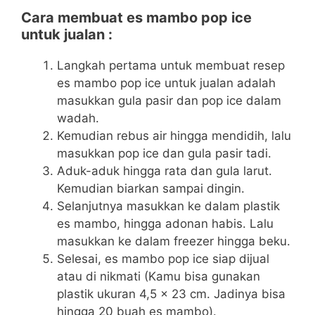
Cara membuat es mambo pop ice
untuk jualan :
Langkah pertama untuk membuat resep
es mambo pop ice untuk jualan adalah
masukkan gula pasir dan pop ice dalam
wadah.
Kemudian rebus air hingga mendidih, lalu
masukkan pop ice dan gula pasir tadi.
Aduk-aduk hingga rata dan gula larut.
Kemudian biarkan sampai dingin.
Selanjutnya masukkan ke dalam plastik
es mambo, hingga adonan habis. Lalu
masukkan ke dalam freezer hingga beku.
Selesai, es mambo pop ice siap dijual
atau di nikmati (Kamu bisa gunakan
plastik ukuran 4,5 x 23 cm. Jadinya bisa
hingga 20 buah es mambo).