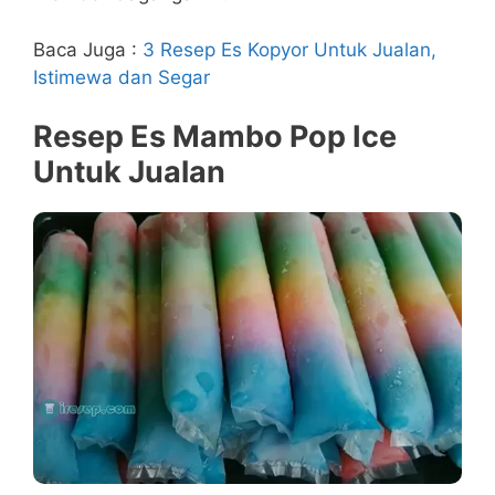
Baca Juga :
3 Resep Es Kopyor Untuk Jualan,
Istimewa dan Segar
Resep Es Mambo Pop Ice
Untuk Jualan