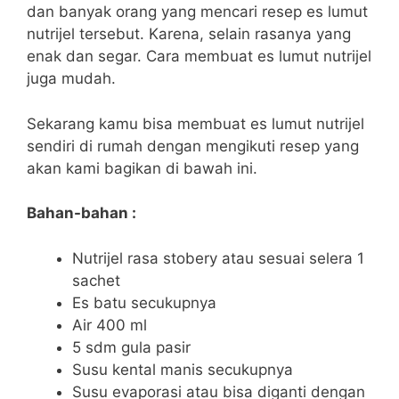
dan banyak orang yang mencari resep es lumut
nutrijel tersebut. Karena, selain rasanya yang
enak dan segar. Cara membuat es lumut nutrijel
juga mudah.
Sekarang kamu bisa membuat es lumut nutrijel
sendiri di rumah dengan mengikuti resep yang
akan kami bagikan di bawah ini.
Bahan-bahan :
Nutrijel rasa stobery atau sesuai selera 1
sachet
Es batu secukupnya
Air 400 ml
5 sdm gula pasir
Susu kental manis secukupnya
Susu evaporasi atau bisa diganti dengan