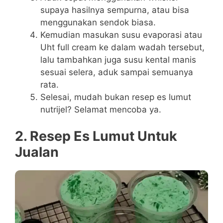
supaya hasilnya sempurna, atau bisa
menggunakan sendok biasa.
Kemudian masukan susu evaporasi atau
Uht full cream ke dalam wadah tersebut,
lalu tambahkan juga susu kental manis
sesuai selera, aduk sampai semuanya
rata.
Selesai, mudah bukan resep es lumut
nutrijel? Selamat mencoba ya.
2. Resep Es Lumut Untuk
Jualan