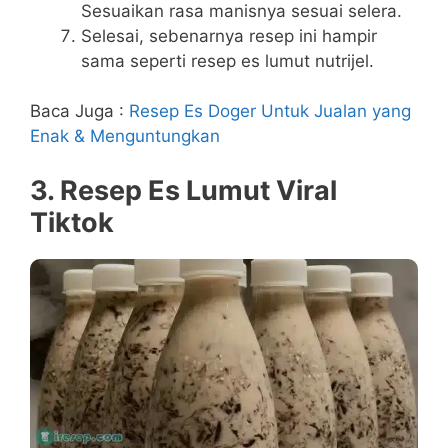
Sesuaikan rasa manisnya sesuai selera.
Selesai, sebenarnya resep ini hampir
sama seperti resep es lumut nutrijel.
Baca Juga :
Resep Es Doger Untuk Jualan yang
Enak & Menguntungkan
3. Resep Es Lumut Viral
Tiktok