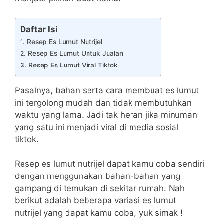
Daftar Isi
1. Resep Es Lumut Nutrijel
2. Resep Es Lumut Untuk Jualan
3. Resep Es Lumut Viral Tiktok
Pasalnya, bahan serta cara membuat es lumut
ini tergolong mudah dan tidak membutuhkan
waktu yang lama. Jadi tak heran jika minuman
yang satu ini menjadi viral di media sosial
tiktok.
Resep es lumut nutrijel dapat kamu coba sendiri
dengan menggunakan bahan-bahan yang
gampang di temukan di sekitar rumah. Nah
berikut adalah beberapa variasi es lumut
nutrijel yang dapat kamu coba, yuk simak !