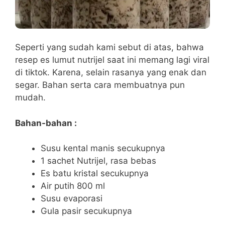
Seperti yang sudah kami sebut di atas, bahwa
resep es lumut nutrijel saat ini memang lagi viral
di tiktok. Karena, selain rasanya yang enak dan
segar. Bahan serta cara membuatnya pun
mudah.
Bahan-bahan :
Susu kental manis secukupnya
1 sachet Nutrijel, rasa bebas
Es batu kristal secukupnya
Air putih 800 ml
Susu evaporasi
Gula pasir secukupnya