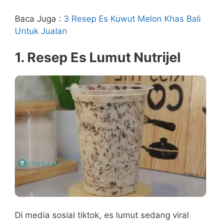
Baca Juga :
3 Resep Es Kuwut Melon Khas Bali
Untuk Jualan
1. Resep Es Lumut Nutrijel
Di media sosial tiktok, es lumut sedang viral