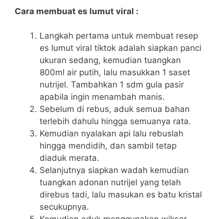
Cara membuat es lumut viral :
Langkah pertama untuk membuat resep
es lumut viral tiktok adalah siapkan panci
ukuran sedang, kemudian tuangkan
800ml air putih, lalu masukkan 1 saset
nutrijel. Tambahkan 1 sdm gula pasir
apabila ingin menambah manis.
Sebelum di rebus, aduk semua bahan
terlebih dahulu hingga semuanya rata.
Kemudian nyalakan api lalu rebuslah
hingga mendidih, dan sambil tetap
diaduk merata.
Selanjutnya siapkan wadah kemudian
tuangkan adonan nutrijel yang telah
direbus tadi, lalu masukan es batu kristal
secukupnya.