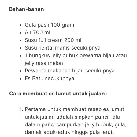
Bahan-bahan :
Gula pasir 100 gram
Air 700 ml
Susu full cream 200 ml
Susu kental manis secukupnya
1 bungkus jelly bubuk bewarna hijau atau
jelly rasa melon
Pewarna makanan hijau secukupnya
Es Batu secukupnya
Cara membuat es lumut untuk jualan :
Pertama untuk membuat resep es lumut
untuk jualan adalah siapkan panci, lalu
dalam panci campurkan jelly bubuk, gula,
dan air aduk-aduk hingga gula larut.