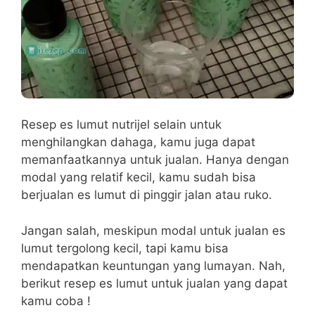
Resep es lumut nutrijel selain untuk
menghilangkan dahaga, kamu juga dapat
memanfaatkannya untuk jualan. Hanya dengan
modal yang relatif kecil, kamu sudah bisa
berjualan es lumut di pinggir jalan atau ruko.
Jangan salah, meskipun modal untuk jualan es
lumut tergolong kecil, tapi kamu bisa
mendapatkan keuntungan yang lumayan. Nah,
berikut resep es lumut untuk jualan yang dapat
kamu coba !