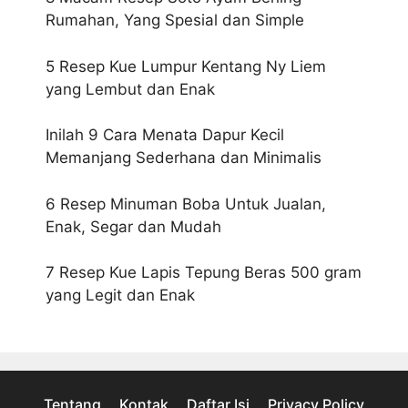
Rumahan, Yang Spesial dan Simple
5 Resep Kue Lumpur Kentang Ny Liem
yang Lembut dan Enak
Inilah 9 Cara Menata Dapur Kecil
Memanjang Sederhana dan Minimalis
6 Resep Minuman Boba Untuk Jualan,
Enak, Segar dan Mudah
7 Resep Kue Lapis Tepung Beras 500 gram
yang Legit dan Enak
Tentang
Kontak
Daftar Isi
Privacy Policy