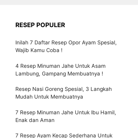
RESEP POPULER
Inilah 7 Daftar Resep Opor Ayam Spesial,
Wajib Kamu Coba !
4 Resep Minuman Jahe Untuk Asam
Lambung, Gampang Membuatnya !
Resep Nasi Goreng Spesial, 3 Langkah
Mudah Untuk Membuatnya
7 Resep Minuman Jahe Untuk Ibu Hamil,
Enak dan Aman
7 Resep Ayam Kecap Sederhana Untuk