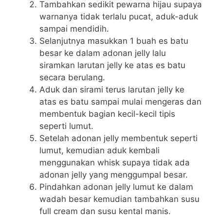
Tambahkan sedikit pewarna hijau supaya
warnanya tidak terlalu pucat, aduk-aduk
sampai mendidih.
Selanjutnya masukkan 1 buah es batu
besar ke dalam adonan jelly lalu
siramkan larutan jelly ke atas es batu
secara berulang.
Aduk dan sirami terus larutan jelly ke
atas es batu sampai mulai mengeras dan
membentuk bagian kecil-kecil tipis
seperti lumut.
Setelah adonan jelly membentuk seperti
lumut, kemudian aduk kembali
menggunakan whisk supaya tidak ada
adonan jelly yang menggumpal besar.
Pindahkan adonan jelly lumut ke dalam
wadah besar kemudian tambahkan susu
full cream dan susu kental manis.