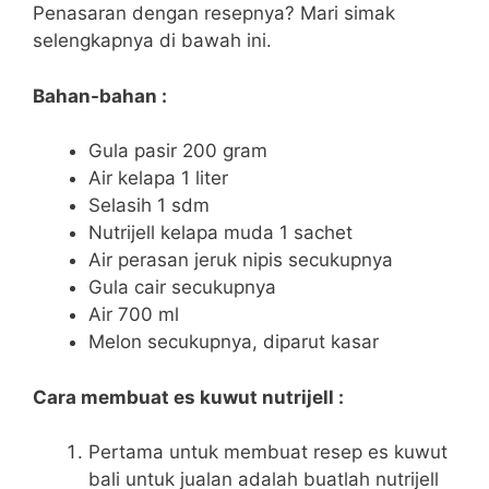
Penasaran dengan resepnya? Mari simak
selengkapnya di bawah ini.
Bahan-bahan :
Gula pasir 200 gram
Air kelapa 1 liter
Selasih 1 sdm
Nutrijell kelapa muda 1 sachet
Air perasan jeruk nipis secukupnya
Gula cair secukupnya
Air 700 ml
Melon secukupnya, diparut kasar
Cara membuat es kuwut nutrijell :
Pertama untuk membuat resep es kuwut
bali untuk jualan adalah buatlah nutrijell