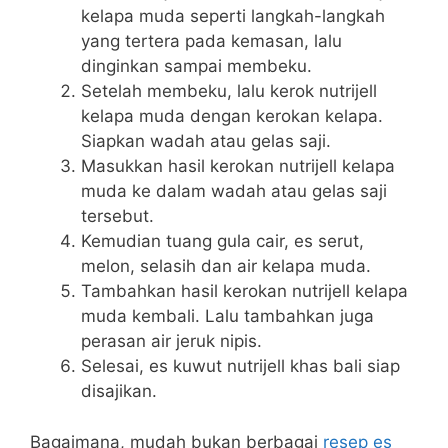
kelapa muda seperti langkah-langkah
yang tertera pada kemasan, lalu
dinginkan sampai membeku.
Setelah membeku, lalu kerok nutrijell
kelapa muda dengan kerokan kelapa.
Siapkan wadah atau gelas saji.
Masukkan hasil kerokan nutrijell kelapa
muda ke dalam wadah atau gelas saji
tersebut.
Kemudian tuang gula cair, es serut,
melon, selasih dan air kelapa muda.
Tambahkan hasil kerokan nutrijell kelapa
muda kembali. Lalu tambahkan juga
perasan air jeruk nipis.
Selesai, es kuwut nutrijell khas bali siap
disajikan.
Bagaimana, mudah bukan berbagai
resep es