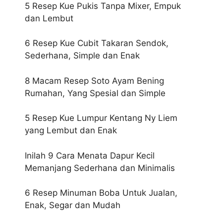
5 Resep Kue Pukis Tanpa Mixer, Empuk
dan Lembut
6 Resep Kue Cubit Takaran Sendok,
Sederhana, Simple dan Enak
8 Macam Resep Soto Ayam Bening
Rumahan, Yang Spesial dan Simple
5 Resep Kue Lumpur Kentang Ny Liem
yang Lembut dan Enak
Inilah 9 Cara Menata Dapur Kecil
Memanjang Sederhana dan Minimalis
6 Resep Minuman Boba Untuk Jualan,
Enak, Segar dan Mudah