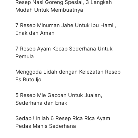
Resep Nasi Goreng Spesial, 3 Langkah
Mudah Untuk Membuatnya
7 Resep Minuman Jahe Untuk Ibu Hamil,
Enak dan Aman
7 Resep Ayam Kecap Sederhana Untuk
Pemula
Menggoda Lidah dengan Kelezatan Resep
Es Buto Ijo
5 Resep Mie Gacoan Untuk Jualan,
Sederhana dan Enak
Sedap ! Inilah 6 Resep Rica Rica Ayam
Pedas Manis Sederhana