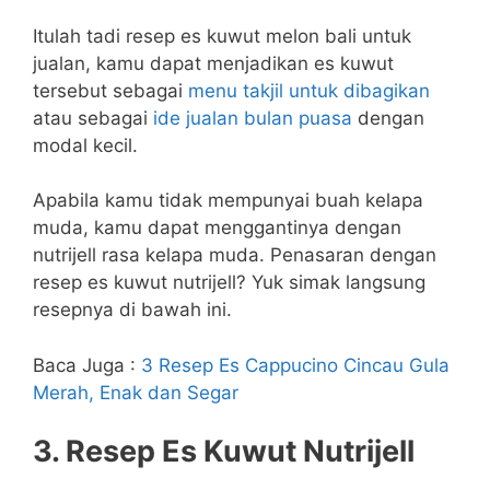
Itulah tadi resep es kuwut melon bali untuk
jualan, kamu dapat menjadikan es kuwut
tersebut sebagai
menu takjil untuk dibagikan
atau sebagai
ide jualan bulan puasa
dengan
modal kecil.
Apabila kamu tidak mempunyai buah kelapa
muda, kamu dapat menggantinya dengan
nutrijell rasa kelapa muda. Penasaran dengan
resep es kuwut nutrijell? Yuk simak langsung
resepnya di bawah ini.
Baca Juga :
3 Resep Es Cappucino Cincau Gula
Merah, Enak dan Segar
3. Resep Es Kuwut Nutrijell