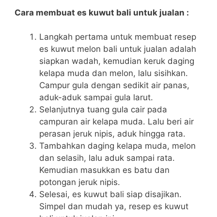
Cara membuat es kuwut bali untuk jualan :
Langkah pertama untuk membuat resep
es kuwut melon bali untuk jualan adalah
siapkan wadah, kemudian keruk daging
kelapa muda dan melon, lalu sisihkan.
Campur gula dengan sedikit air panas,
aduk-aduk sampai gula larut.
Selanjutnya tuang gula cair pada
campuran air kelapa muda. Lalu beri air
perasan jeruk nipis, aduk hingga rata.
Tambahkan daging kelapa muda, melon
dan selasih, lalu aduk sampai rata.
Kemudian masukkan es batu dan
potongan jeruk nipis.
Selesai, es kuwut bali siap disajikan.
Simpel dan mudah ya, resep es kuwut