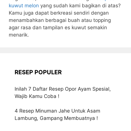
kuwut melon
yang sudah kami bagikan di atas?
Kamu juga dapat berkreasi sendiri dengan
menambahkan berbagai buah atau topping
agar rasa dan tampilan es kuwut semakin
menarik.
RESEP POPULER
Inilah 7 Daftar Resep Opor Ayam Spesial,
Wajib Kamu Coba !
4 Resep Minuman Jahe Untuk Asam
Lambung, Gampang Membuatnya !