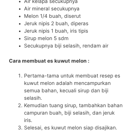
Air kelapa secukupnya
Air mineral secukupnya
Melon 1/4 buah, diserut
Jeruk nipis 2 buah, diperas
Jeruk nipis 1 buah, iris tipis
Sirup melon 5 sdm
Secukupnya biji selasih, rendam air
Cara membuat es kuwut melon :
Pertama-tama untuk membuat resep es
kuwut melon adalah mencampurkan
semua bahan, kecuali sirup dan biji
selasih.
Kemudian tuang sirup, tambahkan bahan
campuran buah, biji selasih, dan jeruk
iris.
Selesai, es kuwut melon siap disajikan.