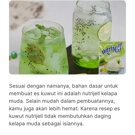
Sesuai dengan namanya, bahan dasar untuk
membuat es kuwut ini adalah nutrijell kelapa
muda. Selain mudah dalam pembuatannya,
kamu juga akan lebih hemat. Karena resep es
kuwut nutrijell tidak membutuhkan daging
kelapa muda sebagai isiannya.