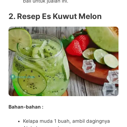
bali untuk jualan ini.
2. Resep Es Kuwut Melon
Bahan-bahan :
Kelapa muda 1 buah, ambil dagingnya