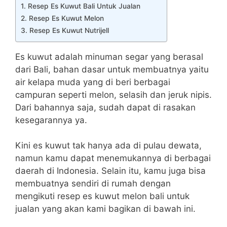
1. Resep Es Kuwut Bali Untuk Jualan
2. Resep Es Kuwut Melon
3. Resep Es Kuwut Nutrijell
Es kuwut adalah minuman segar yang berasal
dari Bali, bahan dasar untuk membuatnya yaitu
air kelapa muda yang di beri berbagai
campuran seperti melon, selasih dan jeruk nipis.
Dari bahannya saja, sudah dapat di rasakan
kesegarannya ya.
Kini es kuwut tak hanya ada di pulau dewata,
namun kamu dapat menemukannya di berbagai
daerah di Indonesia. Selain itu, kamu juga bisa
membuatnya sendiri di rumah dengan
mengikuti resep es kuwut melon bali untuk
jualan yang akan kami bagikan di bawah ini.