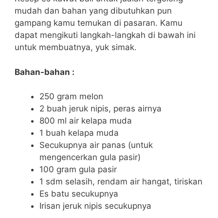
mudah dan bahan yang dibutuhkan pun
gampang kamu temukan di pasaran. Kamu
dapat mengikuti langkah-langkah di bawah ini
untuk membuatnya, yuk simak.
Bahan-bahan :
250 gram melon
2 buah jeruk nipis, peras airnya
800 ml air kelapa muda
1 buah kelapa muda
Secukupnya air panas (untuk
mengencerkan gula pasir)
100 gram gula pasir
1 sdm selasih, rendam air hangat, tiriskan
Es batu secukupnya
Irisan jeruk nipis secukupnya