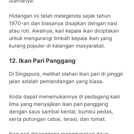
utamanya.
Hidangan ini telah melegenda sejak tahun
1970-an dan biasanya disajikan dengan nasi
atau roti. Awalnya, kari kepala ikan diciptakan
untuk mengurangi limbah kepala ikan yang
kurang populer di kalangan masyarakat.
12. Ikan Pari Panggang
Di Singapura, melihat olahan ikan pari di pinggir
jalan adalah pemandangan yang biasa.
Anda dapat menemukannya di pedagang kaki
lima yang menyajikan ikan pari panggang
dengan saus sambal kental, bumbu pedas,
serta potongan cabai, terasi, dan tomat.