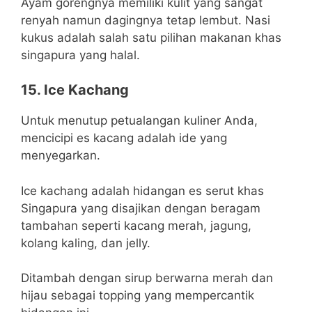
Ayam gorengnya memiliki kulit yang sangat
renyah namun dagingnya tetap lembut. Nasi
kukus adalah salah satu pilihan makanan khas
singapura yang halal.
15. Ice Kachang
Untuk menutup petualangan kuliner Anda,
mencicipi es kacang adalah ide yang
menyegarkan.
Ice kachang adalah hidangan es serut khas
Singapura yang disajikan dengan beragam
tambahan seperti kacang merah, jagung,
kolang kaling, dan jelly.
Ditambah dengan sirup berwarna merah dan
hijau sebagai topping yang mempercantik