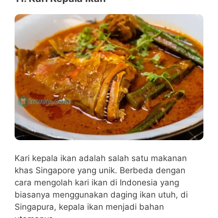
Kari kepala ikan adalah salah satu makanan
khas Singapore yang unik. Berbeda dengan
cara mengolah kari ikan di Indonesia yang
biasanya menggunakan daging ikan utuh, di
Singapura, kepala ikan menjadi bahan