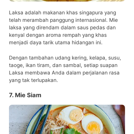
Laksa adalah makanan khas singapura yang
telah merambah panggung internasional. Mie
laksa yang direndam dalam saus pedas dan
kenyal dengan aroma rempah yang khas
menjadi daya tarik utama hidangan ini.
Dengan tambahan udang kering, kelapa, susu,
taoge, ikan tiram, dan sambal, setiap suapan
Laksa membawa Anda dalam perjalanan rasa
yang tak terlupakan.
7. Mie Siam