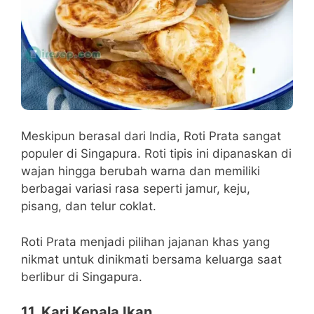
Meskipun berasal dari India, Roti Prata sangat
populer di Singapura. Roti tipis ini dipanaskan di
wajan hingga berubah warna dan memiliki
berbagai variasi rasa seperti jamur, keju,
pisang, dan telur coklat.
Roti Prata menjadi pilihan jajanan khas yang
nikmat untuk dinikmati bersama keluarga saat
berlibur di Singapura.
11. Kari Kepala Ikan