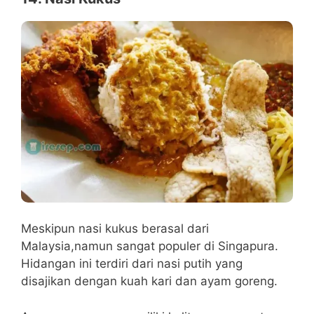
Meskipun nasi kukus berasal dari
Malaysia,namun sangat populer di Singapura.
Hidangan ini terdiri dari nasi putih yang
disajikan dengan kuah kari dan ayam goreng.