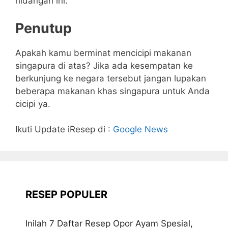
hidangan ini.
Penutup
Apakah kamu berminat mencicipi makanan
singapura di atas? Jika ada kesempatan ke
berkunjung ke negara tersebut jangan lupakan
beberapa makanan khas singapura untuk Anda
cicipi ya.
Ikuti Update iResep di :
Google News
RESEP POPULER
Inilah 7 Daftar Resep Opor Ayam Spesial,