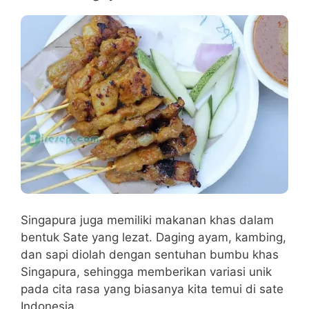
Singapura juga memiliki makanan khas dalam
bentuk Sate yang lezat. Daging ayam, kambing,
dan sapi diolah dengan sentuhan bumbu khas
Singapura, sehingga memberikan variasi unik
pada cita rasa yang biasanya kita temui di sate
Indonesia.