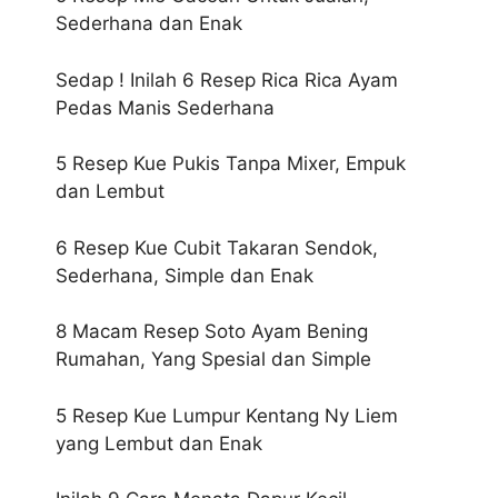
Sederhana dan Enak
Sedap ! Inilah 6 Resep Rica Rica Ayam
Pedas Manis Sederhana
5 Resep Kue Pukis Tanpa Mixer, Empuk
dan Lembut
6 Resep Kue Cubit Takaran Sendok,
Sederhana, Simple dan Enak
8 Macam Resep Soto Ayam Bening
Rumahan, Yang Spesial dan Simple
5 Resep Kue Lumpur Kentang Ny Liem
yang Lembut dan Enak