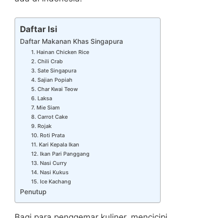
Daftar Isi
Daftar Makanan Khas Singapura
1. Hainan Chicken Rice
2. Chili Crab
3. Sate Singapura
4. Sajian Popiah
5. Char Kwai Teow
6. Laksa
7. Mie Siam
8. Carrot Cake
9. Rojak
10. Roti Prata
11. Kari Kepala Ikan
12. Ikan Pari Panggang
13. Nasi Curry
14. Nasi Kukus
15. Ice Kachang
Penutup
Bagi para penggemar kuliner, mencicipi