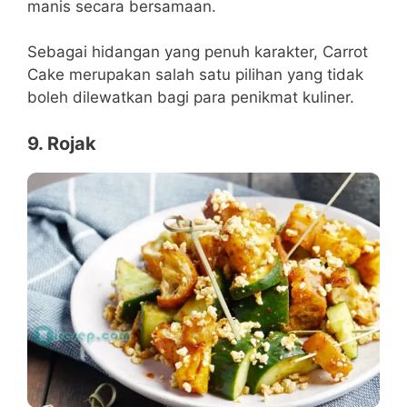
manis secara bersamaan.
Sebagai hidangan yang penuh karakter, Carrot
Cake merupakan salah satu pilihan yang tidak
boleh dilewatkan bagi para penikmat kuliner.
9. Rojak