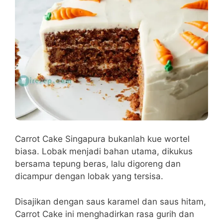
Carrot Cake Singapura bukanlah kue wortel
biasa. Lobak menjadi bahan utama, dikukus
bersama tepung beras, lalu digoreng dan
dicampur dengan lobak yang tersisa.
Disajikan dengan saus karamel dan saus hitam,
Carrot Cake ini menghadirkan rasa gurih dan