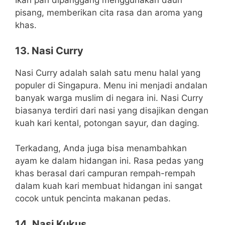
Ikan pari dipanggang menggunakan daun
pisang, memberikan cita rasa dan aroma yang
khas.
13. Nasi Curry
Nasi Curry adalah salah satu menu halal yang
populer di Singapura. Menu ini menjadi andalan
banyak warga muslim di negara ini. Nasi Curry
biasanya terdiri dari nasi yang disajikan dengan
kuah kari kental, potongan sayur, dan daging.
Terkadang, Anda juga bisa menambahkan
ayam ke dalam hidangan ini. Rasa pedas yang
khas berasal dari campuran rempah-rempah
dalam kuah kari membuat hidangan ini sangat
cocok untuk pencinta makanan pedas.
14. Nasi Kukus