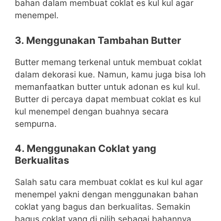
bahan dalam membuat coklat es kul kul agar
menempel.
3. Menggunakan Tambahan Butter
Butter memang terkenal untuk membuat coklat
dalam dekorasi kue. Namun, kamu juga bisa loh
memanfaatkan butter untuk adonan es kul kul.
Butter di percaya dapat membuat coklat es kul
kul menempel dengan buahnya secara
sempurna.
4. Menggunakan Coklat yang
Berkualitas
Salah satu cara membuat coklat es kul kul agar
menempel yakni dengan menggunakan bahan
coklat yang bagus dan berkualitas. Semakin
bagus coklat yang di pilih sebagai bahannya,