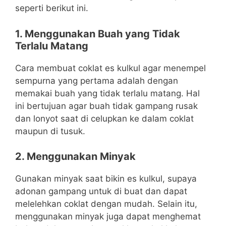
seperti berikut ini.
1. Menggunakan Buah yang Tidak
Terlalu Matang
Cara membuat coklat es kulkul agar menempel
sempurna yang pertama adalah dengan
memakai buah yang tidak terlalu matang. Hal
ini bertujuan agar buah tidak gampang rusak
dan lonyot saat di celupkan ke dalam coklat
maupun di tusuk.
2. Menggunakan Minyak
Gunakan minyak saat bikin es kulkul, supaya
adonan gampang untuk di buat dan dapat
melelehkan coklat dengan mudah. Selain itu,
menggunakan minyak juga dapat menghemat