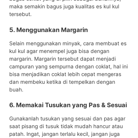
maka semakin bagus juga kualitas es kul kul
tersebut.
5. Menggunakan Margarin
Selain menggunakan minyak, cara membuat es
kul kul agar menempel juga bisa dengan
margarin. Margarin tersebut dapat menjadi
campuran yang sempurna dengan coklat, hal ini
bisa menjadikan coklat lebih cepat mengeras
dan membeku ketika di tempelkan dengan
buah.
6. Memakai Tusukan yang Pas & Sesuai
Gunakanlah tusukan yang sesuai dan pas agar
saat pisang di tusuk tidak mudah hancur atau
patah. Ingat, jangan terlalu kecil, jangan juga