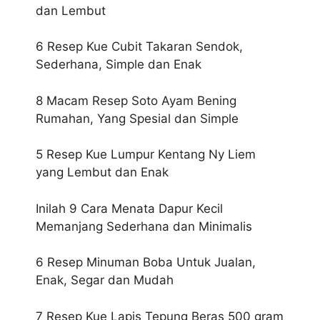
dan Lembut
6 Resep Kue Cubit Takaran Sendok,
Sederhana, Simple dan Enak
8 Macam Resep Soto Ayam Bening
Rumahan, Yang Spesial dan Simple
5 Resep Kue Lumpur Kentang Ny Liem
yang Lembut dan Enak
Inilah 9 Cara Menata Dapur Kecil
Memanjang Sederhana dan Minimalis
6 Resep Minuman Boba Untuk Jualan,
Enak, Segar dan Mudah
7 Resep Kue Lapis Tepung Beras 500 gram