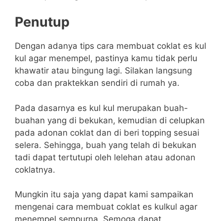
Penutup
Dengan adanya tips cara membuat coklat es kul
kul agar menempel, pastinya kamu tidak perlu
khawatir atau bingung lagi. Silakan langsung
coba dan praktekkan sendiri di rumah ya.
Pada dasarnya es kul kul merupakan buah-
buahan yang di bekukan, kemudian di celupkan
pada adonan coklat dan di beri topping sesuai
selera. Sehingga, buah yang telah di bekukan
tadi dapat tertutupi oleh lelehan atau adonan
coklatnya.
Mungkin itu saja yang dapat kami sampaikan
mengenai cara membuat coklat es kulkul agar
menempel sempurna. Semoga dapat