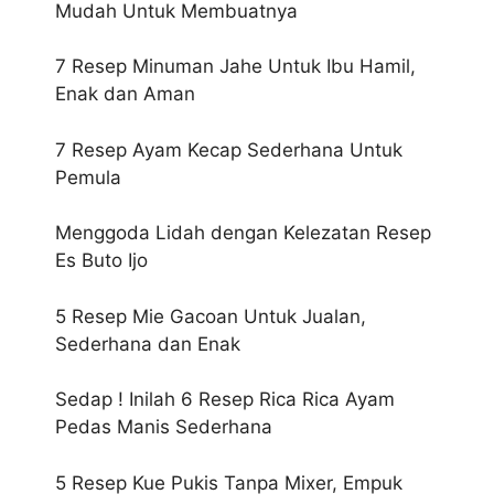
Mudah Untuk Membuatnya
7 Resep Minuman Jahe Untuk Ibu Hamil,
Enak dan Aman
7 Resep Ayam Kecap Sederhana Untuk
Pemula
Menggoda Lidah dengan Kelezatan Resep
Es Buto Ijo
5 Resep Mie Gacoan Untuk Jualan,
Sederhana dan Enak
Sedap ! Inilah 6 Resep Rica Rica Ayam
Pedas Manis Sederhana
5 Resep Kue Pukis Tanpa Mixer, Empuk