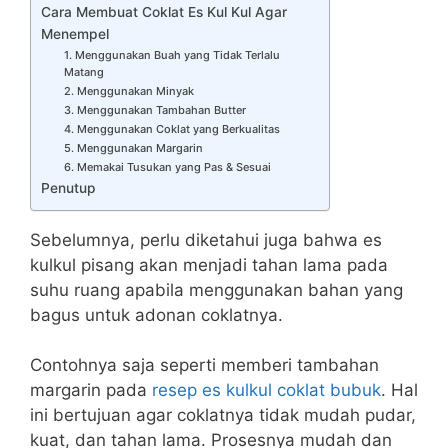
Cara Membuat Coklat Es Kul Kul Agar
Menempel
1. Menggunakan Buah yang Tidak Terlalu
Matang
2. Menggunakan Minyak
3. Menggunakan Tambahan Butter
4. Menggunakan Coklat yang Berkualitas
5. Menggunakan Margarin
6. Memakai Tusukan yang Pas & Sesuai
Penutup
Sebelumnya, perlu diketahui juga bahwa es
kulkul pisang akan menjadi tahan lama pada
suhu ruang apabila menggunakan bahan yang
bagus untuk adonan coklatnya.
Contohnya saja seperti memberi tambahan
margarin pada
resep es kulkul coklat bubuk
. Hal
ini bertujuan agar coklatnya tidak mudah pudar,
kuat, dan tahan lama. Prosesnya mudah dan