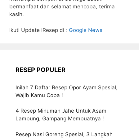
bermanfaat dan selamat mencoba, terima
kasih.
Ikuti Update iResep di :
Google News
RESEP POPULER
Inilah 7 Daftar Resep Opor Ayam Spesial,
Wajib Kamu Coba !
4 Resep Minuman Jahe Untuk Asam
Lambung, Gampang Membuatnya !
Resep Nasi Goreng Spesial, 3 Langkah