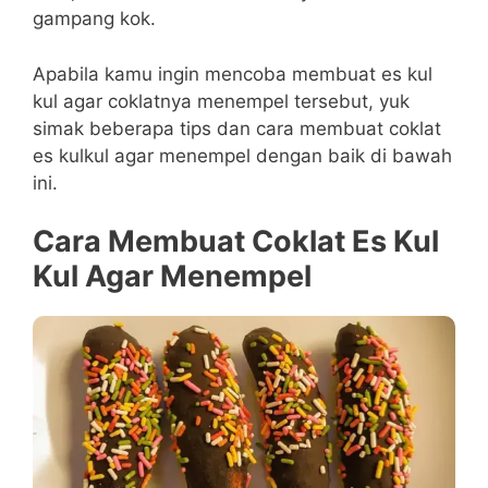
gampang kok.
Apabila kamu ingin mencoba membuat es kul
kul agar coklatnya menempel tersebut, yuk
simak beberapa tips dan cara membuat coklat
es kulkul agar menempel dengan baik di bawah
ini.
Cara Membuat Coklat Es Kul
Kul Agar Menempel