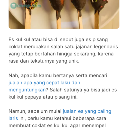
Es kul kul atau bisa di sebut juga es pisang
coklat merupakan salah satu jajanan legendaris
yang tetap bertahan hingga sekarang, karena
rasa dan teksturnya yang unik.
Nah, apabila kamu bertanya serta mencari
jualan apa yang cepat laku dan
menguntungkan
? Salah satunya ya bisa jadi es
kul kul pepaya atau pisang ini.
Namun, sebelum mulai
jualan es yang paling
laris
ini, perlu kamu ketahui beberapa cara
membuat coklat es kul kul agar menempel