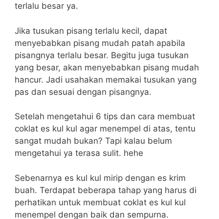
terlalu besar ya.
Jika tusukan pisang terlalu kecil, dapat
menyebabkan pisang mudah patah apabila
pisangnya terlalu besar. Begitu juga tusukan
yang besar, akan menyebabkan pisang mudah
hancur. Jadi usahakan memakai tusukan yang
pas dan sesuai dengan pisangnya.
Setelah mengetahui 6 tips dan cara membuat
coklat es kul kul agar menempel di atas, tentu
sangat mudah bukan? Tapi kalau belum
mengetahui ya terasa sulit. hehe
Sebenarnya es kul kul mirip dengan es krim
buah. Terdapat beberapa tahap yang harus di
perhatikan untuk membuat coklat es kul kul
menempel dengan baik dan sempurna.