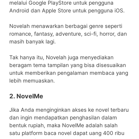
melalui Google PlayStore untuk pengguna
Android dan Apple Store untuk pengguna iOS.
Novelah menawarkan berbagai genre seperti
romance, fantasy, adventure, sci-fi, horror, dan
masih banyak lagi.
Tak hanya itu, Novelah juga menyediakan
beragam tema tampilan yang bisa disesuaikan
untuk memberikan pengalaman membaca yang
lebih memuaskan.
2. NovelMe
Jika Anda menginginkan akses ke novel terbaru
dan ingin mendapatkan penghasilan dalam
bentuk rupiah, maka NovelMe adalah salah
satu platform baca novel dapat uang 400 ribu