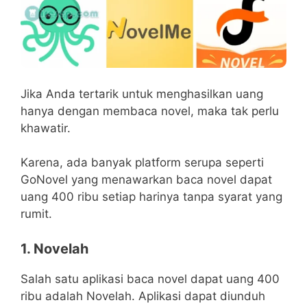
Jika Anda tertarik untuk menghasilkan uang
hanya dengan membaca novel, maka tak perlu
khawatir.
Karena, ada banyak platform serupa seperti
GoNovel yang menawarkan baca novel dapat
uang 400 ribu setiap harinya tanpa syarat yang
rumit.
1. Novelah
Salah satu aplikasi baca novel dapat uang 400
ribu adalah Novelah. Aplikasi dapat diunduh