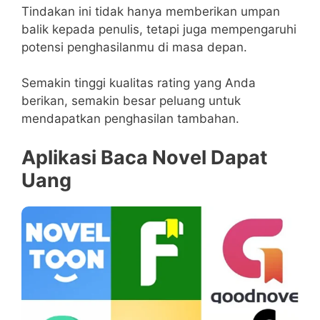
Tindakan ini tidak hanya memberikan umpan
balik kepada penulis, tetapi juga mempengaruhi
potensi penghasilanmu di masa depan.
Semakin tinggi kualitas rating yang Anda
berikan, semakin besar peluang untuk
mendapatkan penghasilan tambahan.
Aplikasi Baca Novel Dapat
Uang