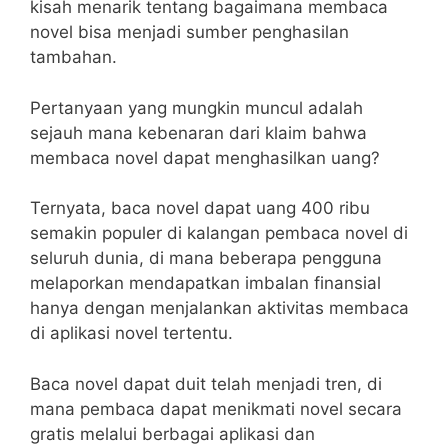
kisah menarik tentang bagaimana membaca
novel bisa menjadi sumber penghasilan
tambahan.
Pertanyaan yang mungkin muncul adalah
sejauh mana kebenaran dari klaim bahwa
membaca novel dapat menghasilkan uang?
Ternyata, baca novel dapat uang 400 ribu
semakin populer di kalangan pembaca novel di
seluruh dunia, di mana beberapa pengguna
melaporkan mendapatkan imbalan finansial
hanya dengan menjalankan aktivitas membaca
di aplikasi novel tertentu.
Baca novel dapat duit telah menjadi tren, di
mana pembaca dapat menikmati novel secara
gratis melalui berbagai aplikasi dan