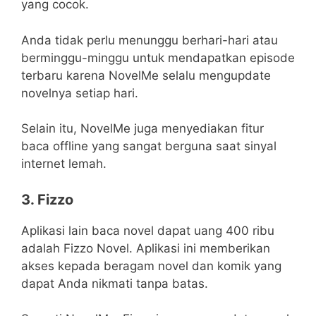
yang cocok.
Anda tidak perlu menunggu berhari-hari atau
berminggu-minggu untuk mendapatkan episode
terbaru karena NovelMe selalu mengupdate
novelnya setiap hari.
Selain itu, NovelMe juga menyediakan fitur
baca offline yang sangat berguna saat sinyal
internet lemah.
3. Fizzo
Aplikasi lain baca novel dapat uang 400 ribu
adalah Fizzo Novel. Aplikasi ini memberikan
akses kepada beragam novel dan komik yang
dapat Anda nikmati tanpa batas.