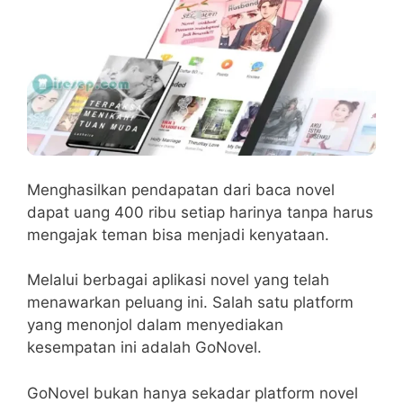
Menghasilkan pendapatan dari baca novel
dapat uang 400 ribu setiap harinya tanpa harus
mengajak teman bisa menjadi kenyataan.
Melalui berbagai aplikasi novel yang telah
menawarkan peluang ini. Salah satu platform
yang menonjol dalam menyediakan
kesempatan ini adalah GoNovel.
GoNovel bukan hanya sekadar platform novel