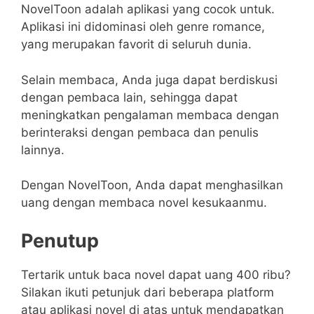
NovelToon adalah aplikasi yang cocok untuk.
Aplikasi ini didominasi oleh genre romance,
yang merupakan favorit di seluruh dunia.
Selain membaca, Anda juga dapat berdiskusi
dengan pembaca lain, sehingga dapat
meningkatkan pengalaman membaca dengan
berinteraksi dengan pembaca dan penulis
lainnya.
Dengan NovelToon, Anda dapat menghasilkan
uang dengan membaca novel kesukaanmu.
Penutup
Tertarik untuk baca novel dapat uang 400 ribu?
Silakan ikuti petunjuk dari beberapa platform
atau aplikasi novel di atas untuk mendapatkan