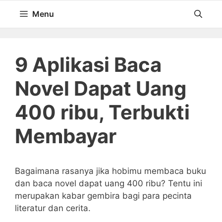
Langsung
Menu
ke
isi
9 Aplikasi Baca
Novel Dapat Uang
400 ribu, Terbukti
Membayar
Bagaimana rasanya jika hobimu membaca buku
dan baca novel dapat uang 400 ribu? Tentu ini
merupakan kabar gembira bagi para pecinta
literatur dan cerita.