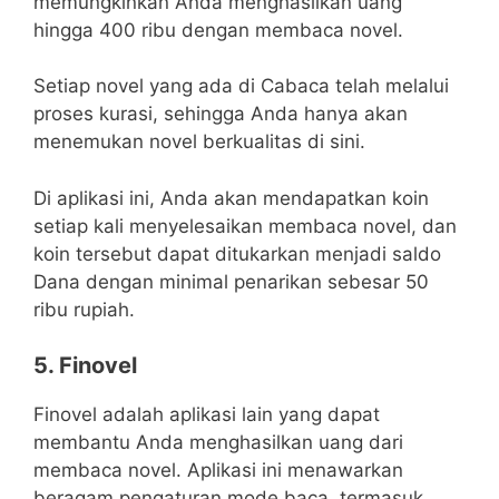
memungkinkan Anda menghasilkan uang
hingga 400 ribu dengan membaca novel.
Setiap novel yang ada di Cabaca telah melalui
proses kurasi, sehingga Anda hanya akan
menemukan novel berkualitas di sini.
Di aplikasi ini, Anda akan mendapatkan koin
setiap kali menyelesaikan membaca novel, dan
koin tersebut dapat ditukarkan menjadi saldo
Dana dengan minimal penarikan sebesar 50
ribu rupiah.
5. Finovel
Finovel adalah aplikasi lain yang dapat
membantu Anda menghasilkan uang dari
membaca novel. Aplikasi ini menawarkan
beragam pengaturan mode baca, termasuk