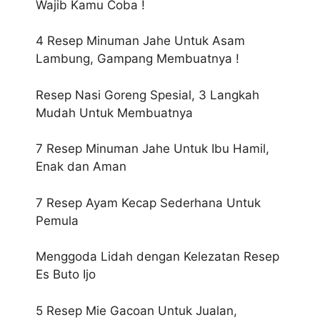
Wajib Kamu Coba !
4 Resep Minuman Jahe Untuk Asam
Lambung, Gampang Membuatnya !
Resep Nasi Goreng Spesial, 3 Langkah
Mudah Untuk Membuatnya
7 Resep Minuman Jahe Untuk Ibu Hamil,
Enak dan Aman
7 Resep Ayam Kecap Sederhana Untuk
Pemula
Menggoda Lidah dengan Kelezatan Resep
Es Buto Ijo
5 Resep Mie Gacoan Untuk Jualan,