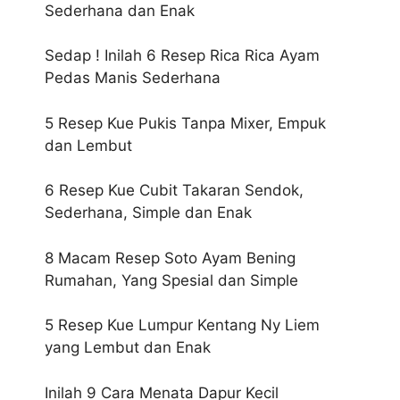
Sederhana dan Enak
Sedap ! Inilah 6 Resep Rica Rica Ayam
Pedas Manis Sederhana
5 Resep Kue Pukis Tanpa Mixer, Empuk
dan Lembut
6 Resep Kue Cubit Takaran Sendok,
Sederhana, Simple dan Enak
8 Macam Resep Soto Ayam Bening
Rumahan, Yang Spesial dan Simple
5 Resep Kue Lumpur Kentang Ny Liem
yang Lembut dan Enak
Inilah 9 Cara Menata Dapur Kecil